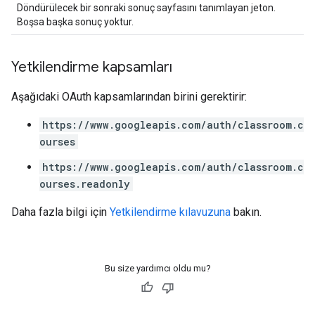
Döndürülecek bir sonraki sonuç sayfasını tanımlayan jeton.
Boşsa başka sonuç yoktur.
Yetkilendirme kapsamları
Aşağıdaki OAuth kapsamlarından birini gerektirir:
https://www.googleapis.com/auth/classroom.c
ourses
https://www.googleapis.com/auth/classroom.c
ourses.readonly
Daha fazla bilgi için
Yetkilendirme kılavuzuna
bakın.
Bu size yardımcı oldu mu?