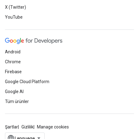
X (Twitter)
YouTube
Android
Chrome
Firebase
Google Cloud Platform
Google AI
Tüm ürünler
Şartlar
Gizlilik
Manage cookies