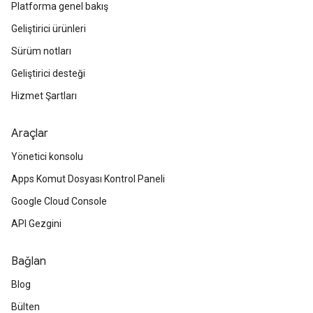
Platforma genel bakış
Geliştirici ürünleri
Sürüm notları
Geliştirici desteği
Hizmet Şartları
Araçlar
Yönetici konsolu
Apps Komut Dosyası Kontrol Paneli
Google Cloud Console
API Gezgini
Bağlan
Blog
Bülten