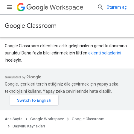
Workspace
Oturum aç
Google Classroom
Google Classroom eklentileri artık geliştiricilerin genel kullanımına
sunuldu! Daha fazla bilgi edinmek için lütfen
eklenti belgelerini
inceleyin.
Google, içerikleri tercih ettiğiniz dile çevirmek için yapay zeka
teknolojisini kullanır. Yapay zeka çevirilerinde hata olabilir.
ubmissions
Ana Sayfa
Google Workspace
Google Classroom
Başvuru Kaynakları