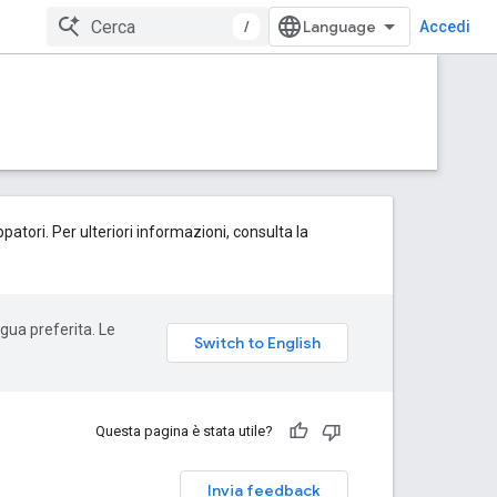
/
Accedi
patori. Per ulteriori informazioni, consulta la
ngua preferita. Le
Questa pagina è stata utile?
Invia feedback