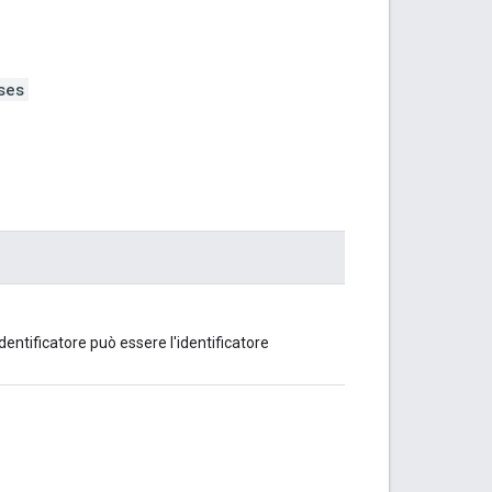
ses
identificatore può essere l'identificatore