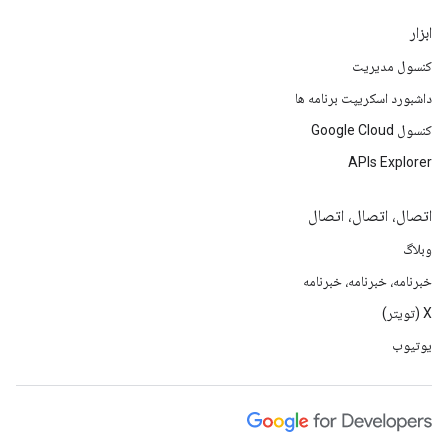
ابزار
کنسول مدیریت
داشبورد اسکریپت برنامه ها
کنسول Google Cloud
APIs Explorer
اتصال، اتصال، اتصال
وبلاگ
خبرنامه، خبرنامه، خبرنامه
X (تویتر)
یوتیوب