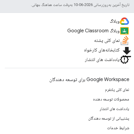
تاریخ آخرین به‌روزرسانی 2026-06-10 به‌وقت ساعت هماهنگ جهانی.
وبلاگ
وبلاگ Google Classroom
نمای کلی پشته
file_download
کتابخانه‌های کارخواه
یادداشت های انتشار
Google Workspace برای توسعه دهندگان
نمای کلی پلتفرم
محصولات توسعه دهنده
یادداشت های انتشار
پشتیبانی از توسعه دهندگان
شرایط خدمات