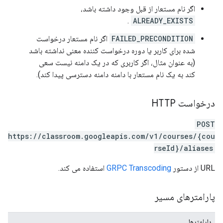
اگر نام مستعار از قبل وجود داشته باشد،
.
ALREADY_EXISTS
FAILED_PRECONDITION
اگر نام مستعار درخواست
شده برای کاربر یا دوره درخواست کننده معنی نداشته باشد
(به عنوان مثال، اگر کاربری که در یک دامنه نیست سعی
کند به یک نام مستعار با دامنه دامنه دسترسی پیدا کند).
درخواست HTTP
POST
https://classroom.googleapis.com/v1/courses/{cou
rseId}/aliases
URL از دستور
GRPC Transcoding
استفاده می کند.
پارامترهای مسیر
پارامترها