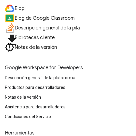
Blog
Blog de Google Classroom
Descripción general de la pila
file_download
Bibliotecas cliente
Notas de la versión
Google Workspace for Developers
Descripción general de la plataforma
Productos para desarrolladores
Notas de la versión
Asistencia para desarrolladores
Condiciones del Servicio
Herramientas