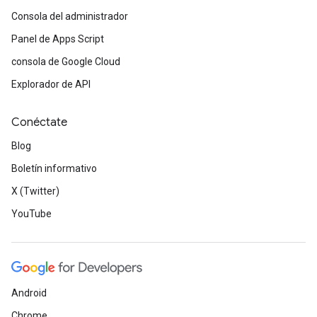
Consola del administrador
Panel de Apps Script
consola de Google Cloud
Explorador de API
Conéctate
Blog
Boletín informativo
X (Twitter)
YouTube
Android
Chrome