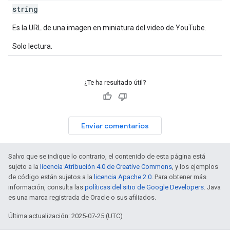
string
Es la URL de una imagen en miniatura del video de YouTube.
Solo lectura.
¿Te ha resultado útil?
Enviar comentarios
Salvo que se indique lo contrario, el contenido de esta página está
sujeto a la
licencia Atribución 4.0 de Creative Commons
, y los ejemplos
de código están sujetos a la
licencia Apache 2.0
. Para obtener más
información, consulta las
políticas del sitio de Google Developers
. Java
es una marca registrada de Oracle o sus afiliados.
Última actualización: 2025-07-25 (UTC)