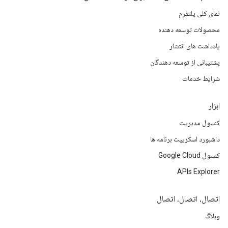
نمای کلی پلتفرم
محصولات توسعه دهنده
یادداشت های انتشار
پشتیبانی از توسعه دهندگان
شرایط خدمات
ابزار
کنسول مدیریت
داشبورد اسکریپت برنامه ها
کنسول Google Cloud
APIs Explorer
اتصال، اتصال، اتصال
وبلاگ