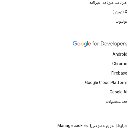
خبرنامه، خبرنامه، خبرنامه
X (تویتر)
یوتیوب
Android
Chrome
Firebase
Google Cloud Platform
Google AI
همه محصولات
شرایط
حریم خصوصی
Manage cookies