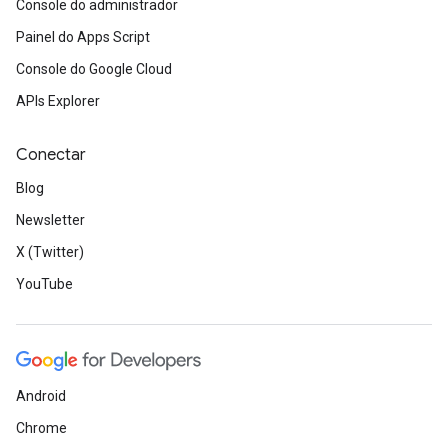
Console do administrador
Painel do Apps Script
Console do Google Cloud
APIs Explorer
Conectar
Blog
Newsletter
X (Twitter)
YouTube
Android
Chrome