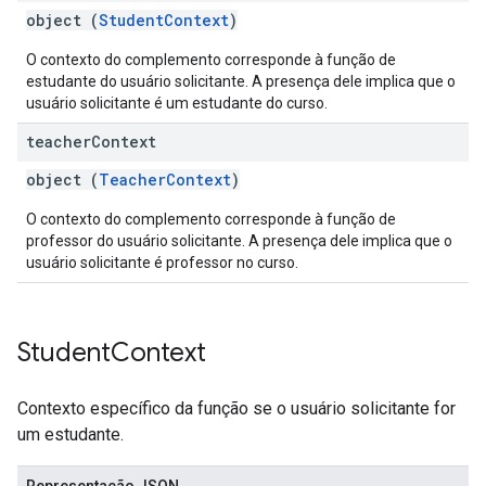
object (
StudentContext
)
O contexto do complemento corresponde à função de
estudante do usuário solicitante. A presença dele implica que o
usuário solicitante é um estudante do curso.
teacher
Context
object (
TeacherContext
)
O contexto do complemento corresponde à função de
professor do usuário solicitante. A presença dele implica que o
usuário solicitante é professor no curso.
Student
Context
Contexto específico da função se o usuário solicitante for
um estudante.