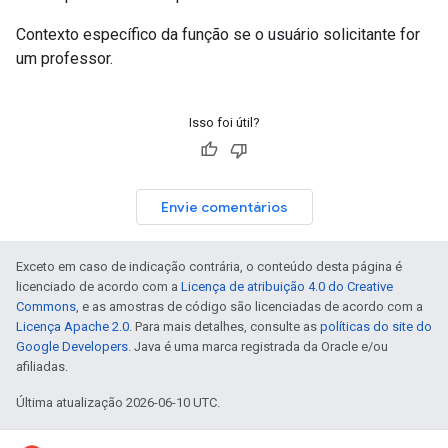
Contexto específico da função se o usuário solicitante for
um professor.
Isso foi útil?
Envie comentários
Exceto em caso de indicação contrária, o conteúdo desta página é
licenciado de acordo com a
Licença de atribuição 4.0 do Creative
Commons
, e as amostras de código são licenciadas de acordo com a
Licença Apache 2.0
. Para mais detalhes, consulte as
políticas do site do
Google Developers
. Java é uma marca registrada da Oracle e/ou
afiliadas.
Última atualização 2026-06-10 UTC.