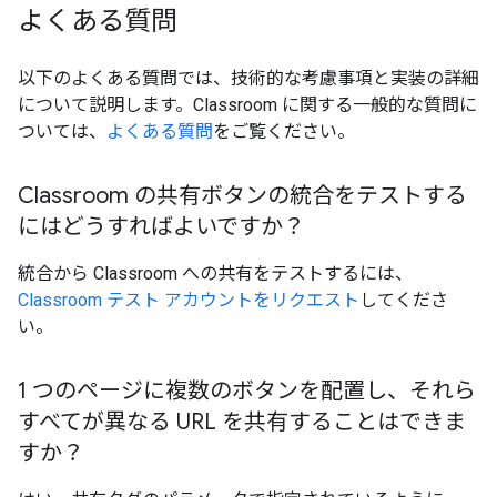
よくある質問
以下のよくある質問では、技術的な考慮事項と実装の詳細
について説明します。Classroom に関する一般的な質問に
ついては、
よくある質問
をご覧ください。
Classroom の共有ボタンの統合をテストする
にはどうすればよいですか？
統合から Classroom への共有をテストするには、
Classroom テスト アカウントをリクエスト
してくださ
い。
1 つのページに複数のボタンを配置し、それら
すべてが異なる URL を共有することはできま
すか？