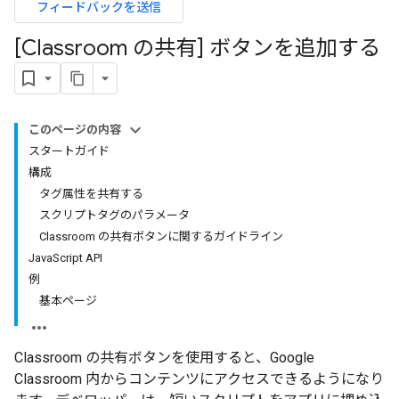
フィードバックを送信
[Classroom の共有] ボタンを追加する
このページの内容
スタートガイド
構成
タグ属性を共有する
スクリプトタグのパラメータ
Classroom の共有ボタンに関するガイドライン
JavaScript API
例
基本ページ
Classroom の共有ボタンを使用すると、Google
Classroom 内からコンテンツにアクセスできるようになり