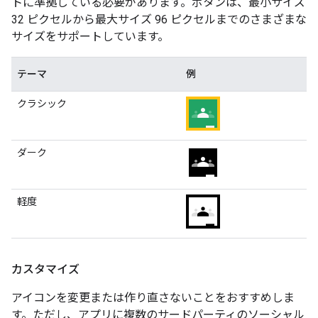
トに準拠している必要があります。ボタンは、最小サイズ
32 ピクセルから最大サイズ 96 ピクセルまでのさまざまな
サイズをサポートしています。
テーマ
例
クラシック
ダーク
軽度
カスタマイズ
アイコンを変更または作り直さないことをおすすめしま
す。ただし、アプリに複数のサードパーティのソーシャル