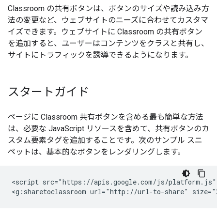
Classroom の共有ボタンは、ボタンのサイズや読み込み方
法の変更など、ウェブサイトのニーズに合わせてカスタマ
イズできます。ウェブサイトに Classroom の共有ボタン
を追加すると、ユーザーはコンテンツをクラスと共有し、
サイトにトラフィックを誘導できるようになります。
スタートガイド
ページに Classroom 共有ボタンを含める最も簡単な方法
は、必要な JavaScript リソースを含めて、共有ボタンのカ
スタム要素タグを追加することです。次のサンプル スニ
ペットは、基本的なボタンをレンダリングします。
<script src="https://apis.google.com/js/platform.js" 