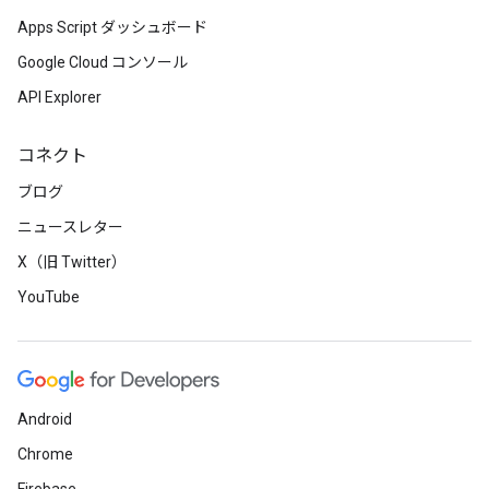
Apps Script ダッシュボード
Google Cloud コンソール
API Explorer
コネクト
ブログ
ニュースレター
X（旧 Twitter）
YouTube
Android
Chrome