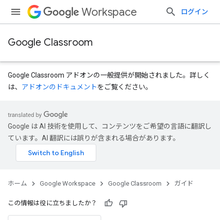
Workspace
ログイン
Google Classroom
Google Classroom アドオンの一般提供が開始されました。詳しく
は、
アドオンのドキュメント
をご覧ください。
Google は AI 技術を使用して、コンテンツをご希望の言語に翻訳し
ています。AI 翻訳には誤りが含まれる場合があります。
ホーム
Google Workspace
Google Classroom
ガイド
この情報は役に立ちましたか？