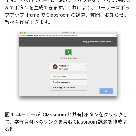
ます。デベロッパーは、短いスクリプトをアプリに埋め込
んでボタンを生成できます。これにより、ユーザーはポッ
プアップ iframe で Classroom の課題、質問、お知らせ、
教材を作成できます。
図 1.
ユーザーが [Classroom と共有] ボタンをクリックし
て、学習資料へのリンクを含む Classroom 課題を作成す
る例。