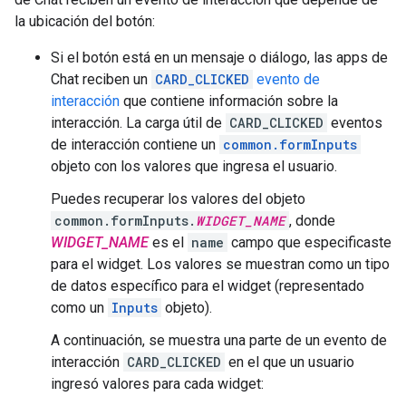
la ubicación del botón:
Si el botón está en un mensaje o diálogo, las apps de
Chat reciben un
CARD_CLICKED
evento de
interacción
que contiene información sobre la
interacción. La carga útil de
CARD_CLICKED
eventos
de interacción contiene un
common.formInputs
objeto con los valores que ingresa el usuario.
Puedes recuperar los valores del objeto
common.formInputs.
WIDGET_NAME
, donde
WIDGET_NAME
es el
name
campo que especificaste
para el widget. Los valores se muestran como un tipo
de datos específico para el widget (representado
como un
Inputs
objeto).
A continuación, se muestra una parte de un evento de
interacción
CARD_CLICKED
en el que un usuario
ingresó valores para cada widget: