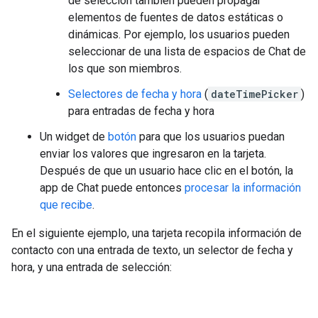
de selección también pueden propagar
elementos de fuentes de datos estáticas o
dinámicas. Por ejemplo, los usuarios pueden
seleccionar de una lista de espacios de Chat de
los que son miembros.
Selectores de fecha y hora
(
dateTimePicker
)
para entradas de fecha y hora
Un widget de
botón
para que los usuarios puedan
enviar los valores que ingresaron en la tarjeta.
Después de que un usuario hace clic en el botón, la
app de Chat puede entonces
procesar la información
que recibe
.
En el siguiente ejemplo, una tarjeta recopila información de
contacto con una entrada de texto, un selector de fecha y
hora, y una entrada de selección: