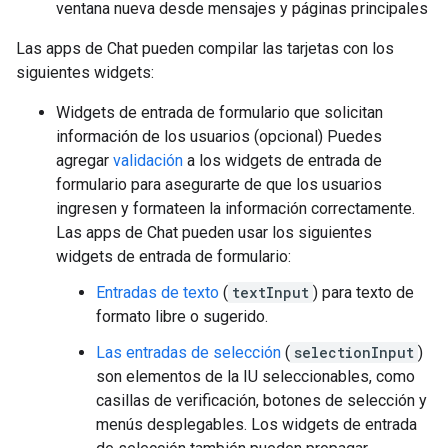
ventana nueva desde mensajes y páginas principales
Las apps de Chat pueden compilar las tarjetas con los
siguientes widgets:
Widgets de entrada de formulario que solicitan
información de los usuarios (opcional) Puedes
agregar
validación
a los widgets de entrada de
formulario para asegurarte de que los usuarios
ingresen y formateen la información correctamente.
Las apps de Chat pueden usar los siguientes
widgets de entrada de formulario:
Entradas de texto
(
textInput
) para texto de
formato libre o sugerido.
Las entradas de selección
(
selectionInput
)
son elementos de la IU seleccionables, como
casillas de verificación, botones de selección y
menús desplegables. Los widgets de entrada