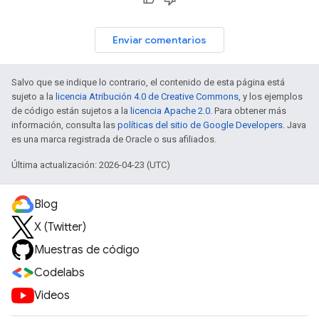
Enviar comentarios
Salvo que se indique lo contrario, el contenido de esta página está
sujeto a la
licencia Atribución 4.0 de Creative Commons
, y los ejemplos
de código están sujetos a la
licencia Apache 2.0
. Para obtener más
información, consulta las
políticas del sitio de Google Developers
. Java
es una marca registrada de Oracle o sus afiliados.
Última actualización: 2026-04-23 (UTC)
Blog
X (Twitter)
Muestras de código
Codelabs
Videos