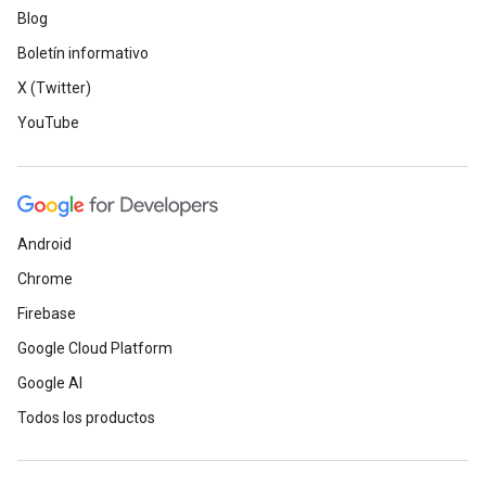
Blog
Boletín informativo
X (Twitter)
YouTube
Android
Chrome
Firebase
Google Cloud Platform
Google AI
Todos los productos