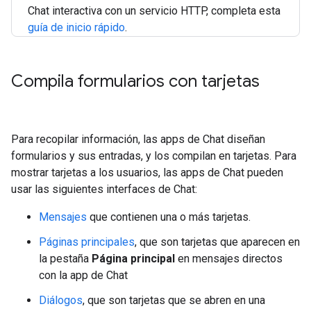
Chat interactiva con un servicio HTTP, completa esta
guía de inicio rápido
.
Compila formularios con tarjetas
Para recopilar información, las apps de Chat diseñan
formularios y sus entradas, y los compilan en tarjetas. Para
mostrar tarjetas a los usuarios, las apps de Chat pueden
usar las siguientes interfaces de Chat:
Mensajes
que contienen una o más tarjetas.
Páginas principales
, que son tarjetas que aparecen en
la pestaña
Página principal
en mensajes directos
con la app de Chat
Diálogos
, que son tarjetas que se abren en una