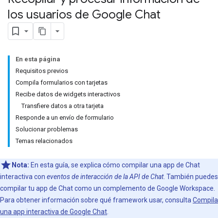
los usuarios de Google Chat
En esta página
Requisitos previos
Compila formularios con tarjetas
Recibe datos de widgets interactivos
Transfiere datos a otra tarjeta
Responde a un envío de formulario
Solucionar problemas
Temas relacionados
Nota:
En esta guía, se explica cómo compilar una app de Chat
interactiva con
eventos de interacción de la API de Chat
. También puedes
compilar tu app de Chat como un complemento de Google Workspace.
Para obtener información sobre qué framework usar, consulta
Compila
una app interactiva de Google Chat
.