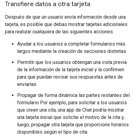
Transfiere datos a otra tarjeta
Después de que un usuario envía información desde una
tarjeta, es posible que debas mostrar tarjetas adicionales
para realizar cualquiera de las siguientes acciones:
Ayudar a los usuarios a completar formularios más
largos mediante la creación de secciones distintas
Permitir que los usuarios obtengan una vista previa
de la información de la tarjeta inicial y la confirmen
para que puedan revisar sus respuestas antes de
enviarlas
Propagar de forma dinámica las partes restantes del
formulario Por ejemplo, para solicitar a los usuarios
que creen una cita, una app de Chat podría mostrar
una tarjeta inicial que solicite el motivo de la cita y,
luego, propagar otra tarjeta que proporcione horarios
disponibles según el tipo de cita.