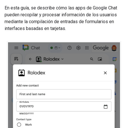
En esta guía, se describe cómo las apps de Google Chat
pueden recopilar y procesar información de los usuarios
mediante la compilación de entradas de formularios en
interfaces basadas en tarjetas.