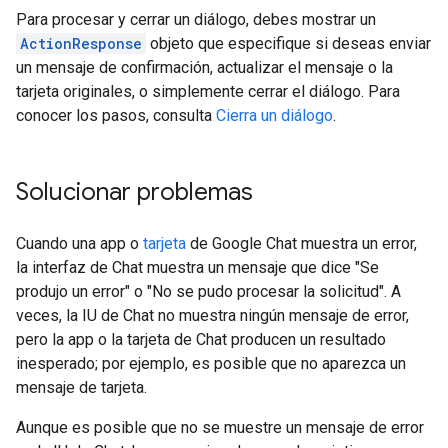
Para procesar y cerrar un diálogo, debes mostrar un
ActionResponse
objeto que especifique si deseas enviar
un mensaje de confirmación, actualizar el mensaje o la
tarjeta originales, o simplemente cerrar el diálogo. Para
conocer los pasos, consulta
Cierra un diálogo
.
Solucionar problemas
Cuando una app o
tarjeta
de Google Chat muestra un error,
la interfaz de Chat muestra un mensaje que dice "Se
produjo un error" o "No se pudo procesar la solicitud". A
veces, la IU de Chat no muestra ningún mensaje de error,
pero la app o la tarjeta de Chat producen un resultado
inesperado; por ejemplo, es posible que no aparezca un
mensaje de tarjeta.
Aunque es posible que no se muestre un mensaje de error