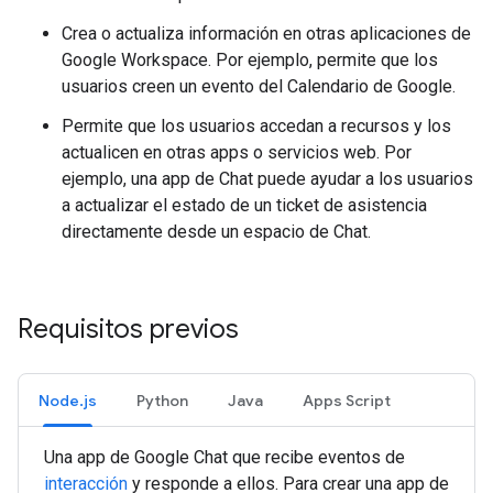
Crea o actualiza información en otras aplicaciones de
Google Workspace. Por ejemplo, permite que los
usuarios creen un evento del Calendario de Google.
Permite que los usuarios accedan a recursos y los
actualicen en otras apps o servicios web. Por
ejemplo, una app de Chat puede ayudar a los usuarios
a actualizar el estado de un ticket de asistencia
directamente desde un espacio de Chat.
Requisitos previos
Node.js
Python
Java
Apps Script
Una app de Google Chat que recibe eventos de
interacción
y responde a ellos. Para crear una app de