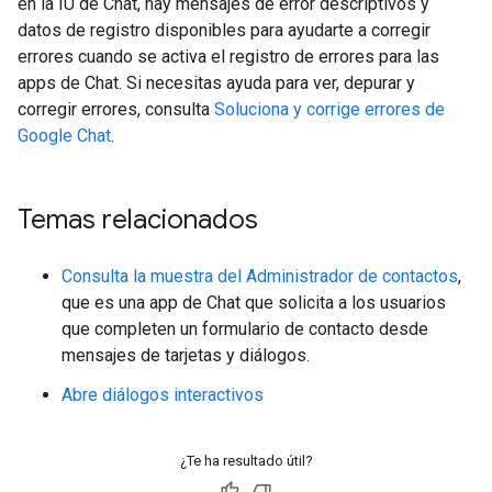
en la IU de Chat, hay mensajes de error descriptivos y
datos de registro disponibles para ayudarte a corregir
errores cuando se activa el registro de errores para las
apps de Chat. Si necesitas ayuda para ver, depurar y
corregir errores, consulta
Soluciona y corrige errores de
Google Chat
.
Temas relacionados
Consulta la muestra del Administrador de contactos
,
que es una app de Chat que solicita a los usuarios
que completen un formulario de contacto desde
mensajes de tarjetas y diálogos.
Abre diálogos interactivos
¿Te ha resultado útil?