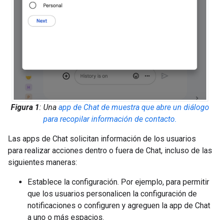
Figura 1
: Una
app de Chat de muestra que abre un diálogo
para recopilar información de contacto.
Las apps de Chat solicitan información de los usuarios
para realizar acciones dentro o fuera de Chat, incluso de las
siguientes maneras:
Establece la configuración. Por ejemplo, para permitir
que los usuarios personalicen la configuración de
notificaciones o configuren y agreguen la app de Chat
a uno o más espacios.