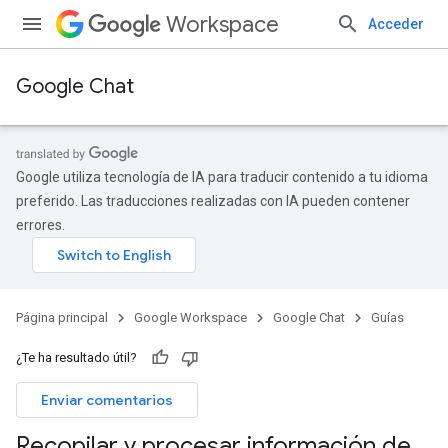
Workspace
Acceder
Google Chat
Google utiliza tecnología de IA para traducir contenido a tu idioma
preferido. Las traducciones realizadas con IA pueden contener
errores.
Página principal
Google Workspace
Google Chat
Guías
¿Te ha resultado útil?
Enviar comentarios
Recopilar y procesar información de