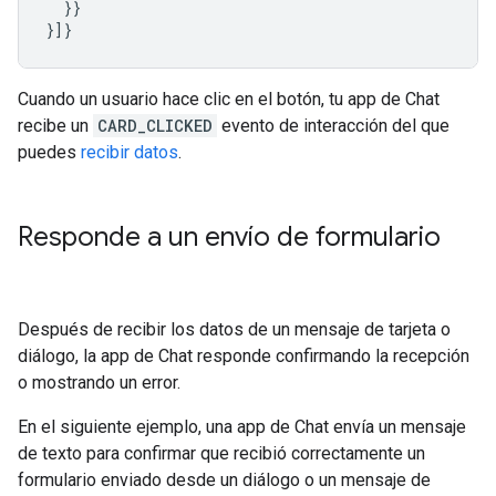
}}
}]}
Cuando un usuario hace clic en el botón, tu app de Chat
recibe un
CARD_CLICKED
evento de interacción del que
puedes
recibir datos
.
Responde a un envío de formulario
Después de recibir los datos de un mensaje de tarjeta o
diálogo, la app de Chat responde confirmando la recepción
o mostrando un error.
En el siguiente ejemplo, una app de Chat envía un mensaje
de texto para confirmar que recibió correctamente un
formulario enviado desde un diálogo o un mensaje de