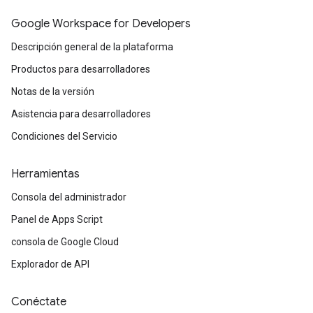
Google Workspace for Developers
Descripción general de la plataforma
Productos para desarrolladores
Notas de la versión
Asistencia para desarrolladores
Condiciones del Servicio
Herramientas
Consola del administrador
Panel de Apps Script
consola de Google Cloud
Explorador de API
Conéctate