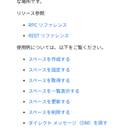
な場所です。
リソース参照:
RPC リファレンス
REST リファレンス
使用例については、以下をご覧ください。
スペースを作成する
スペースを設定する
スペースを取得する
スペースを一覧表示する
スペースを更新する
スペースを削除する
ダイレクト メッセージ（DM）を探す