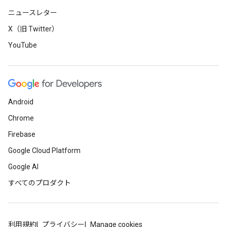
ニュースレター
X（旧 Twitter）
YouTube
Android
Chrome
Firebase
Google Cloud Platform
Google AI
すべてのプロダクト
利用規約
プライバシー
Manage cookies