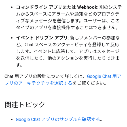
コマンドライン アプリまたは Webhook
: 別のシステ
ムからスペースにアラームや通知などのプロアクテ
ィブなメッセージを送信します。ユーザーは、この
タイプのアプリを直接操作することはできません。
イベント ドリブン アプリ
: 新しいメンバーの参加な
ど、Chat スペースのアクティビティを登録して反応
します。イベントに応答して、アプリはメッセージ
を送信したり、他のアクションを実行したりできま
す。
Chat 用アプリの設計について詳しくは、
Google Chat 用ア
プリのアーキテクチャを選択する
をご覧ください。
関連トピック
Google Chat アプリのサンプルを確認する
。