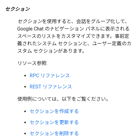
セクション
セクション
を使用すると、会話をグループ化して、
Google Chat のナビゲーション パネルに表示される
スペースのリストをカスタマイズできます。事前定
義されたシステム セクションと、ユーザー定義のカ
スタム セクションがあります。
リソース参照:
RPC リファレンス
REST リファレンス
使用例については、以下をご覧ください。
セクションを作成する
セクションを更新する
セクションを削除する