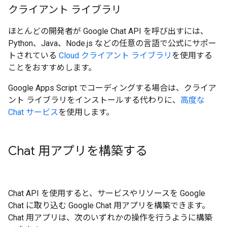
クライアント ライブラリ
ほとんどの開発者が Google Chat API を呼び出すには、
Python、Java、Node.js などの任意の言語で公式にサポー
トされている
Cloud クライアント ライブラリ
を使用する
ことをおすすめします。
Google Apps Script でコーディングする場合は、クライア
ント ライブラリをインストールする代わりに、
高度な
Chat サービス
を使用します。
Chat 用アプリを構築する
Chat API を使用すると、サービスやリソースを Google
Chat に取り込む Google Chat 用アプリを構築できます。
Chat 用アプリは、次のいずれかの操作を行うように構築