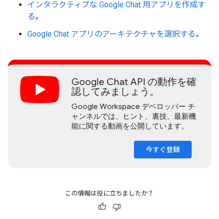
インタラクティブな Google Chat 用アプリを作成す
る
。
Google Chat アプリのアーキテクチャを選択する
。
Google Chat API の動作を確
認してみましょう。
Google Workspace デベロッパー チ
ャンネルでは、ヒント、裏技、最新機
能に関する動画を公開しています。
今すぐ登録
この情報は役に立ちましたか？