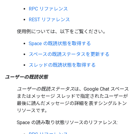
RPC リファレンス
REST リファレンス
使用例については、以下をご覧ください。
Space の既読状態を取得する
スペースの既読ステータスを更新する
スレッドの既読状態を取得する
ユーザーの既読状態
ユーザーの既読ステータス
は、Google Chat スペース
またはメッセージ スレッドで指定されたユーザーが
最後に読んだメッセージの詳細を表すシングルトン
リソースです。
Space の読み取り状態リソースのリファレンス: