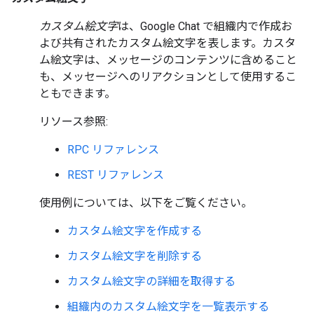
カスタム絵文字
は、Google Chat で組織内で作成お
よび共有されたカスタム絵文字を表します。カスタ
ム絵文字は、メッセージのコンテンツに含めること
も、メッセージへのリアクションとして使用するこ
ともできます。
リソース参照:
RPC リファレンス
REST リファレンス
使用例については、以下をご覧ください。
カスタム絵文字を作成する
カスタム絵文字を削除する
カスタム絵文字の詳細を取得する
組織内のカスタム絵文字を一覧表示する