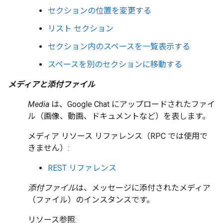
セクションの位置を変更する
リスト セクション
セクション内のスペースを一覧表示する
スペースを別のセクションに移動する
メディアと添付ファイル
Media
は、Google Chat にアップロードされたファイ
ル（画像、動画、ドキュメントなど）を表します。
メディア リソース リファレンス（RPC では使用で
きません）:
REST リファレンス
添付ファイル
は、メッセージに添付されたメディア
（ファイル）のインスタンスです。
リソース参照: