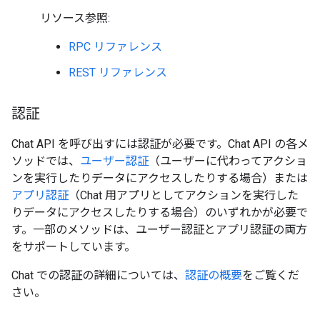
リソース参照:
RPC リファレンス
REST リファレンス
認証
Chat API を呼び出すには認証が必要です。Chat API の各メ
ソッドでは、
ユーザー認証
（ユーザーに代わってアクショ
ンを実行したりデータにアクセスしたりする場合）または
アプリ認証
（Chat 用アプリとしてアクションを実行した
りデータにアクセスしたりする場合）のいずれかが必要で
す。一部のメソッドは、ユーザー認証とアプリ認証の両方
をサポートしています。
Chat での認証の詳細については、
認証の概要
をご覧くだ
さい。