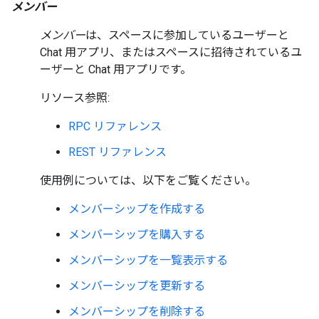
メンバー
メンバー
は、スペースに参加しているユーザーと
Chat 用アプリ、またはスペースに招待されているユ
ーザーと Chat 用アプリです。
リソース参照:
RPC リファレンス
REST リファレンス
使用例については、以下をご覧ください。
メンバーシップを作成する
メンバーシップを購入する
メンバーシップを一覧表示する
メンバーシップを更新する
メンバーシップを削除する