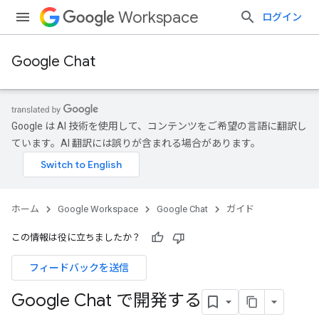
Workspace
ログイン
Google Chat
Google は AI 技術を使用して、コンテンツをご希望の言語に翻訳し
ています。AI 翻訳には誤りが含まれる場合があります。
ホーム
Google Workspace
Google Chat
ガイド
この情報は役に立ちましたか？
フィードバックを送信
Google Chat で開発する