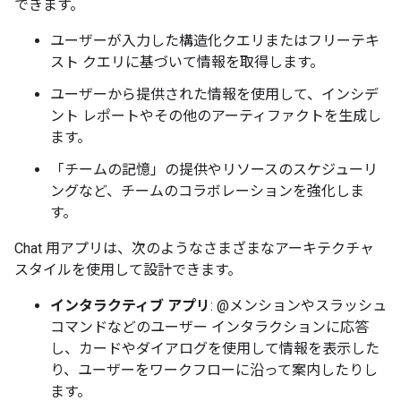
できます。
ユーザーが入力した構造化クエリまたはフリーテキ
スト クエリに基づいて情報を取得します。
ユーザーから提供された情報を使用して、インシデ
ント レポートやその他のアーティファクトを生成し
ます。
「チームの記憶」の提供やリソースのスケジューリ
ングなど、チームのコラボレーションを強化しま
す。
Chat 用アプリは、次のようなさまざまなアーキテクチャ
スタイルを使用して設計できます。
インタラクティブ アプリ
: @メンションやスラッシュ
コマンドなどのユーザー インタラクションに応答
し、カードやダイアログを使用して情報を表示した
り、ユーザーをワークフローに沿って案内したりし
ます。