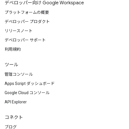
デベロッパー向け Google Workspace
プラットフォームの概要
デベロッパー プロダクト
リリースノート
デベロッパー サポート
利用規約
ツール
管理コンソール
Apps Script ダッシュボード
Google Cloud コンソール
API Explorer
コネクト
ブログ