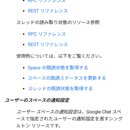
RPC リファレンス
REST リファレンス
スレッドの読み取り状態のリソース参照:
RPC リファレンス
REST リファレンス
使用例については、以下をご覧ください。
Space の既読状態を取得する
スペースの既読ステータスを更新する
スレッドの既読状態を取得する
ユーザーのスペースの通知設定
ユーザー スペースの通知設定
は、Google Chat スペ
ースで指定されたユーザーの通知設定を表すシング
ルトン リソースです。