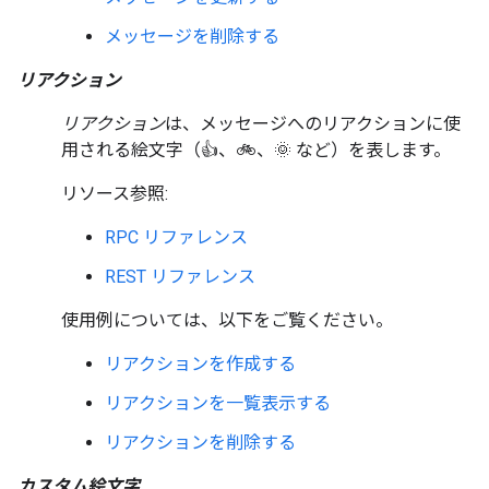
メッセージを削除する
リアクション
リアクション
は、メッセージへのリアクションに使
用される絵文字（👍、🚲、🌞 など）を表します。
リソース参照:
RPC リファレンス
REST リファレンス
使用例については、以下をご覧ください。
リアクションを作成する
リアクションを一覧表示する
リアクションを削除する
カスタム絵文字