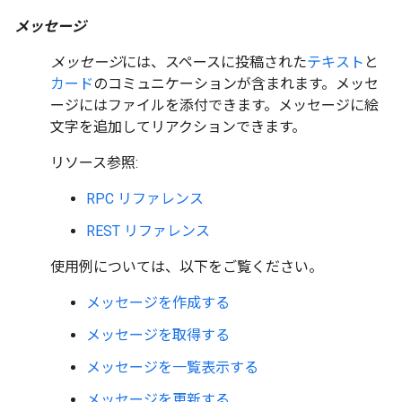
メッセージ
メッセージ
には、スペースに投稿された
テキスト
と
カード
のコミュニケーションが含まれます。メッセ
ージにはファイルを添付できます。メッセージに絵
文字を追加してリアクションできます。
リソース参照:
RPC リファレンス
REST リファレンス
使用例については、以下をご覧ください。
メッセージを作成する
メッセージを取得する
メッセージを一覧表示する
メッセージを更新する