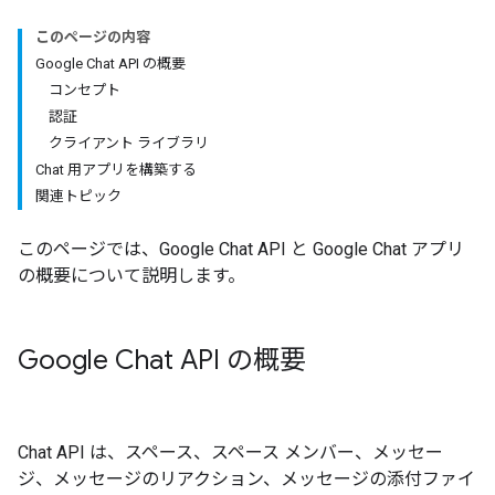
このページの内容
Google Chat API の概要
コンセプト
認証
クライアント ライブラリ
Chat 用アプリを構築する
関連トピック
このページでは、Google Chat API と Google Chat アプリ
の概要について説明します。
Google Chat API の概要
Chat API は、スペース、スペース メンバー、メッセー
ジ、メッセージのリアクション、メッセージの添付ファイ