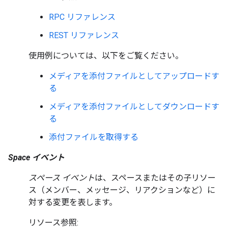
RPC リファレンス
REST リファレンス
使用例については、以下をご覧ください。
メディアを添付ファイルとしてアップロードす
る
メディアを添付ファイルとしてダウンロードす
る
添付ファイルを取得する
Space イベント
スペース イベント
は、スペースまたはその子リソー
ス（メンバー、メッセージ、リアクションなど）に
対する変更を表します。
リソース参照: