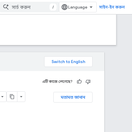
/
সাইন-ইন করুন
এটি কাজে লেগেছে?
মতামত জানান