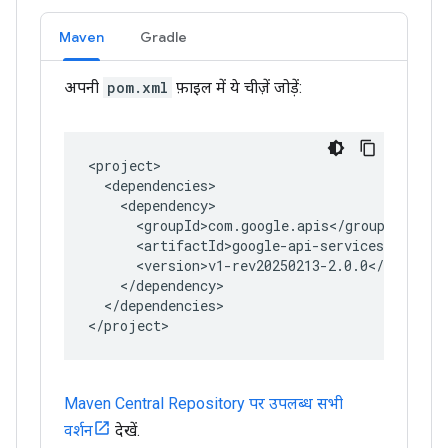
Maven
Gradle
अपनी
pom.xml
फ़ाइल में ये चीज़ें जोड़ें:
Maven Central Repository पर उपलब्ध सभी
वर्शन
देखें.