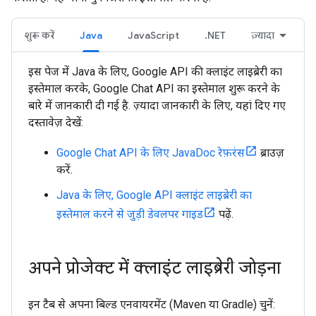
शुरू करें
Java
JavaScript
.NET
ज़्यादा
इस पेज में Java के लिए, Google API की क्लाइंट लाइब्रेरी का
इस्तेमाल करके, Google Chat API का इस्तेमाल शुरू करने के
बारे में जानकारी दी गई है. ज़्यादा जानकारी के लिए, यहां दिए गए
दस्तावेज़ देखें:
Google Chat API के लिए JavaDoc रेफ़रंस
ब्राउज़
करें.
Java के लिए, Google API क्लाइंट लाइब्रेरी का
इस्तेमाल करने से जुड़ी डेवलपर गाइड
पढ़ें.
अपने प्रोजेक्ट में क्लाइंट लाइब्रेरी जोड़ना
इन टैब से अपना बिल्ड एनवायरमेंट (Maven या Gradle) चुनें: