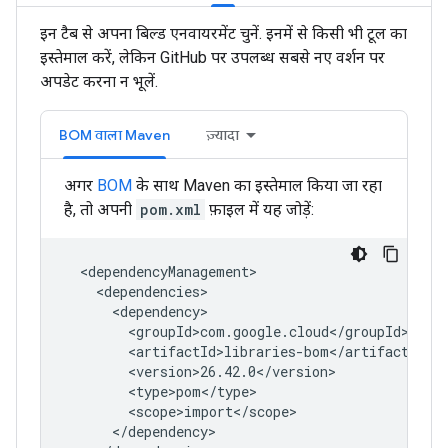
इन टैब से अपना बिल्ड एनवायरमेंट चुनें. इनमें से किसी भी टूल का
इस्तेमाल करें, लेकिन GitHub पर उपलब्ध सबसे नए वर्शन पर
अपडेट करना न भूलें.
BOM वाला Maven
ज़्यादा
अगर
BOM
के साथ Maven का इस्तेमाल किया जा रहा
है, तो अपनी
pom.xml
फ़ाइल में यह जोड़ें: