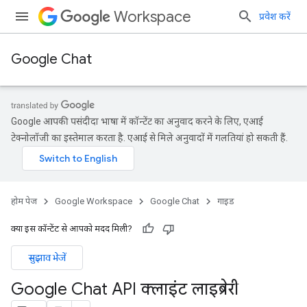
Workspace
प्रवेश करें
Google Chat
Google आपकी पसंदीदा भाषा में कॉन्टेंट का अनुवाद करने के लिए, एआई
टेक्नोलॉजी का इस्तेमाल करता है. एआई से मिले अनुवादों में गलतियां हो सकती हैं.
होम पेज
Google Workspace
Google Chat
गाइड
क्या इस कॉन्टेंट से आपको मदद मिली?
सुझाव भेजें
Google Chat API क्लाइंट लाइब्रेरी