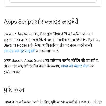
Apps Script और क्लाइंट लाइब्रेरी
ज़्यादातर डेवलपर के लिए, Google Chat API को कॉल करने का
सुझाया गया तरीका यह है कि वे अपनी पसंदीदा भाषा, जैसे कि Python,
Java या Node.js के लिए, आधिकारिक तौर पर काम करने वाली
क्लाउड क्लाइंट लाइब्रेरी
का इस्तेमाल करें.
अगर Google Apps Script का इस्तेमाल करके कोडिंग की जा रही है,
तो क्लाइंट लाइब्रेरी इंस्टॉल करने के बजाय,
Chat की बेहतर सेवा
का
इस्तेमाल करें.
पुष्टि करना
Chat API को कॉल करने के लिए, पुष्टि करना ज़रूरी है. Chat API के हर