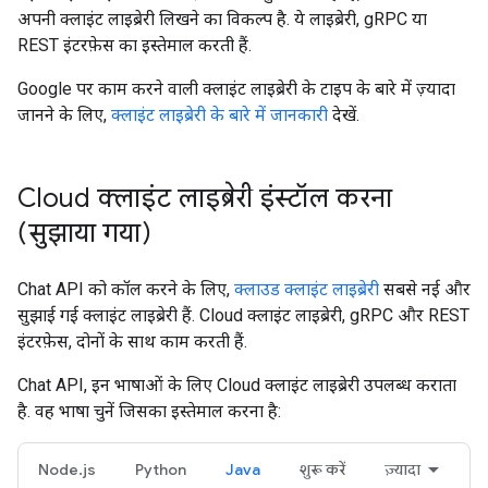
अपनी क्लाइंट लाइब्रेरी लिखने का विकल्प है. ये लाइब्रेरी, gRPC या
REST इंटरफ़ेस का इस्तेमाल करती हैं.
Google पर काम करने वाली क्लाइंट लाइब्रेरी के टाइप के बारे में ज़्यादा
जानने के लिए,
क्लाइंट लाइब्रेरी के बारे में जानकारी
देखें.
Cloud क्लाइंट लाइब्रेरी इंस्टॉल करना
(सुझाया गया)
Chat API को कॉल करने के लिए,
क्लाउड क्लाइंट लाइब्रेरी
सबसे नई और
सुझाई गई क्लाइंट लाइब्रेरी हैं. Cloud क्लाइंट लाइब्रेरी, gRPC और REST
इंटरफ़ेस, दोनों के साथ काम करती हैं.
Chat API, इन भाषाओं के लिए Cloud क्लाइंट लाइब्रेरी उपलब्ध कराता
है. वह भाषा चुनें जिसका इस्तेमाल करना है:
Node.js
Python
Java
शुरू करें
ज़्यादा