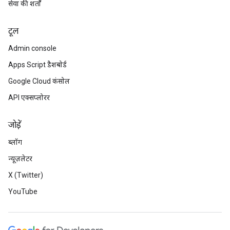
सेवा की शर्तों
टूल
Admin console
Apps Script डैशबोर्ड
Google Cloud कंसोल
API एक्सप्लोरर
जोड़ें
ब्लॉग
न्यूज़लेटर
X (Twitter)
YouTube