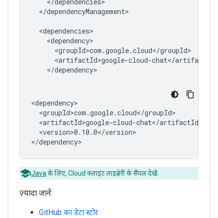
</dependencyManagement>

<version>0.10.0</version>

Java
के लिए, Cloud क्लाइंट लाइब्रेरी के सैंपल देखें.
ज़्यादा जानें:
GitHub का डेटा स्टोर