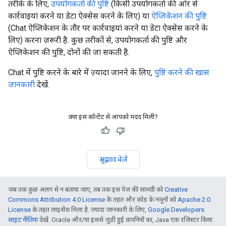
तरीके के लिए,
उपयोगकर्ता की पुष्टि
(किसी उपयोगकर्ता की ओर से
कार्रवाइयां करने या डेटा ऐक्सेस करने के लिए) या
ऐप्लिकेशन की पुष्टि
(Chat ऐप्लिकेशन के तौर पर कार्रवाइयां करने या डेटा ऐक्सेस करने के
लिए) करना ज़रूरी है. कुछ तरीकों से, उपयोगकर्ता की पुष्टि और
ऐप्लिकेशन की पुष्टि, दोनों की जा सकती है.
Chat में पुष्टि करने के बारे में ज़्यादा जानने के लिए,
पुष्टि करने की खास
जानकारी
देखें.
क्या इस कॉन्टेंट से आपको मदद मिली?
सुझाव भेजें
जब तक कुछ अलग से न बताया जाए, तब तक इस पेज की सामग्री को
Creative
Commons Attribution 4.0 License
के तहत और कोड के नमूनों को
Apache 2.0
License
के तहत लाइसेंस मिला है. ज़्यादा जानकारी के लिए,
Google Developers
साइट नीतियां
देखें. Oracle और/या इससे जुड़ी हुई कंपनियों का, Java एक रजिस्टर किया