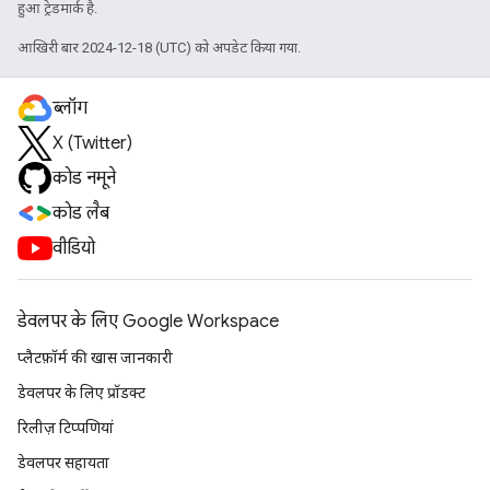
हुआ ट्रेडमार्क है.
आखिरी बार 2024-12-18 (UTC) को अपडेट किया गया.
ब्लॉग
X (Twitter)
कोड नमूने
कोड लैब
वीडियो
डेवलपर के लिए Google Workspace
प्लैटफ़ॉर्म की खास जानकारी
डेवलपर के लिए प्रॉडक्ट
रिलीज़ टिप्पणियां
डेवलपर सहायता