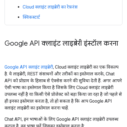
Cloud क्लाइंट लाइब्रेरी का रेफ़रंस
क्विकस्टार्ट
Google API क्लाइंट लाइब्रेरी इंस्टॉल करना
Google API क्लाइंट लाइब्रेरी
, Cloud क्लाइंट लाइब्रेरी का एक विकल्प
है. ये लाइब्रेरी, REST संसाधनों और तरीकों का इस्तेमाल करके, Chat
API को प्रोग्राम के हिसाब से ऐक्सेस करने की सुविधा देती हैं. अगर आपने
ऐसी भाषा का इस्तेमाल किया है जिसके लिए Cloud क्लाइंट लाइब्रेरी
उपलब्ध नहीं है या किसी ऐसे प्रोजेक्ट को बड़ा किया जा रहा है जो पहले से
ही इनका इस्तेमाल करता है, तो हो सकता है कि आप Google API
क्लाइंट लाइब्रेरी का इस्तेमाल करना चाहें.
Chat API, इन भाषाओं के लिए Google API क्लाइंट लाइब्रेरी उपलब्ध
कराता है. वह भाषा चुनें जिसका इस्तेमाल करना है: