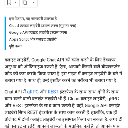
इस पेज पर, यह जानकारी उपलब्ध है
Cloud क्लाइंट लाइब्रेरी इंस्टॉल करना (सुझाया गया)
Google API क्लाइंट लाइब्रेरी इंस्टॉल करना
Apps Script और क्लाइंट लाइब्रेरी
पुष्टि करना
क्लाइंट लाइब्रेरी, Google Chat API को कॉल करने के लिए डेवलपर
अनुभव को ऑप्टिमाइज़ करती हैं. ऐसा, आपको लिखने वाले बोयलरप्लेट
कोड को कम करके किया जाता है. इस गाइड में क्लाइंट लाइब्रेरी के बारे में
बताया गया है. साथ ही, उन्हें इंस्टॉल करने का तरीका भी बताया गया है.
Chat API में
gRPC
और
REST
इंटरफ़ेस के साथ-साथ, दोनों के साथ
काम करने वाली क्लाइंट लाइब्रेरी भी हैं. Cloud क्लाइंट लाइब्रेरी, gRPC
और REST इंटरफ़ेस के साथ काम करती हैं. वहीं, Google API क्लाइंट
लाइब्रेरी सिर्फ़ REST इंटरफ़ेस के साथ काम करती हैं. हालांकि, एक ही
प्रोजेक्ट में दोनों क्लाइंट लाइब्रेरी का इस्तेमाल किया जा सकता है. अगर दी
गई क्लाइंट लाइब्रेरी आपकी ज़रूरतों के मुताबिक नहीं हैं, तो आपके पास