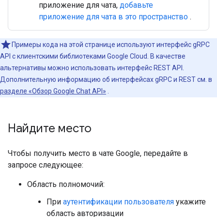
приложение для чата,
добавьте
приложение для чата в это пространство
.
Примеры кода на этой странице используют интерфейс gRPC
API с клиентскими библиотеками Google Cloud. В качестве
альтернативы можно использовать интерфейс REST API.
Дополнительную информацию об интерфейсах gRPC и REST см. в
разделе «Обзор Google Chat API»
.
Найдите место
Чтобы получить место в чате Google, передайте в
запросе следующее:
Область полномочий:
При
аутентификации пользователя
укажите
область авторизации