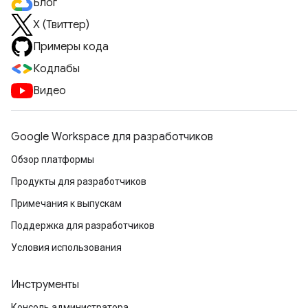
Блог
X (Твиттер)
Примеры кода
Кодлабы
Видео
Google Workspace для разработчиков
Обзор платформы
Продукты для разработчиков
Примечания к выпускам
Поддержка для разработчиков
Условия использования
Инструменты
Консоль администратора