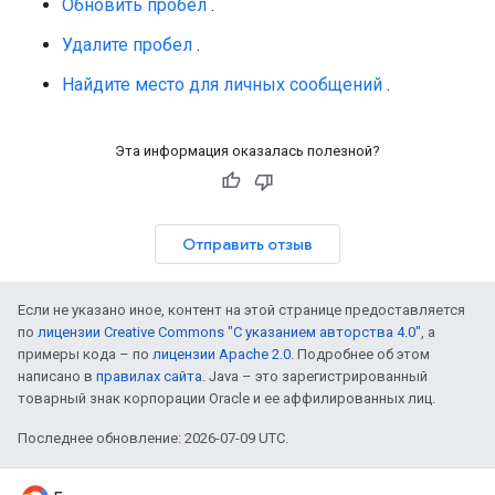
Обновить пробел
.
Удалите пробел
.
Найдите место для личных сообщений
.
Эта информация оказалась полезной?
Отправить отзыв
Если не указано иное, контент на этой странице предоставляется
по
лицензии Creative Commons "С указанием авторства 4.0"
, а
примеры кода – по
лицензии Apache 2.0
. Подробнее об этом
написано в
правилах сайта
. Java – это зарегистрированный
товарный знак корпорации Oracle и ее аффилированных лиц.
Последнее обновление: 2026-07-09 UTC.