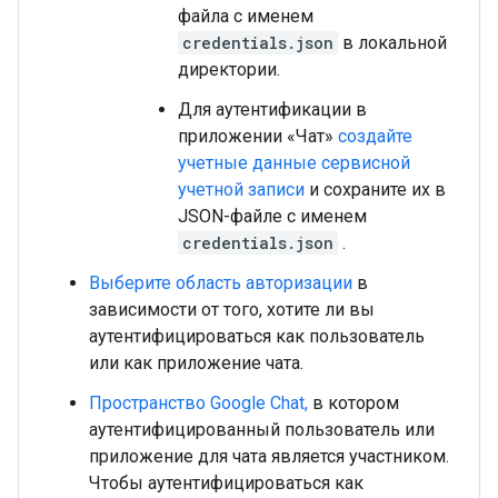
файла с именем
credentials.json
в локальной
директории.
Для аутентификации в
приложении «Чат»
создайте
учетные данные сервисной
учетной записи
и сохраните их в
JSON-файле с именем
credentials.json
.
Выберите область авторизации
в
зависимости от того, хотите ли вы
аутентифицироваться как пользователь
или как приложение чата.
Пространство Google Chat,
в котором
аутентифицированный пользователь или
приложение для чата является участником.
Чтобы аутентифицироваться как