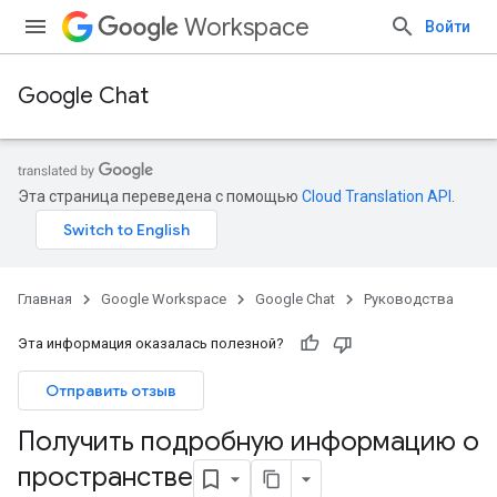
Workspace
Войти
Google Chat
Эта страница переведена с помощью
Cloud Translation API
.
Главная
Google Workspace
Google Chat
Руководства
Эта информация оказалась полезной?
Отправить отзыв
Получить подробную информацию о
пространстве