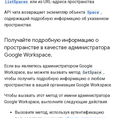
ListSpaces
или из URL-адреса пространства.
API чата возвращает экземпляр объекта
Space
,
содержащий подробную информацию об указанном
пространстве.
Получайте подробную информацию о
пространстве в качестве администратора
Google Workspace
.
Если вы являетесь администратором Google
Workspace, вы можете вызвать метод
GetSpace
,
чтобы получить подробную информацию о любом
пространстве в вашей организации Google Workspace.
Чтобы вызвать этот метод от имени администратора
Google Workspace, выполните следующие действия:
Вызовите метод, используя аутентификацию