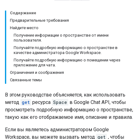
Содержание
Предварительные требования
Найдите место
Получение информации о пространстве от имени
пользователя.
Получайте подробную информацию о пространстве в
качестве администратора Google Workspace.
Получайте подробную информацию о помещении через
приложение для чата.
Ограничения и соображения
Связанные темы
В этом руководстве объясняется, как использовать
метод
get
ресурса
Space
в Google Chat API, чтобы
просмотреть подробную информацию о пространстве,
такую ​​как его отображаемое имя, описание и правила.
Если вы являетесь администратором Google
Workspace, вы можете вызвать метод
get
, чтобы