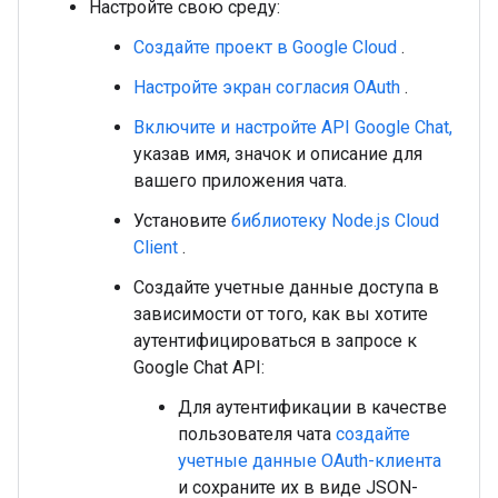
Настройте свою среду:
Создайте проект в Google Cloud
.
Настройте экран согласия OAuth
.
Включите и настройте API Google Chat,
указав имя, значок и описание для
вашего приложения чата.
Установите
библиотеку Node.js Cloud
Client
.
Создайте учетные данные доступа в
зависимости от того, как вы хотите
аутентифицироваться в запросе к
Google Chat API:
Для аутентификации в качестве
пользователя чата
создайте
учетные данные OAuth-клиента
и сохраните их в виде JSON-