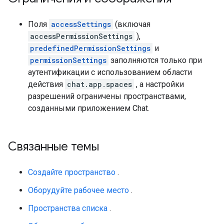
Поля
accessSettings
(включая
accessPermissionSettings
),
predefinedPermissionSettings
и
permissionSettings
заполняются только при
аутентификации с использованием области
действия
chat.app.spaces
, а настройки
разрешений ограничены пространствами,
созданными приложением Chat.
Связанные темы
Создайте пространство
.
Оборудуйте рабочее место
.
Пространства списка
.