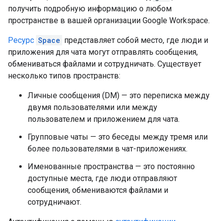
получить подробную информацию о любом
пространстве в вашей организации Google Workspace.
Ресурс
Space
представляет собой место, где люди и
приложения для чата могут отправлять сообщения,
обмениваться файлами и сотрудничать. Существует
несколько типов пространств:
Личные сообщения (DM) — это переписка между
двумя пользователями или между
пользователем и приложением для чата.
Групповые чаты — это беседы между тремя или
более пользователями в чат-приложениях.
Именованные пространства — это постоянно
доступные места, где люди отправляют
сообщения, обмениваются файлами и
сотрудничают.