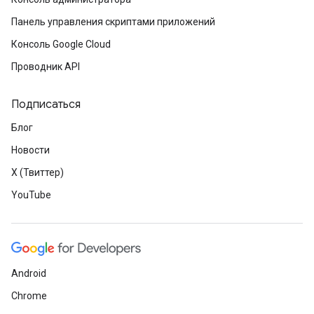
Панель управления скриптами приложений
Консоль Google Cloud
Проводник API
Подписаться
Блог
Новости
X (Твиттер)
YouTube
Android
Chrome