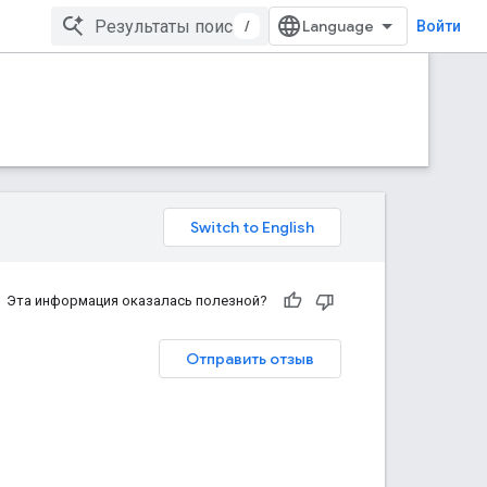
/
Войти
Эта информация оказалась полезной?
Отправить отзыв