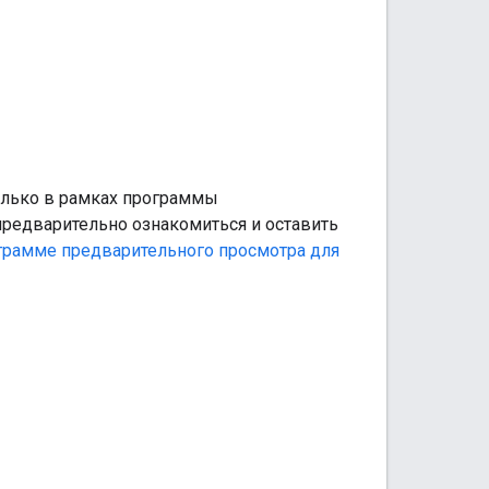
олько в рамках программы
предварительно ознакомиться и оставить
грамме предварительного просмотра для