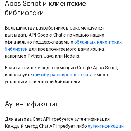
Apps Script и клиентские
библиотеки
Большинству разработчиков рекомендуется
вызывать API Google Chat с помощью наших
официально поддерживаемых
облачных клиентских
библиотек
для предпочитаемого вами языка,
например Python, Java или Node.js.
Если вы пишете код с помощью Google Apps Script,
используйте
службу расширенного чата
вместо
установки клиентской библиотеки.
Аутентификация
Для вызова Chat API требуется аутентификация.
Каждый метод Chat API требует либо
аутентификации