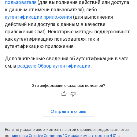
пользователя
(для выполнения действий или доступа
к данным от имени пользователя), либо
аутентификации приложения
(для выполнения
действий или доступа к данным в качестве
приложения Chat). Некоторые методы поддерживают
как аутентификацию пользователя, так и
аутентификацию приложения.
Дополнительные сведения об аутентификации в чате
см. в
разделе Обзор аутентификации
.
Эта информация оказалась полезной?
Отправить отзыв
Если не указано иное, контент на этой странице предоставляется
по
лицензии Creative Commons "С указанием авторства 4.0"
, а