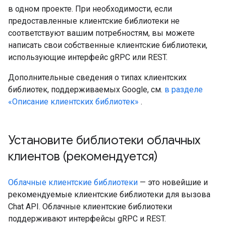
в одном проекте. При необходимости, если
предоставленные клиентские библиотеки не
соответствуют вашим потребностям, вы можете
написать свои собственные клиентские библиотеки,
использующие интерфейс gRPC или REST.
Дополнительные сведения о типах клиентских
библиотек, поддерживаемых Google, см.
в разделе
«Описание клиентских библиотек»
.
Установите библиотеки облачных
клиентов (рекомендуется)
Облачные клиентские библиотеки
— это новейшие и
рекомендуемые клиентские библиотеки для вызова
Chat API. Облачные клиентские библиотеки
поддерживают интерфейсы gRPC и REST.