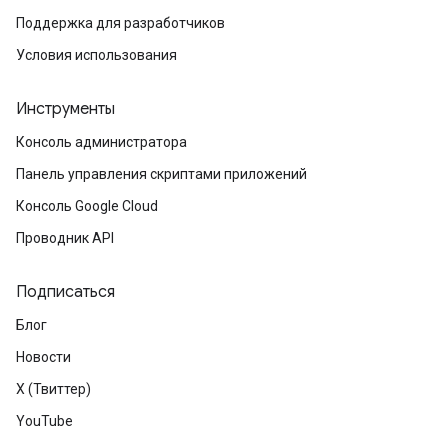
Поддержка для разработчиков
Условия использования
Инструменты
Консоль администратора
Панель управления скриптами приложений
Консоль Google Cloud
Проводник API
Подписаться
Блог
Новости
X (Твиттер)
YouTube