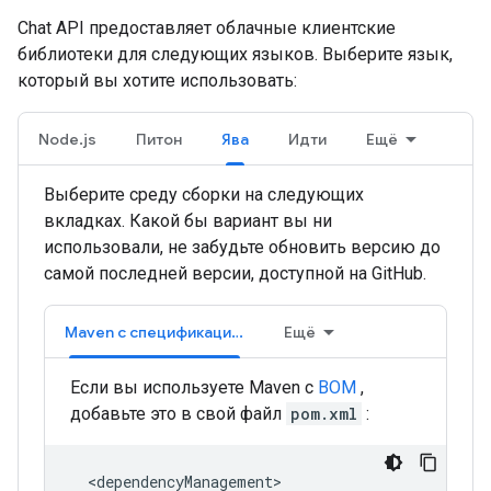
Chat API предоставляет облачные клиентские
библиотеки для следующих языков. Выберите язык,
который вы хотите использовать:
Node.js
Питон
Ява
Идти
Ещё
Выберите среду сборки на следующих
вкладках. Какой бы вариант вы ни
использовали, не забудьте обновить версию до
самой последней версии, доступной на GitHub.
Maven с спецификацией
Ещё
Если вы используете Maven с
BOM
,
добавьте это в свой файл
pom.xml
: