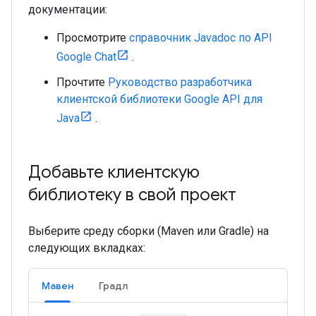
документации:
Просмотрите
справочник Javadoc по API
Google Chat
.
Прочтите
Руководство разработчика
клиентской библиотеки Google API для
Java
.
Добавьте клиентскую
библиотеку в свой проект
Выберите среду сборки (Maven или Gradle) на
следующих вкладках:
Мавен
Градл