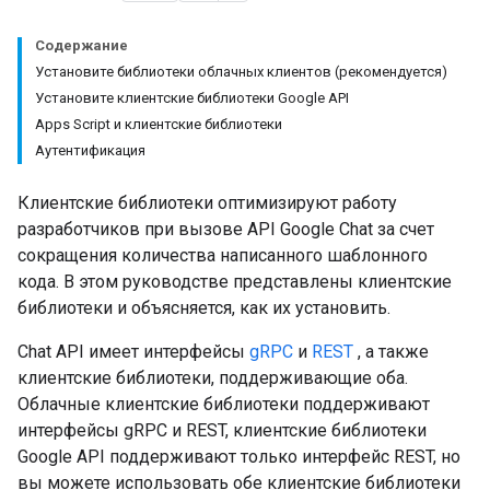
Содержание
Установите библиотеки облачных клиентов (рекомендуется)
Установите клиентские библиотеки Google API
Apps Script и клиентские библиотеки
Аутентификация
Клиентские библиотеки оптимизируют работу
разработчиков при вызове API Google Chat за счет
сокращения количества написанного шаблонного
кода. В этом руководстве представлены клиентские
библиотеки и объясняется, как их установить.
Chat API имеет интерфейсы
gRPC
и
REST
, а также
клиентские библиотеки, поддерживающие оба.
Облачные клиентские библиотеки поддерживают
интерфейсы gRPC и REST, клиентские библиотеки
Google API поддерживают только интерфейс REST, но
вы можете использовать обе клиентские библиотеки