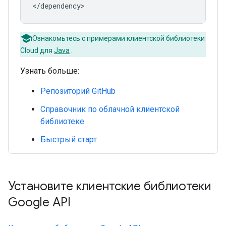
Ознакомьтесь с примерами клиентской библиотеки
Cloud для
Java
.
Узнать больше:
Репозиторий GitHub
Справочник по облачной клиентской
библиотеке
Быстрый старт
Установите клиентские библиотеки
Google API