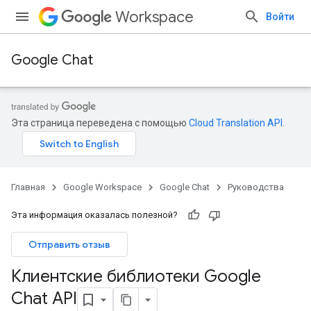
Workspace
Войти
Google Chat
Эта страница переведена с помощью
Cloud Translation API
.
Главная
Google Workspace
Google Chat
Руководства
Эта информация оказалась полезной?
Отправить отзыв
Клиентские библиотеки Google
Chat API