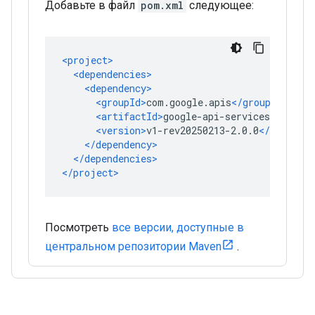
Добавьте в файл
pom.xml
следующее:
Посмотреть
все версии, доступные в
центральном репозитории Maven
.