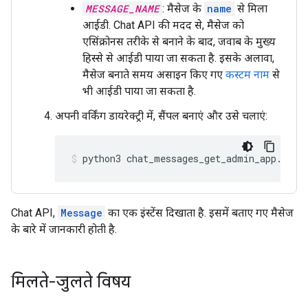
MESSAGE_NAME
: मैसेज के
name
से मिला
आईडी. Chat API की मदद से, मैसेज को
एसिंक्रोनस तरीके से बनाने के बाद, जवाब के मुख्य
हिस्से से आईडी पाया जा सकता है. इसके अलावा,
मैसेज बनाते समय असाइन किए गए
कस्टम नाम
से
भी आईडी पाया जा सकता है.
अपनी वर्किंग डायरेक्ट्री में, सैंपल बनाएं और उसे चलाएं:
python3
chat_messages_get_admin_app.py
Chat API,
Message
का एक इंस्टेंस दिखाता है. इसमें बताए गए मैसेज
के बारे में जानकारी होती है.
मिलते-जुलते विषय