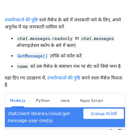
उपयोगकर्ता की पुष्टि
वाले मैसेज के बारे में जानकारी पाने के लिए, अपने
अनुरोध में यह जानकारी शामिल करें:
chat.messages.readonly
या
chat.messages
ऑथराइज़ेशन स्कोप के बारे में बताएं.
GetMessage()
तरीके को कॉल करें.
name
को उस मैसेज के संसाधन नाम पर सेट करें जिसे पाना है.
यहां दिए गए उदाहरण में,
उपयोगकर्ता की पुष्टि
करने वाला मैसेज मिलता
है:
Node.js
Python
Java
Apps Script
chat/client-libraries/cloud/get-
GitHub पर देखें
message-user-cred.js