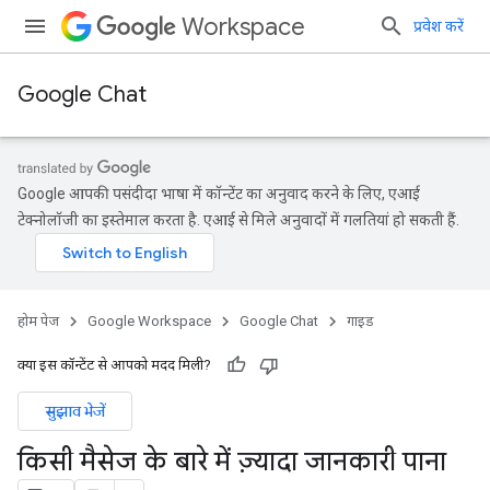
Workspace
प्रवेश करें
Google Chat
Google आपकी पसंदीदा भाषा में कॉन्टेंट का अनुवाद करने के लिए, एआई
टेक्नोलॉजी का इस्तेमाल करता है. एआई से मिले अनुवादों में गलतियां हो सकती हैं.
होम पेज
Google Workspace
Google Chat
गाइड
क्या इस कॉन्टेंट से आपको मदद मिली?
सुझाव भेजें
किसी मैसेज के बारे में ज़्यादा जानकारी पाना