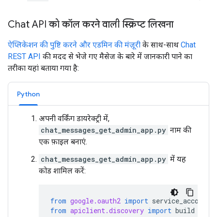
Chat API को कॉल करने वाली स्क्रिप्ट लिखना
ऐप्लिकेशन की पुष्टि करने और एडमिन की मंज़ूरी
के साथ-साथ
Chat
REST API
की मदद से भेजे गए मैसेज के बारे में जानकारी पाने का
तरीका यहां बताया गया है:
Python
अपनी वर्किंग डायरेक्ट्री में,
chat_messages_get_admin_app.py
नाम की
एक फ़ाइल बनाएं.
chat_messages_get_admin_app.py
में यह
कोड शामिल करें:
from
google.oauth2
import
service_account
from
apiclient.discovery
import
build