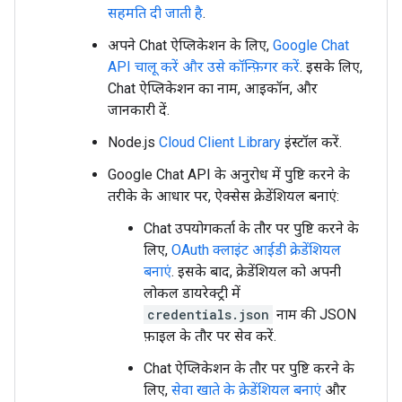
सहमति दी जाती है
.
अपने Chat ऐप्लिकेशन के लिए,
Google Chat
API चालू करें और उसे कॉन्फ़िगर करें
. इसके लिए,
Chat ऐप्लिकेशन का नाम, आइकॉन, और
जानकारी दें.
Node.js
Cloud Client Library
इंस्टॉल करें.
Google Chat API के अनुरोध में पुष्टि करने के
तरीके के आधार पर, ऐक्सेस क्रेडेंशियल बनाएं:
Chat उपयोगकर्ता के तौर पर पुष्टि करने के
लिए,
OAuth क्लाइंट आईडी क्रेडेंशियल
बनाएं
. इसके बाद, क्रेडेंशियल को अपनी
लोकल डायरेक्ट्री में
credentials.json
नाम की JSON
फ़ाइल के तौर पर सेव करें.
Chat ऐप्लिकेशन के तौर पर पुष्टि करने के
लिए,
सेवा खाते के क्रेडेंशियल बनाएं
और