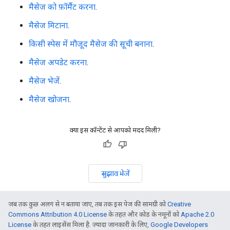
मैसेज को फ़ॉर्मैट करना
.
मैसेज मिटाना
.
किसी स्पेस में मौजूद मैसेज की सूची बनाना
.
मैसेज अपडेट करना
.
मैसेज भेजें
.
मैसेज खोजना
.
क्या इस कॉन्टेंट से आपको मदद मिली?
सुझाव भेजें
जब तक कुछ अलग से न बताया जाए, तब तक इस पेज की सामग्री को
Creative
Commons Attribution 4.0 License
के तहत और कोड के नमूनों को
Apache 2.0
License
के तहत लाइसेंस मिला है. ज़्यादा जानकारी के लिए,
Google Developers