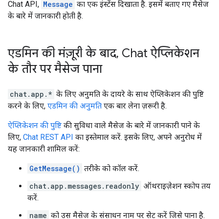
Chat API,
Message
का एक इंस्टेंस दिखाता है. इसमें बताए गए मैसेज
के बारे में जानकारी होती है.
एडमिन की मंज़ूरी के बाद
,
Chat ऐप्लिकेशन
के तौर पर मैसेज पाना
chat.app.*
के लिए अनुमति के दायरे के साथ ऐप्लिकेशन की पुष्टि
करने के लिए,
एडमिन की अनुमति
एक बार लेना ज़रूरी है.
ऐप्लिकेशन की पुष्टि
की सुविधा वाले मैसेज के बारे में जानकारी पाने के
लिए,
Chat REST API
का इस्तेमाल करें. इसके लिए, अपने अनुरोध में
यह जानकारी शामिल करें:
GetMessage()
तरीके को कॉल करें.
chat.app.messages.readonly
ऑथराइज़ेशन स्कोप तय
करें.
name
को उस मैसेज के संसाधन नाम पर सेट करें जिसे पाना है.