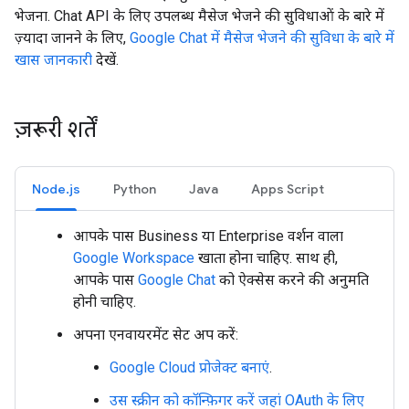
भेजना. Chat API के लिए उपलब्ध मैसेज भेजने की सुविधाओं के बारे में
ज़्यादा जानने के लिए,
Google Chat में मैसेज भेजने की सुविधा के बारे में
खास जानकारी
देखें.
ज़रूरी शर्तें
Node.js
Python
Java
Apps Script
आपके पास Business या Enterprise वर्शन वाला
Google Workspace
खाता होना चाहिए. साथ ही,
आपके पास
Google Chat
को ऐक्सेस करने की अनुमति
होनी चाहिए.
अपना एनवायरमेंट सेट अप करें:
Google Cloud प्रोजेक्ट बनाएं
.
उस स्क्रीन को कॉन्फ़िगर करें जहां OAuth के लिए