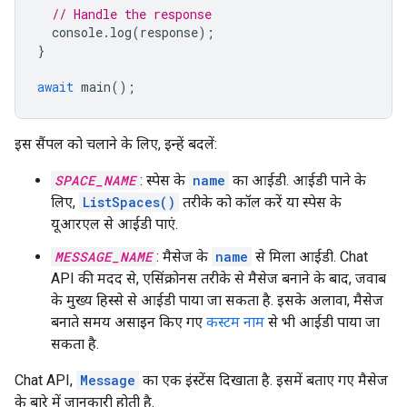
// Handle the response
console
.
log
(
response
);
}
await
main
();
इस सैंपल को चलाने के लिए, इन्हें बदलें:
SPACE_NAME
: स्पेस के
name
का आईडी. आईडी पाने के
लिए,
ListSpaces()
तरीके को कॉल करें या स्पेस के
यूआरएल से आईडी पाएं.
MESSAGE_NAME
: मैसेज के
name
से मिला आईडी. Chat
API की मदद से, एसिंक्रोनस तरीके से मैसेज बनाने के बाद, जवाब
के मुख्य हिस्से से आईडी पाया जा सकता है. इसके अलावा, मैसेज
बनाते समय असाइन किए गए
कस्टम नाम
से भी आईडी पाया जा
सकता है.
Chat API,
Message
का एक इंस्टेंस दिखाता है. इसमें बताए गए मैसेज
के बारे में जानकारी होती है.