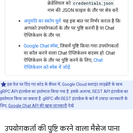
क्रेडेंशियल को
credentials.json
नाम की JSON फ़ाइल के तौर पर सेव करें.
अनुमति का स्कोप चुनें
. यह इस बात पर निर्भर करता है कि
आपको उपयोगकर्ता के तौर पर पुष्टि करनी है या Chat
ऐप्लिकेशन के तौर पर.
Google Chat स्पेस
, जिसमें पुष्टि किया गया उपयोगकर्ता
या कॉल करने वाला Chat ऐप्लिकेशन सदस्य हो. Chat
ऐप्लिकेशन के तौर पर पुष्टि करने के लिए,
Chat
ऐप्लिकेशन को स्पेस में जोड़ें
.
इस पेज पर दिए गए कोड के सैंपल में, Google Cloud क्लाइंट लाइब्रेरी के साथ
gRPC API इंटरफ़ेस का इस्तेमाल किया गया है. इसके अलावा, REST API इंटरफ़ेस का
इस्तेमाल किया जा सकता है. gRPC और REST इंटरफ़ेस के बारे में ज़्यादा जानकारी के
लिए,
Google Chat API की खास जानकारी
देखें.
उपयोगकर्ता की पुष्टि करने वाला मैसेज पाना