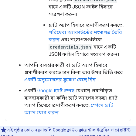
নামে একটি JSON ফাইল হিসাবে
সংরক্ষণ করুন৷
চ্যাট অ্যাপ হিসাবে প্রমাণীকরণ করতে,
পরিষেবা অ্যাকাউন্টের শংসাপত্র তৈরি
করুন
এবং শংসাপত্রগুলিকে
credentials.json
নামে একটি
JSON ফাইল হিসাবে সংরক্ষণ করুন।
আপনি ব্যবহারকারী বা চ্যাট অ্যাপ হিসাবে
প্রমাণীকরণ করতে চান কিনা তার উপর ভিত্তি করে
একটি অনুমোদনের সুযোগ বেছে নিন
।
একটি
Google চ্যাট স্পেস
যেখানে প্রমাণীকৃত
ব্যবহারকারী বা কলিং চ্যাট অ্যাপের সদস্য। চ্যাট
অ্যাপ হিসেবে প্রমাণীকরণ করতে,
স্পেসে চ্যাট
অ্যাপ যোগ করুন
।
এই পৃষ্ঠার কোড নমুনাগুলি Google ক্লাউড ক্লায়েন্ট লাইব্রেরির সাথে gRPC