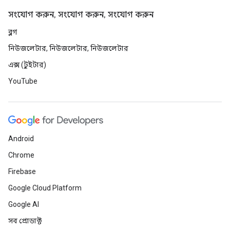
সংযোগ করুন, সংযোগ করুন, সংযোগ করুন
ব্লগ
নিউজলেটার, নিউজলেটার, নিউজলেটার
এক্স (টুইটার)
YouTube
Android
Chrome
Firebase
Google Cloud Platform
Google AI
সব প্রোডাক্ট