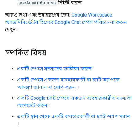
useAdminAccess
নির্দিষ্ট করুন।
আরও তথ্য এবং উদাহরণের জন্য,
Google Workspace
অ্যাডমিনিস্ট্রেটর হিসেবে Google Chat স্পেস পরিচালনা করুন
দেখুন।
সম্পর্কিত বিষয়
একটি স্পেসে সদস্যদের তালিকা করুন
।
একটি স্পেসে একজন ব্যবহারকারী বা চ্যাট অ্যাপকে
আমন্ত্রণ জানান বা যোগ করুন
।
একটি Google চ্যাট স্পেসে একজন ব্যবহারকারীর সদস্যতা
আপডেট করুন
।
একটি স্থান থেকে একটি ব্যবহারকারী বা চ্যাট অ্যাপ সরান
।