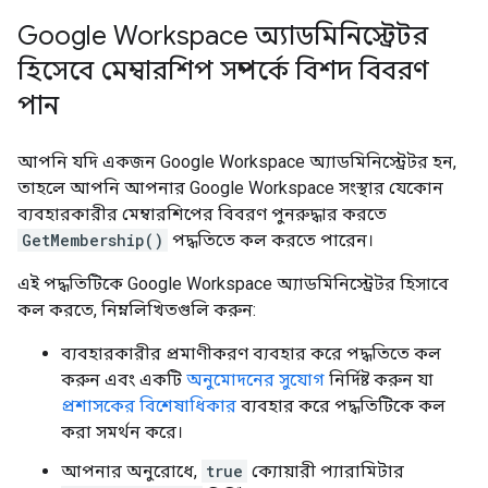
Google Workspace অ্যাডমিনিস্ট্রেটর
হিসেবে মেম্বারশিপ সম্পর্কে বিশদ বিবরণ
পান
আপনি যদি একজন Google Workspace অ্যাডমিনিস্ট্রেটর হন,
তাহলে আপনি আপনার Google Workspace সংস্থার যেকোন
ব্যবহারকারীর মেম্বারশিপের বিবরণ পুনরুদ্ধার করতে
GetMembership()
পদ্ধতিতে কল করতে পারেন।
এই পদ্ধতিটিকে Google Workspace অ্যাডমিনিস্ট্রেটর হিসাবে
কল করতে, নিম্নলিখিতগুলি করুন:
ব্যবহারকারীর প্রমাণীকরণ ব্যবহার করে পদ্ধতিতে কল
করুন এবং একটি
অনুমোদনের সুযোগ
নির্দিষ্ট করুন যা
প্রশাসকের বিশেষাধিকার
ব্যবহার করে পদ্ধতিটিকে কল
করা সমর্থন করে।
আপনার অনুরোধে,
true
ক্যোয়ারী প্যারামিটার