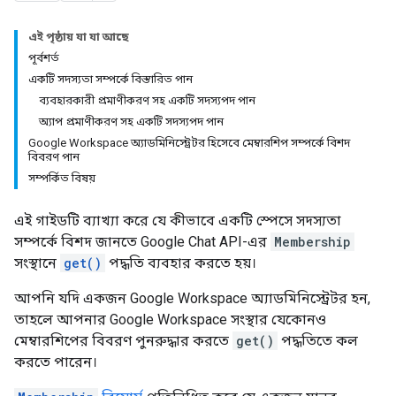
এই পৃষ্ঠায় যা যা আছে
পূর্বশর্ত
একটি সদস্যতা সম্পর্কে বিস্তারিত পান
ব্যবহারকারী প্রমাণীকরণ সহ একটি সদস্যপদ পান
অ্যাপ প্রমাণীকরণ সহ একটি সদস্যপদ পান
Google Workspace অ্যাডমিনিস্ট্রেটর হিসেবে মেম্বারশিপ সম্পর্কে বিশদ
বিবরণ পান
সম্পর্কিত বিষয়
এই গাইডটি ব্যাখ্যা করে যে কীভাবে একটি স্পেসে সদস্যতা
সম্পর্কে বিশদ জানতে Google Chat API-এর
Membership
সংস্থানে
get()
পদ্ধতি ব্যবহার করতে হয়।
আপনি যদি একজন Google Workspace অ্যাডমিনিস্ট্রেটর হন,
তাহলে আপনার Google Workspace সংস্থার যেকোনও
মেম্বারশিপের বিবরণ পুনরুদ্ধার করতে
get()
পদ্ধতিতে কল
করতে পারেন।