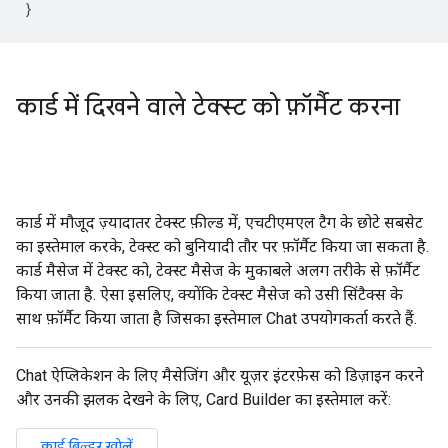
}
कार्ड में दिखने वाले टेक्स्ट को फ़ॉर्मैट करना
कार्ड में मौजूद ज़्यादातर टेक्स्ट फ़ील्ड में, एचटीएमएल टैग के छोटे सबसेट
का इस्तेमाल करके, टेक्स्ट को बुनियादी तौर पर फ़ॉर्मैट किया जा सकता है.
कार्ड मैसेज में टेक्स्ट को, टेक्स्ट मैसेज के मुकाबले अलग तरीके से फ़ॉर्मैट
किया जाता है. ऐसा इसलिए, क्योंकि टेक्स्ट मैसेज को उसी सिंटैक्स के
साथ फ़ॉर्मैट किया जाता है जिसका इस्तेमाल Chat उपयोगकर्ता करते हैं.
Chat ऐप्लिकेशन के लिए मैसेजिंग और यूज़र इंटरफ़ेस को डिज़ाइन करने
और उनकी झलक देखने के लिए, Card Builder का इस्तेमाल करें:
कार्ड बिल्डर खोलें