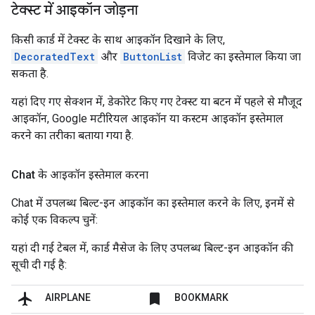
टेक्स्ट में आइकॉन जोड़ना
किसी कार्ड में टेक्स्ट के साथ आइकॉन दिखाने के लिए,
DecoratedText
और
ButtonList
विजेट का इस्तेमाल किया जा
सकता है.
यहां दिए गए सेक्शन में, डेकोरेट किए गए टेक्स्ट या बटन में पहले से मौजूद
आइकॉन, Google मटीरियल आइकॉन या कस्टम आइकॉन इस्तेमाल
करने का तरीका बताया गया है.
Chat के आइकॉन इस्तेमाल करना
Chat में उपलब्ध बिल्ट-इन आइकॉन का इस्तेमाल करने के लिए, इनमें से
कोई एक विकल्प चुनें:
यहां दी गई टेबल में, कार्ड मैसेज के लिए उपलब्ध बिल्ट-इन आइकॉन की
सूची दी गई है:
flight
bookmark
AIRPLANE
BOOKMARK