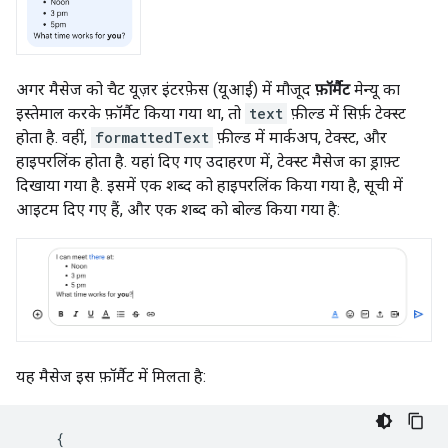
अगर मैसेज को चैट यूज़र इंटरफ़ेस (यूआई) में मौजूद
फ़ॉर्मैट
मेन्यू का
इस्तेमाल करके फ़ॉर्मैट किया गया था, तो
text
फ़ील्ड में सिर्फ़ टेक्स्ट
होता है. वहीं,
formattedText
फ़ील्ड में मार्कअप, टेक्स्ट, और
हाइपरलिंक होता है. यहां दिए गए उदाहरण में, टेक्स्ट मैसेज का ड्राफ़्ट
दिखाया गया है. इसमें एक शब्द को हाइपरलिंक किया गया है, सूची में
आइटम दिए गए हैं, और एक शब्द को बोल्ड किया गया है:
यह मैसेज इस फ़ॉर्मैट में मिलता है:
{