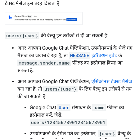
टेक्स्ट मैसेज इस तरह दिखता है:
users/{user}
की वैल्यू इन तरीकों से दी जा सकती है:
अगर आपका Google Chat ऐप्लिकेशन, उपयोगकर्ता के भेजे गए
मैसेज का जवाब दे रहा है, तो
MESSAGE
इंटरैक्शन इवेंट
के
message.sender.name
फ़ील्ड का इस्तेमाल किया जा
सकता है.
अगर आपका Google Chat ऐप्लिकेशन,
एसिंक्रोनस टेक्स्ट मैसेज
बना रहा है, तो
users/{user}
के लिए वैल्यू इन तरीकों से तय
की जा सकती है:
Google Chat
User
संसाधन के
name
फ़ील्ड का
इस्तेमाल करें. जैसे,
users/123456789012345678901
.
उपयोगकर्ता के ईमेल पते का इस्तेमाल,
{user}
वैल्यू के