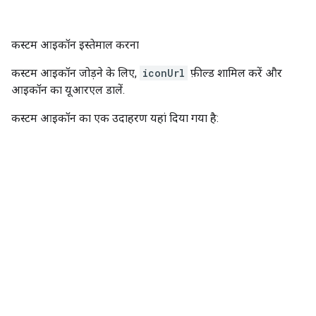
कस्टम आइकॉन इस्तेमाल करना
कस्टम आइकॉन जोड़ने के लिए,
iconUrl
फ़ील्ड शामिल करें और
आइकॉन का यूआरएल डालें.
कस्टम आइकॉन का एक उदाहरण यहां दिया गया है: