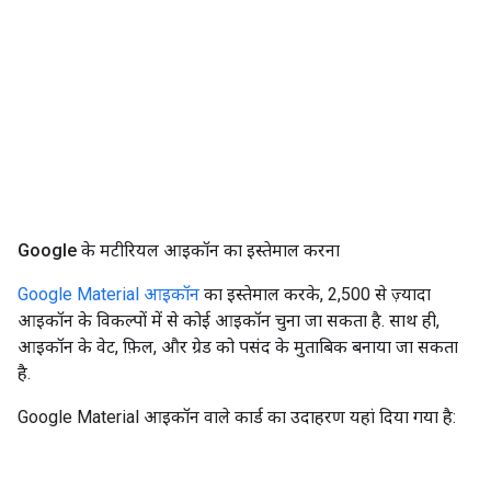
Google के मटीरियल आइकॉन का इस्तेमाल करना
Google Material आइकॉन
का इस्तेमाल करके, 2,500 से ज़्यादा
आइकॉन के विकल्पों में से कोई आइकॉन चुना जा सकता है. साथ ही,
आइकॉन के वेट, फ़िल, और ग्रेड को पसंद के मुताबिक बनाया जा सकता
है.
Google Material आइकॉन वाले कार्ड का उदाहरण यहां दिया गया है: