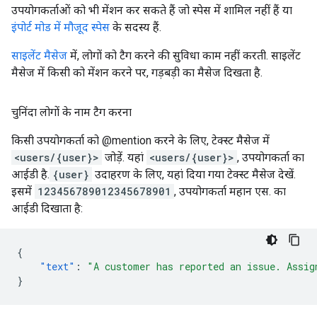
उपयोगकर्ताओं को भी मेंशन कर सकते हैं जो स्पेस में शामिल नहीं हैं या
इंपोर्ट मोड में मौजूद स्पेस
के सदस्य हैं.
साइलेंट मैसेज
में, लोगों को टैग करने की सुविधा काम नहीं करती. साइलेंट
मैसेज में किसी को मेंशन करने पर, गड़बड़ी का मैसेज दिखता है.
चुनिंदा लोगों के नाम टैग करना
किसी उपयोगकर्ता को @mention करने के लिए, टेक्स्ट मैसेज में
<users/{user}>
जोड़ें. यहां
<users/{user}>
, उपयोगकर्ता का
आईडी है.
{user}
उदाहरण के लिए, यहां दिया गया टेक्स्ट मैसेज देखें.
इसमें
123456789012345678901
, उपयोगकर्ता महान एस. का
आईडी दिखाता है:
{
"text"
:
"A customer has reported an issue. Assig
}