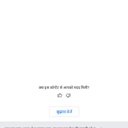
क्या इस कॉन्टेंट से आपको मदद मिली?
सुझाव भेजें