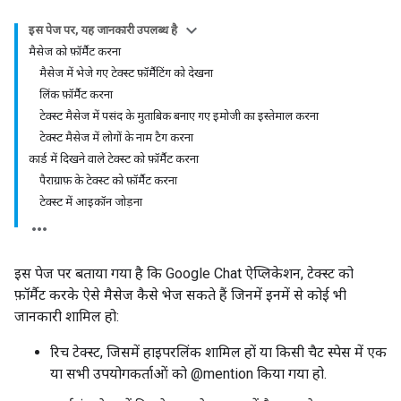
इस पेज पर, यह जानकारी उपलब्ध है
मैसेज को फ़ॉर्मैट करना
मैसेज में भेजे गए टेक्स्ट फ़ॉर्मैटिंग को देखना
लिंक फ़ॉर्मैट करना
टेक्स्ट मैसेज में पसंद के मुताबिक बनाए गए इमोजी का इस्तेमाल करना
टेक्स्ट मैसेज में लोगों के नाम टैग करना
कार्ड में दिखने वाले टेक्स्ट को फ़ॉर्मैट करना
पैराग्राफ़ के टेक्स्ट को फ़ॉर्मैट करना
टेक्स्ट में आइकॉन जोड़ना
इस पेज पर बताया गया है कि Google Chat ऐप्लिकेशन, टेक्स्ट को
फ़ॉर्मैट करके ऐसे मैसेज कैसे भेज सकते हैं जिनमें इनमें से कोई भी
जानकारी शामिल हो:
रिच टेक्स्ट, जिसमें हाइपरलिंक शामिल हों या किसी चैट स्पेस में एक
या सभी उपयोगकर्ताओं को @mention किया गया हो.