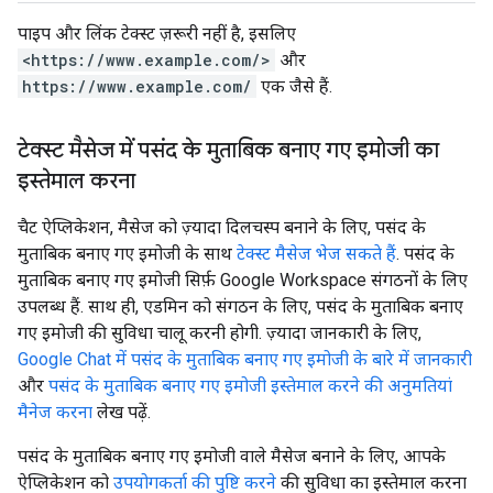
पाइप और लिंक टेक्स्ट ज़रूरी नहीं है, इसलिए
<https://www.example.com/>
और
https://www.example.com/
एक जैसे हैं.
टेक्स्ट मैसेज में पसंद के मुताबिक बनाए गए इमोजी का
इस्तेमाल करना
चैट ऐप्लिकेशन, मैसेज को ज़्यादा दिलचस्प बनाने के लिए, पसंद के
मुताबिक बनाए गए इमोजी के साथ
टेक्स्ट मैसेज भेज सकते हैं
. पसंद के
मुताबिक बनाए गए इमोजी सिर्फ़ Google Workspace संगठनों के लिए
उपलब्ध हैं. साथ ही, एडमिन को संगठन के लिए, पसंद के मुताबिक बनाए
गए इमोजी की सुविधा चालू करनी होगी. ज़्यादा जानकारी के लिए,
Google Chat में पसंद के मुताबिक बनाए गए इमोजी के बारे में जानकारी
और
पसंद के मुताबिक बनाए गए इमोजी इस्तेमाल करने की अनुमतियां
मैनेज करना
लेख पढ़ें.
पसंद के मुताबिक बनाए गए इमोजी वाले मैसेज बनाने के लिए, आपके
ऐप्लिकेशन को
उपयोगकर्ता की पुष्टि करने
की सुविधा का इस्तेमाल करना