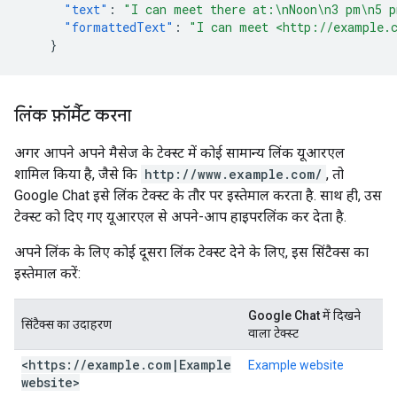
"text"
:
"I can meet there at:\nNoon\n3 pm\n5 p
"formattedText"
:
"I can meet <http://example.
}
लिंक फ़ॉर्मैट करना
अगर आपने अपने मैसेज के टेक्स्ट में कोई सामान्य लिंक यूआरएल
शामिल किया है, जैसे कि
http://www.example.com/
, तो
Google Chat इसे लिंक टेक्स्ट के तौर पर इस्तेमाल करता है. साथ ही, उस
टेक्स्ट को दिए गए यूआरएल से अपने-आप हाइपरलिंक कर देता है.
अपने लिंक के लिए कोई दूसरा लिंक टेक्स्ट देने के लिए, इस सिंटैक्स का
इस्तेमाल करें:
Google Chat में दिखने
सिंटैक्स का उदाहरण
वाला टेक्स्ट
<https:
/
/
example
.
com
|
Example
Example website
website>