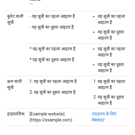
```
बुलेट वाली
- यह सूची का पहला आइटम है
यह सूची का पहला
सूची
आइटम है
- यह सूची का दूसरा आइटम है
यह सूची का दूसरा
आइटम है
* यह सूची का पहला आइटम है
यह सूची का पहला
आइटम है
* यह सूची का दूसरा आइटम है
यह सूची का दूसरा
आइटम है
क्रम वाली
1. यह सूची का पहला आइटम है
यह सूची का पहला
सूची
आइटम है
2. यह सूची का दूसरा आइटम है
यह सूची का दूसरा
आइटम है
हाइपरलिंक
[Example website]
उदाहरण के लिए
(https://example.com)
वेबसाइट