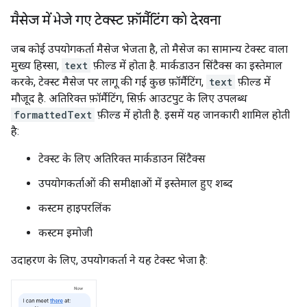
मैसेज में भेजे गए टेक्स्ट फ़ॉर्मैटिंग को देखना
जब कोई उपयोगकर्ता मैसेज भेजता है, तो मैसेज का सामान्य टेक्स्ट वाला
मुख्य हिस्सा,
text
फ़ील्ड में होता है. मार्कडाउन सिंटैक्स का इस्तेमाल
करके, टेक्स्ट मैसेज पर लागू की गई कुछ फ़ॉर्मैटिंग,
text
फ़ील्ड में
मौजूद है. अतिरिक्त फ़ॉर्मैटिंग, सिर्फ़ आउटपुट के लिए उपलब्ध
formattedText
फ़ील्ड में होती है. इसमें यह जानकारी शामिल होती
है:
टेक्स्ट के लिए अतिरिक्त मार्कडाउन सिंटैक्स
उपयोगकर्ताओं की समीक्षाओं में इस्तेमाल हुए शब्द
कस्टम हाइपरलिंक
कस्टम इमोजी
उदाहरण के लिए, उपयोगकर्ता ने यह टेक्स्ट भेजा है: