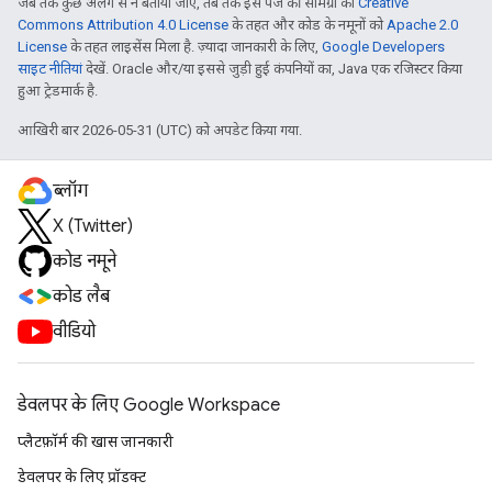
जब तक कुछ अलग से न बताया जाए, तब तक इस पेज की सामग्री को
Creative
Commons Attribution 4.0 License
के तहत और कोड के नमूनों को
Apache 2.0
License
के तहत लाइसेंस मिला है. ज़्यादा जानकारी के लिए,
Google Developers
साइट नीतियां
देखें. Oracle और/या इससे जुड़ी हुई कंपनियों का, Java एक रजिस्टर किया
हुआ ट्रेडमार्क है.
आखिरी बार 2026-05-31 (UTC) को अपडेट किया गया.
ब्लॉग
X (Twitter)
कोड नमूने
कोड लैब
वीडियो
डेवलपर के लिए Google Workspace
प्लैटफ़ॉर्म की खास जानकारी
डेवलपर के लिए प्रॉडक्ट