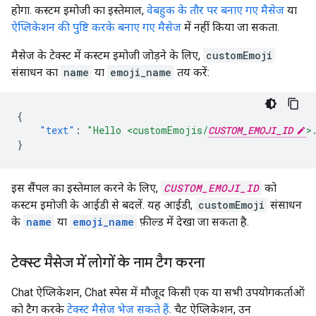
होगा. कस्टम इमोजी का इस्तेमाल,
वेबहुक के तौर पर बनाए गए मैसेज
या
ऐप्लिकेशन की पुष्टि करके बनाए गए मैसेज
में नहीं किया जा सकता.
मैसेज के टेक्स्ट में कस्टम इमोजी जोड़ने के लिए,
customEmoji
संसाधन का
name
या
emoji_name
तय करें:
{
"text"
:
"Hello <customEmojis/
CUSTOM_EMOJI_ID
>
}
इस सैंपल का इस्तेमाल करने के लिए,
CUSTOM_EMOJI_ID
को
कस्टम इमोजी के आईडी से बदलें. यह आईडी,
customEmoji
संसाधन
के
name
या
emoji_name
फ़ील्ड में देखा जा सकता है.
टेक्स्ट मैसेज में लोगों के नाम टैग करना
Chat ऐप्लिकेशन, Chat स्पेस में मौजूद किसी एक या सभी उपयोगकर्ताओं
को टैग करके
टेक्स्ट मैसेज भेज सकते हैं
. चैट ऐप्लिकेशन, उन