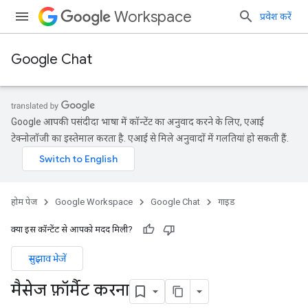
Workspace
प्रवेश करें
Google Chat
Google आपकी पसंदीदा भाषा में कॉन्टेंट का अनुवाद करने के लिए, एआई
टेक्नोलॉजी का इस्तेमाल करता है. एआई से मिले अनुवादों में गलतियां हो सकती हैं.
होम पेज
Google Workspace
Google Chat
गाइड
क्या इस कॉन्टेंट से आपको मदद मिली?
सुझाव भेजें
मैसेज फ़ॉर्मैट करना