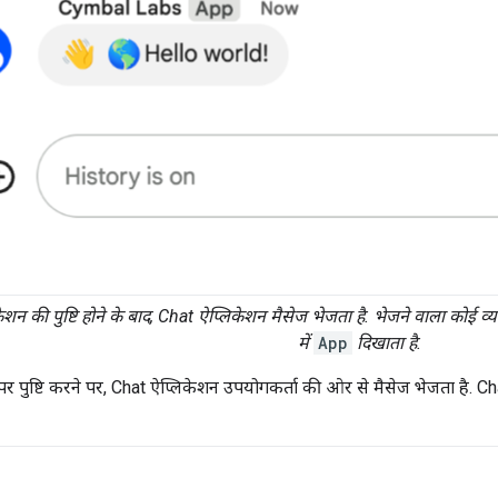
केशन की पुष्टि होने के बाद, Chat ऐप्लिकेशन मैसेज भेजता है. भेजने वाला कोई व
में
App
दिखाता है.
पर पुष्टि करने पर, Chat ऐप्लिकेशन उपयोगकर्ता की ओर से मैसेज भेजता है. 