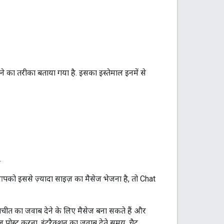
े का तरीका बताया गया है. इसका इस्तेमाल इनमें से
.
र आपको इससे ज़्यादा साइज़ का मैसेज भेजना है, तो Chat
चीत का जवाब देने के लिए मैसेज बना सकते हैं और
सेज पोस्ट करना. इंटरैक्शन का जवाब देते समय, चैट