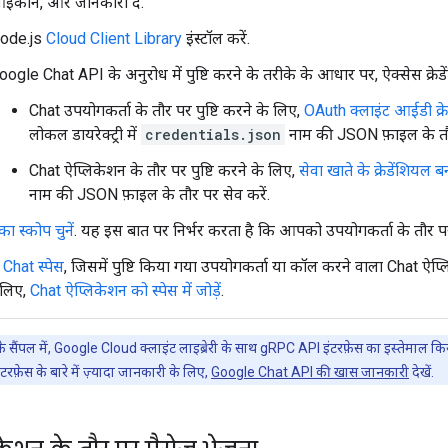
इकॉन, और जानकारी दें.
ode.js
Cloud Client Library
इंस्टॉल करें.
oogle Chat API के अनुरोध में पुष्टि करने के तरीके के आधार पर, ऐक्सेस क्रेड
Chat उपयोगकर्ता के तौर पर पुष्टि करने के लिए,
OAuth क्लाइंट आईडी क्रे
लोकल डायरेक्ट्री में
credentials.json
नाम की JSON फ़ाइल के तौर
Chat ऐप्लिकेशन के तौर पर पुष्टि करने के लिए,
सेवा खाते के क्रेडेंशियल ब
नाम की JSON फ़ाइल के तौर पर सेव करें.
ा स्कोप चुनें
. यह इस बात पर निर्भर करता है कि आपको उपयोगकर्ता के तौर पर 
Chat स्पेस
, जिसमें पुष्टि किया गया उपयोगकर्ता या कॉल करने वाला Chat ऐप्ल
 लिए,
Chat ऐप्लिकेशन को स्पेस में जोड़ें
.
 सैंपल में, Google Cloud क्लाइंट लाइब्रेरी के साथ gRPC API इंटरफ़ेस का इस्तेमाल क
़ेस के बारे में ज़्यादा जानकारी के लिए,
Google Chat API की खास जानकारी
देखें.