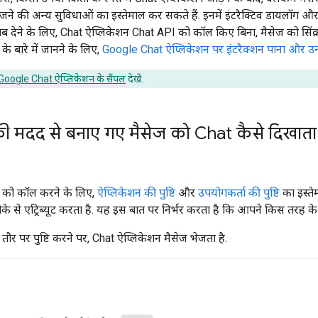
जने की अन्य सुविधाओं का इस्तेमाल कर सकते हैं. इनमें इंटरैक्टिव डायलॉग औ
 देने के लिए, Chat ऐप्लिकेशन Chat API को कॉल किए बिना, मैसेज को सिंक्र
के बारे में जानने के लिए,
Google Chat ऐप्लिकेशन पर इंटरैक्शन पाना और उ
Google Chat ऐप्लिकेशन के सैंपल
देखें.
 मदद से बनाए गए मैसेज को Chat कैसे दिखाता है
 को कॉल करने के लिए,
ऐप्लिकेशन की पुष्टि
और
उपयोगकर्ता की पुष्टि
का इस्ते
े एट्रिब्यूट करता है. यह इस बात पर निर्भर करता है कि आपने किस तरह के पुष
तौर पर पुष्टि करने पर, Chat ऐप्लिकेशन मैसेज भेजता है.