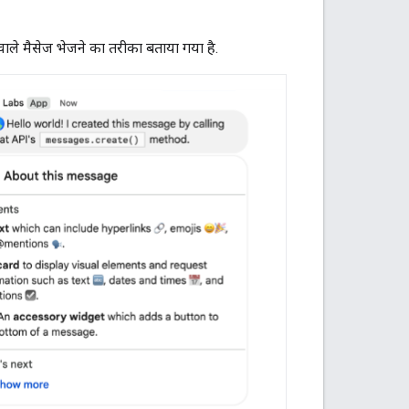
ट वाले मैसेज भेजने का तरीका बताया गया है.