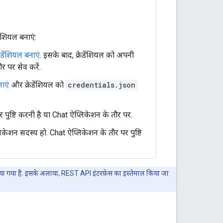
ेंशियल बनाएं:
डेंशियल बनाएं
. इसके बाद, क्रेडेंशियल को अपनी
 पर सेव करें.
नाएं
और क्रेडेंशियल को
credentials.json
पुष्टि करनी है या Chat ऐप्लिकेशन के तौर पर.
िकेशन सदस्य हो. Chat ऐप्लिकेशन के तौर पर पुष्टि
िया गया है. इसके अलावा, REST API इंटरफ़ेस का इस्तेमाल किया जा