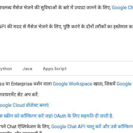
लब्ध मैसेज भेजने की सुविधाओं के बारे में ज़्यादा जानने के लिए,
Google Chat
API की मदद से मैसेज भेजने के लिए, पुष्टि करने के दोनों तरीकों का इस्तेमाल 
Python
Java
Apps Script
s या Enterprise वर्शन वाला
Google Workspace
खाता, जिसमें
Google 
वायरमेंट सेट अप करें:
oogle Cloud प्रोजेक्ट बनाएं
.
स स्क्रीन को कॉन्फ़िगर करें जहां OAuth के लिए सहमति दी जाती है
.
पने Chat ऐप्लिकेशन के लिए,
Google Chat API चालू करें और उसे कॉन्फ़िगर