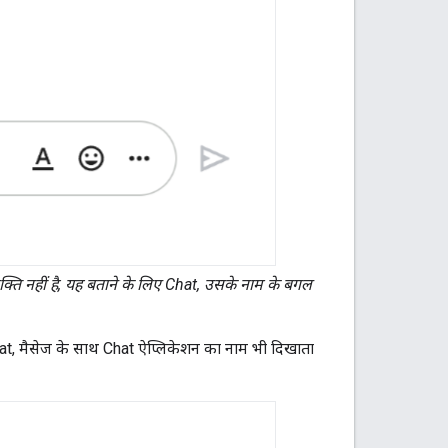
्यक्ति नहीं है, यह बताने के लिए Chat, उसके नाम के बगल
Chat, मैसेज के साथ Chat ऐप्लिकेशन का नाम भी दिखाता