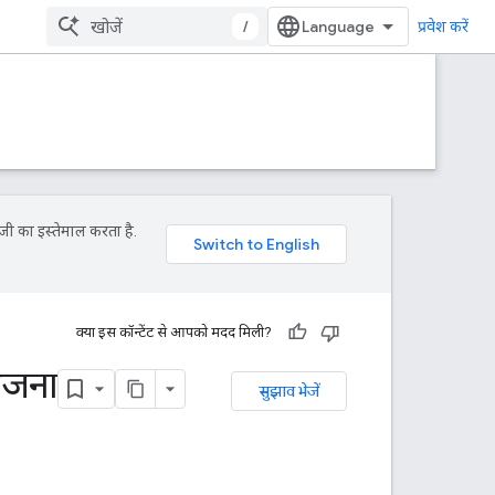
/
प्रवेश करें
जी का इस्तेमाल करता है.
क्या इस कॉन्टेंट से आपको मदद मिली?
ेजना
सुझाव भेजें