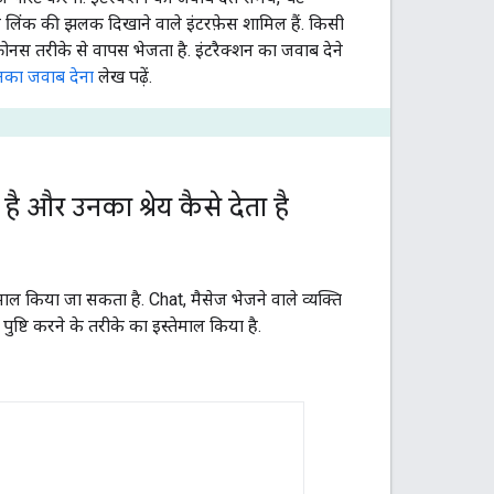
र लिंक की झलक दिखाने वाले इंटरफ़ेस शामिल हैं. किसी
ोनस तरीके से वापस भेजता है. इंटरैक्शन का जवाब देने
नका जवाब देना
लेख पढ़ें.
 और उनका श्रेय कैसे देता है
माल किया जा सकता है. Chat, मैसेज भेजने वाले व्यक्ति
्टि करने के तरीके का इस्तेमाल किया है.