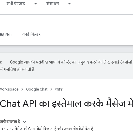
सभी प्रॉडक्ट
संसाधन
सहायता
कार्ड बिल्डर
Google आपकी पसंदीदा भाषा में कॉन्टेंट का अनुवाद करने के लिए, एआई टेक्नोलॉ
ें गलतियां हो सकती हैं.
Workspace
Google Chat
गाइड
hat API का इस्तेमाल करके मैसेज भ
ारी उपलब्ध है
बनाए गए मैसेज को Chat कैसे दिखाता है और उनका श्रेय कैसे देता है