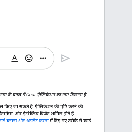
के नाम के बगल में Chat ऐप्लिकेशन का नाम दिखाता है.
िल किए जा सकते हैं. ऐप्लिकेशन की पुष्टि करने की
टरफ़ेस, और इंटरैक्टिव विजेट शामिल होते हैं.
ार्ड बनाना और अपडेट करना
में दिए गए तरीके से कार्ड