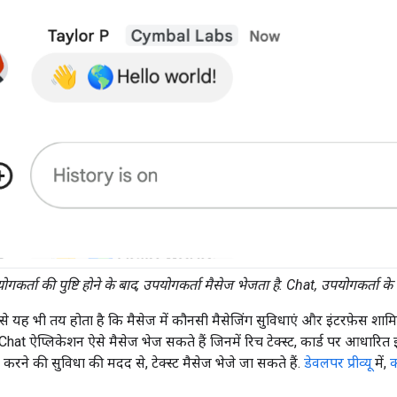
ोगकर्ता की पुष्टि होने के बाद, उपयोगकर्ता मैसेज भेजता है. Chat, उपयोगकर्ता 
े से यह भी तय होता है कि मैसेज में कौनसी मैसेजिंग सुविधाएं और इंटरफ़ेस शाम
hat ऐप्लिकेशन ऐसे मैसेज भेज सकते हैं जिनमें रिच टेक्स्ट, कार्ड पर आधारित इं
ि करने की सुविधा की मदद से, टेक्स्ट मैसेज भेजे जा सकते हैं.
डेवलपर प्रीव्यू
में,
क