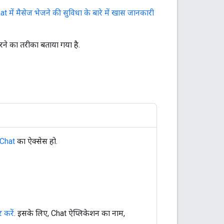
 में मैसेज भेजने की सुविधा के बारे में खास जानकारी
करने का तरीका बताया गया है.
Chat
का ऐक्सेस हो.
 करें
. इसके लिए, Chat ऐप्लिकेशन का नाम,