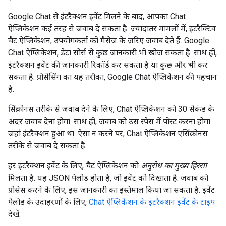
Google Chat से इंटरैक्शन इवेंट मिलने के बाद, आपका Chat
ऐप्लिकेशन कई तरह से जवाब दे सकता है. ज़्यादातर मामलों में, इंटरैक्टिव
चैट ऐप्लिकेशन, उपयोगकर्ता को मैसेज के ज़रिए जवाब देते हैं. Google
Chat ऐप्लिकेशन, डेटा सोर्स से कुछ जानकारी भी खोज सकता है. साथ ही,
इंटरैक्शन इवेंट की जानकारी रिकॉर्ड कर सकता है या कुछ और भी कर
सकता है. प्रोसेसिंग का यह तरीका, Google Chat ऐप्लिकेशन की पहचान
है.
सिंक्रोनस तरीके से जवाब देने के लिए, Chat ऐप्लिकेशन को 30 सेकंड के
अंदर जवाब देना होगा. साथ ही, जवाब को उस स्पेस में पोस्ट करना होगा
जहां इंटरैक्शन हुआ था. ऐसा न करने पर, Chat ऐप्लिकेशन एसिंक्रोनस
तरीके से जवाब दे सकता है.
हर इंटरैक्शन इवेंट के लिए, चैट ऐप्लिकेशन को
अनुरोध का मुख्य हिस्सा
मिलता है. यह JSON पेलोड होता है, जो इवेंट को दिखाता है. जवाब को
प्रोसेस करने के लिए, इस जानकारी का इस्तेमाल किया जा सकता है. इवेंट
पेलोड के उदाहरणों के लिए,
Chat ऐप्लिकेशन के इंटरैक्शन इवेंट के टाइप
देखें.