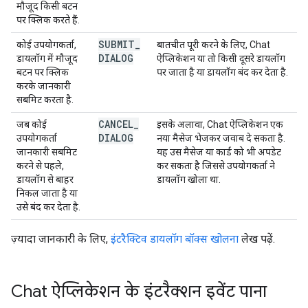
मौजूद किसी बटन
पर क्लिक करते हैं.
SUBMIT
_
कोई उपयोगकर्ता,
बातचीत पूरी करने के लिए, Chat
DIALOG
डायलॉग में मौजूद
ऐप्लिकेशन या तो किसी दूसरे डायलॉग
बटन पर क्लिक
पर जाता है या डायलॉग बंद कर देता है.
करके जानकारी
सबमिट करता है.
CANCEL
_
जब कोई
इसके अलावा, Chat ऐप्लिकेशन एक
DIALOG
उपयोगकर्ता
नया मैसेज भेजकर जवाब दे सकता है.
जानकारी सबमिट
यह उस मैसेज या कार्ड को भी अपडेट
करने से पहले,
कर सकता है जिससे उपयोगकर्ता ने
डायलॉग से बाहर
डायलॉग खोला था.
निकल जाता है या
उसे बंद कर देता है.
ज़्यादा जानकारी के लिए,
इंटरैक्टिव डायलॉग बॉक्स खोलना
लेख पढ़ें.
Chat ऐप्लिकेशन के इंटरैक्शन इवेंट पाना