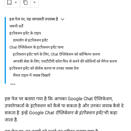
इस पेज पर, यह जानकारी उपलब्ध है
ज़रूरी शर्तें
इंटरैक्शन इवेंट के टाइप
डायलॉग से इंटरैक्शन इवेंट
Chat ऐप्लिकेशन के इंटरैक्शन इवेंट पाना
इंटरैक्शन इवेंट पाने के लिए, Chat ऐप्लिकेशन को कॉन्फ़िगर करना
आपकी सेवा के लिए, एचटीटीपी कॉल फिर से करने की कोशिशों को मैनेज करना
इंटरैक्शन इवेंट को प्रोसेस करना या उनका जवाब देना
रीयल टाइम में जवाब दिखाएँ
इस पेज पर बताया गया है कि आपका Google Chat ऐप्लिकेशन,
उपयोगकर्ता के इंटरैक्शन को कैसे पा सकता है और उनका जवाब कैसे दे
सकता है. इन्हें
Google Chat ऐप्लिकेशन के इंटरैक्शन इवेंट
भी कहा
जाता है.