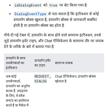
isDialogEvent
को
true
पर सेट किया गया है.
DialogEventType
से पता चलता है कि इंटरैक्शन से कोई
डायलॉग बॉक्स खुलता है, डायलॉग बॉक्स से जानकारी सबमिट
होती है या डायलॉग बॉक्स बंद होता है.
नीचे दी गई टेबल में, डायलॉग के साथ होने वाले सामान्य इंटरैक्शन, उनसे
जुड़े डायलॉग इवेंट टाइप, और Chat ऐप्लिकेशन के सामान्य तौर पर जवाब
देने के तरीके के बारे में बताया गया है:
डायलॉग के साथ
डायलॉग इवेंट
उपयोगकर्ता का
सामान्य जवाब
का टाइप
इंटरैक्शन
REQUEST
_
जब कोई
Chat ऐप्लिकेशन, डायलॉग बॉक्स
DIALOG
उपयोगकर्ता,
खोलता है.
डायलॉग का अनुरोध
करता है. उदाहरण
के लिए, वे स्लैश
कमांड का इस्तेमाल
करते हैं या मैसेज में