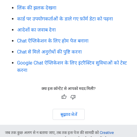
लिंक की झलक देखना
कार्ड पर उपयोगकर्ताओं के डाले गए फ़ॉर्म डेटा को पढ़ना
आदेशों का जवाब देना
Chat ऐप्लिकेशन के लिए होम पेज बनाना
Chat से मिले अनुरोधों की पुष्टि करना
Google Chat ऐप्लिकेशन के लिए इंटरैक्टिव सुविधाओं को टेस्ट
करना
क्या इस कॉन्टेंट से आपको मदद मिली?
सुझाव भेजें
जब तक कुछ अलग से न बताया जाए, तब तक इस पेज की सामग्री को
Creative