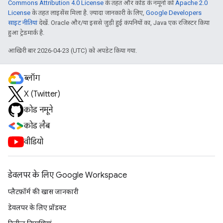
Commons Attribution 4.0 License
के तहत और कोड के नमूनों को
Apache 2.0
License
के तहत लाइसेंस मिला है. ज़्यादा जानकारी के लिए,
Google Developers
साइट नीतियां
देखें. Oracle और/या इससे जुड़ी हुई कंपनियों का, Java एक रजिस्टर किया
हुआ ट्रेडमार्क है.
आखिरी बार 2026-04-23 (UTC) को अपडेट किया गया.
ब्लॉग
X (Twitter)
कोड नमूने
कोड लैब
वीडियो
डेवलपर के लिए Google Workspace
प्लैटफ़ॉर्म की खास जानकारी
डेवलपर के लिए प्रॉडक्ट