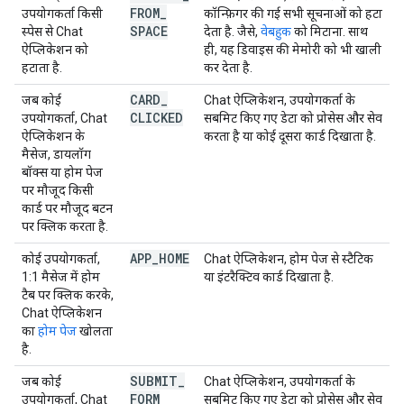
FROM
_
उपयोगकर्ता किसी
कॉन्फ़िगर की गई सभी सूचनाओं को हटा
SPACE
स्पेस से Chat
देता है. जैसे,
वेबहुक
को मिटाना. साथ
ऐप्लिकेशन को
ही, यह डिवाइस की मेमोरी को भी खाली
हटाता है.
कर देता है.
CARD
_
जब कोई
Chat ऐप्लिकेशन, उपयोगकर्ता के
CLICKED
उपयोगकर्ता, Chat
सबमिट किए गए डेटा को प्रोसेस और सेव
ऐप्लिकेशन के
करता है या कोई दूसरा कार्ड दिखाता है.
मैसेज, डायलॉग
बॉक्स या होम पेज
पर मौजूद किसी
कार्ड पर मौजूद बटन
पर क्लिक करता है.
APP
_
HOME
कोई उपयोगकर्ता,
Chat ऐप्लिकेशन, होम पेज से स्टैटिक
1:1 मैसेज में
होम
या इंटरैक्टिव कार्ड दिखाता है.
टैब पर क्लिक करके,
Chat ऐप्लिकेशन
का
होम पेज
खोलता
है.
SUBMIT
_
जब कोई
Chat ऐप्लिकेशन, उपयोगकर्ता के
FORM
उपयोगकर्ता, Chat
सबमिट किए गए डेटा को प्रोसेस और सेव