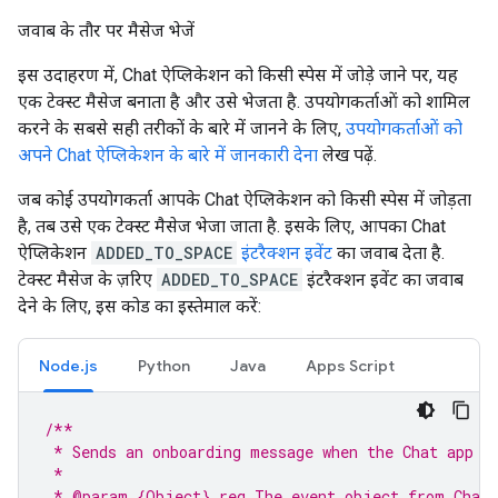
जवाब के तौर पर मैसेज भेजें
इस उदाहरण में, Chat ऐप्लिकेशन को किसी स्पेस में जोड़े जाने पर, यह
एक टेक्स्ट मैसेज बनाता है और उसे भेजता है. उपयोगकर्ताओं को शामिल
करने के सबसे सही तरीकों के बारे में जानने के लिए,
उपयोगकर्ताओं को
अपने Chat ऐप्लिकेशन के बारे में जानकारी देना
लेख पढ़ें.
जब कोई उपयोगकर्ता आपके Chat ऐप्लिकेशन को किसी स्पेस में जोड़ता
है, तब उसे एक टेक्स्ट मैसेज भेजा जाता है. इसके लिए, आपका Chat
ऐप्लिकेशन
ADDED_TO_SPACE
इंटरैक्शन इवेंट
का जवाब देता है.
टेक्स्ट मैसेज के ज़रिए
ADDED_TO_SPACE
इंटरैक्शन इवेंट का जवाब
देने के लिए, इस कोड का इस्तेमाल करें:
Node.js
Python
Java
Apps Script
/**
 * Sends an onboarding message when the Chat app i
 *
 * @param {Object} req The event object from Chat