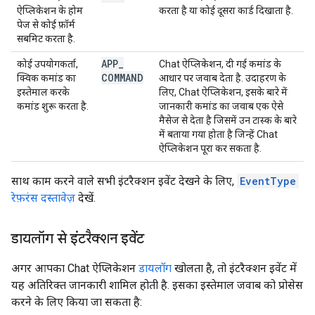
ऐप्लिकेशन के होम
करता है या कोई दूसरा कार्ड दिखाता है.
पेज से कोई फ़ॉर्म
सबमिट करता है.
APP
_
कोई उपयोगकर्ता,
Chat ऐप्लिकेशन, दी गई कमांड के
COMMAND
क्विक कमांड का
आधार पर जवाब देता है. उदाहरण के
इस्तेमाल करके
लिए, Chat ऐप्लिकेशन,
इसके बारे में
कमांड शुरू करता है.
जानकारी
कमांड का जवाब एक ऐसे
मैसेज से देता है जिसमें उन टास्क के बारे
में बताया गया होता है जिन्हें Chat
ऐप्लिकेशन पूरा कर सकता है.
साथ काम करने वाले सभी इंटरैक्शन इवेंट देखने के लिए,
EventType
रेफ़रंस दस्तावेज़
देखें.
डायलॉग से इंटरैक्शन इवेंट
अगर आपका Chat ऐप्लिकेशन
डायलॉग
खोलता है, तो इंटरैक्शन इवेंट में
यह अतिरिक्त जानकारी शामिल होती है. इसका इस्तेमाल जवाब को प्रोसेस
करने के लिए किया जा सकता है: