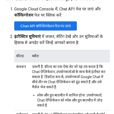
Google Cloud Console में, Chat API पेज पर जाएं और
कॉन्फ़िगरेशन
पेज पर क्लिक करें:
Chat API कॉन्फ़िगरेशन पेज पर जाएं
इंटरैक्टिव सुविधाएं
में जाकर, सेटिंग देखें और उन सुविधाओं के
हिसाब से अपडेट करें जिन्हें आपको बनाना है:
फ़ील्ड
ब्यौरा
फ़ंक्शन
ज़रूरी है. फ़ील्ड का एक ऐसा सेट जो यह तय करता है कि
Chat ऐप्लिकेशन, उपयोगकर्ताओं के साथ कैसे इंटरैक्ट कर
सकता है. डिफ़ॉल्ट रूप से, उपयोगकर्ता Google Chat में
सीधे तौर पर Chat ऐप्लिकेशन को ढूंढ सकते हैं और उसे
मैसेज भेज सकते हैं.
स्पेस और ग्रुप बातचीत में शामिल होना
: उपयोगकर्ता,
Chat ऐप्लिकेशन को स्पेस और ग्रुप बातचीत में जोड़
सकते हैं.