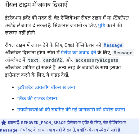
रीयल टाइम में जवाब दिखाएँ
इंटरैक्शन इवेंट की मदद से, चैट ऐप्लिकेशन रीयल टाइम में या
सिंक्रोनस
तरीके से
जवाब दे सकते हैं. सिंक्रोनस जवाबों के लिए,
पुष्टि
करने की
ज़रूरत नहीं होती.
रीयल टाइम में जवाब देने के लिए, Chat ऐप्लिकेशन को
Message
ऑब्जेक्ट दिखाना होगा. स्पेस में
मैसेज का जवाब देने
के लिए,
Message
ऑब्जेक्ट में
text
,
cardsV2
, और
accessoryWidgets
ऑब्जेक्ट शामिल हो सकते हैं. अन्य तरह के जवाबों के साथ इसका
इस्तेमाल करने के लिए, ये गाइड देखें:
इंटरैक्टिव डायलॉग बॉक्स खोलना
लिंक की झलक देखना
उपयोगकर्ताओं की सबमिट की गई जानकारी को प्रोसेस करना
ध्यान दें:
REMOVED_FROM_SPACE
इंटरैक्शन इवेंट के लिए, चैट ऐप्लिकेशन
Message
ऑब्जेक्ट के साथ जवाब नहीं दे सकते, क्योंकि वे अब स्पेस में नहीं हैं.