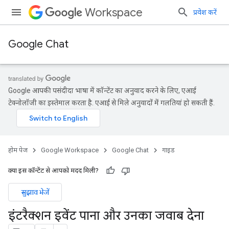
Workspace
प्रवेश करें
Google Chat
Google आपकी पसंदीदा भाषा में कॉन्टेंट का अनुवाद करने के लिए, एआई
टेक्नोलॉजी का इस्तेमाल करता है. एआई से मिले अनुवादों में गलतियां हो सकती हैं.
होम पेज
Google Workspace
Google Chat
गाइड
क्या इस कॉन्टेंट से आपको मदद मिली?
सुझाव भेजें
इंटरैक्शन इवेंट पाना और उनका जवाब देना