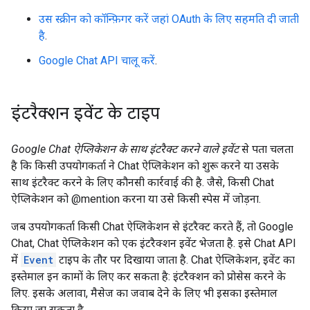
उस स्क्रीन को कॉन्फ़िगर करें जहां OAuth के लिए सहमति दी जाती
है
.
Google Chat API चालू करें
.
इंटरैक्शन इवेंट के टाइप
Google Chat ऐप्लिकेशन के साथ इंटरैक्ट करने वाले इवेंट
से पता चलता
है कि किसी उपयोगकर्ता ने Chat ऐप्लिकेशन को शुरू करने या उसके
साथ इंटरैक्ट करने के लिए कौनसी कार्रवाई की है. जैसे, किसी Chat
ऐप्लिकेशन को @mention करना या उसे किसी स्पेस में जोड़ना.
जब उपयोगकर्ता किसी Chat ऐप्लिकेशन से इंटरैक्ट करते हैं, तो Google
Chat, Chat ऐप्लिकेशन को एक इंटरैक्शन इवेंट भेजता है. इसे Chat API
में
Event
टाइप के तौर पर दिखाया जाता है. Chat ऐप्लिकेशन, इवेंट का
इस्तेमाल इन कामों के लिए कर सकता है: इंटरैक्शन को प्रोसेस करने के
लिए. इसके अलावा, मैसेज का जवाब देने के लिए भी इसका इस्तेमाल
किया जा सकता है.