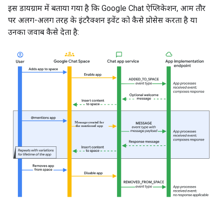
इस डायग्राम में बताया गया है कि Google Chat ऐप्लिकेशन, आम तौर
पर अलग-अलग तरह के इंटरैक्शन इवेंट को कैसे प्रोसेस करता है या
उनका जवाब कैसे देता है: