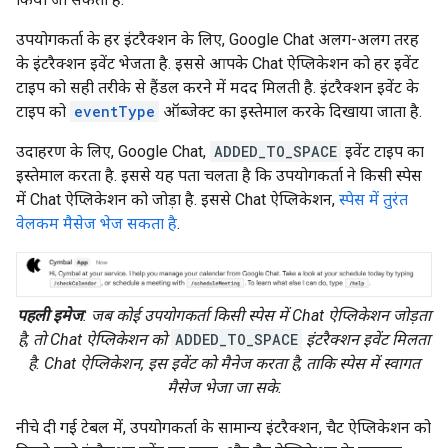
उपयोगकर्ता के हर इंटरैक्शन के लिए, Google Chat अलग-अलग तरह
के इंटरैक्शन इवेंट भेजता है. इससे आपके Chat ऐप्लिकेशन को हर इवेंट
टाइप को सही तरीके से हैंडल करने में मदद मिलती है. इंटरैक्शन इवेंट के
टाइप को
eventType
ऑब्जेक्ट का इस्तेमाल करके दिखाया जाता है.
उदाहरण के लिए, Google Chat,
ADDED_TO_SPACE
इवेंट टाइप का
इस्तेमाल करता है. इससे यह पता चलता है कि उपयोगकर्ता ने किसी स्पेस
में Chat ऐप्लिकेशन को जोड़ा है. इससे Chat ऐप्लिकेशन,
स्पेस में तुरंत
वेलकम मैसेज भेज सकता है
.
पहली इमेज
: जब कोई उपयोगकर्ता किसी स्पेस में Chat ऐप्लिकेशन जोड़ता
है, तो Chat ऐप्लिकेशन को
ADDED_TO_SPACE
इंटरैक्शन इवेंट मिलता
है. Chat ऐप्लिकेशन, इस इवेंट को मैनेज करता है, ताकि स्पेस में स्वागत
मैसेज भेजा जा सके.
नीचे दी गई टेबल में, उपयोगकर्ता के सामान्य इंटरैक्शन, चैट ऐप्लिकेशन को