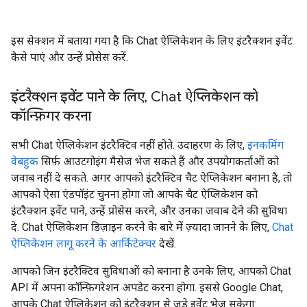
इस सेक्शन में बताया गया है कि Chat ऐप्लिकेशन के लिए इंटरैक्शन इवेंट
कैसे पाएं और उन्हें प्रोसेस करें.
इंटरैक्शन इवेंट पाने के लिए
,
Chat ऐप्लिकेशन को
कॉन्फ़िगर करना
सभी Chat ऐप्लिकेशन इंटरैक्टिव नहीं होते. उदाहरण के लिए,
इनकमिंग
वेबहुक
सिर्फ़ आउटगोइंग मैसेज भेज सकते हैं और उपयोगकर्ताओं को
जवाब नहीं दे सकते. अगर आपको इंटरैक्टिव चैट ऐप्लिकेशन बनाना है, तो
आपको ऐसा एंडपॉइंट चुनना होगा जो आपके चैट ऐप्लिकेशन को
इंटरैक्शन इवेंट पाने, उन्हें प्रोसेस करने, और उनका जवाब देने की सुविधा
दे. Chat ऐप्लिकेशन डिज़ाइन करने के बारे में ज़्यादा जानने के लिए,
Chat
ऐप्लिकेशन लागू करने के आर्किटेक्चर
देखें.
आपको जिन इंटरैक्टिव सुविधाओं को बनाना है उनके लिए, आपको Chat
API में अपना कॉन्फ़िगरेशन अपडेट करना होगा. इससे Google Chat,
आपके Chat ऐप्लिकेशन को इंटरैक्शन से जुड़े इवेंट भेज सकेगा: