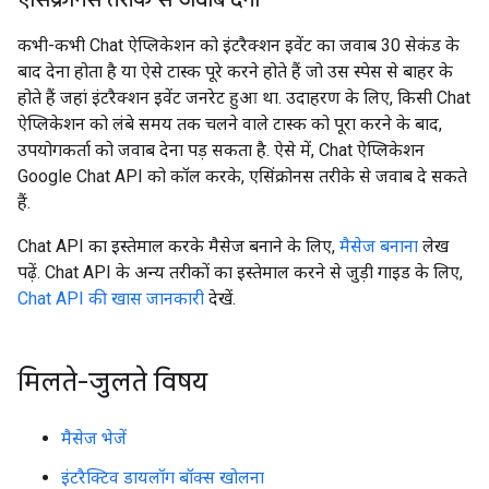
कभी-कभी Chat ऐप्लिकेशन को इंटरैक्शन इवेंट का जवाब 30 सेकंड के
बाद देना होता है या ऐसे टास्क पूरे करने होते हैं जो उस स्पेस से बाहर के
होते हैं जहां इंटरैक्शन इवेंट जनरेट हुआ था. उदाहरण के लिए, किसी Chat
ऐप्लिकेशन को लंबे समय तक चलने वाले टास्क को पूरा करने के बाद,
उपयोगकर्ता को जवाब देना पड़ सकता है. ऐसे में, Chat ऐप्लिकेशन
Google Chat API को कॉल करके, एसिंक्रोनस तरीके से जवाब दे सकते
हैं.
Chat API का इस्तेमाल करके मैसेज बनाने के लिए,
मैसेज बनाना
लेख
पढ़ें. Chat API के अन्य तरीकों का इस्तेमाल करने से जुड़ी गाइड के लिए,
Chat API की खास जानकारी
देखें.
मिलते-जुलते विषय
मैसेज भेजें
इंटरैक्टिव डायलॉग बॉक्स खोलना