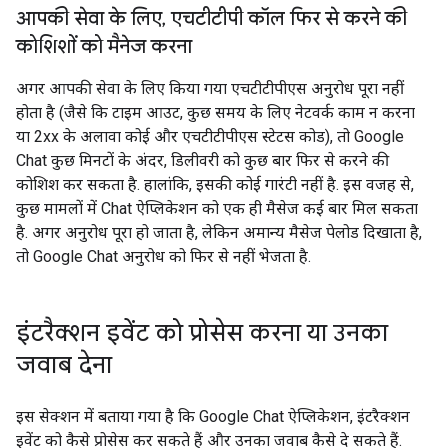
आपकी सेवा के लिए
,
एचटीटीपी कॉल फिर से करने की
कोशिशों को मैनेज करना
अगर आपकी सेवा के लिए किया गया एचटीटीपीएस अनुरोध पूरा नहीं
होता है (जैसे कि टाइम आउट, कुछ समय के लिए नेटवर्क काम न करना
या 2xx के अलावा कोई और एचटीटीपीएस स्टेटस कोड), तो Google
Chat कुछ मिनटों के अंदर, डिलीवरी को कुछ बार फिर से करने की
कोशिश कर सकता है. हालांकि, इसकी कोई गारंटी नहीं है. इस वजह से,
कुछ मामलों में Chat ऐप्लिकेशन को एक ही मैसेज कई बार मिल सकता
है. अगर अनुरोध पूरा हो जाता है, लेकिन अमान्य मैसेज पेलोड दिखाता है,
तो Google Chat अनुरोध को फिर से नहीं भेजता है.
इंटरैक्शन इवेंट को प्रोसेस करना या उनका
जवाब देना
इस सेक्शन में बताया गया है कि Google Chat ऐप्लिकेशन, इंटरैक्शन
इवेंट को कैसे प्रोसेस कर सकते हैं और उनका जवाब कैसे दे सकते हैं.