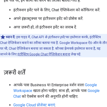
इस पेज पर, इन कामों को करने का तरीका बताया गया है:
इंटरैक्शन इवेंट पाने के लिए, Chat ऐप्लिकेशन को कॉन्फ़िगर करें.
अपने इंफ़्रास्ट्रक्चर पर इंटरैक्शन इवेंट को प्रोसेस करें.
अगर ज़रूरी हो, तो इंटरैक्शन इवेंट का जवाब दें.
ध्यान दें:
इस गाइड में,
Chat API के इंटरैक्शन इवेंट
का इस्तेमाल करके, इंटरैक्टिव
Chat ऐप्लिकेशन बनाने का तरीका बताया गया है. Google Workspace ऐड-ऑन के तौर
पर भी, Chat ऐप्लिकेशन बनाया जा सकता है. कौनसा फ़्रेमवर्क इस्तेमाल करना है, यह
जानने के लिए
इंटरैक्टिव Google Chat ऐप्लिकेशन बनाना
लेख पढ़ें.
ज़रूरी शर्तें
आपके पास Business या Enterprise वर्शन वाला
Google
Workspace
खाता होना चाहिए. साथ ही, आपके पास
Google
Chat
को ऐक्सेस करने की अनुमति होनी चाहिए.
Google Cloud प्रोजेक्ट बनाएं
.