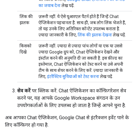
का जवाब देना
लेख पढ़ें.
लिंक की
ज़रूरी नहीं. ये ऐसे यूआरएल पैटर्न होते हैं जिन्हें Chat
झलक
ऐप्लिकेशन पहचानता है. साथ ही, जब लोग लिंक भेजते हैं,
तो यह उनके लिए अतिरिक्त कॉन्टेंट उपलब्ध कराता है.
ज़्यादा जानकारी के लिए,
लिंक की झलक देखना
लेख पढ़ें.
किसको
ज़रूरी नहीं. ज़्यादा से ज़्यादा पांच लोगों या एक या उससे
दिखे
ज़्यादा Google ग्रुप को, Chat ऐप्लिकेशन देखने और
इंस्टॉल करने की अनुमति दी जा सकती है. इस फ़ील्ड का
इस्तेमाल, Chat ऐप्लिकेशन को टेस्ट करने या उसे अपनी
टीम के साथ शेयर करने के लिए करें. ज़्यादा जानकारी के
लिए,
इंटरैक्टिव सुविधाओं को टेस्ट करना
लेख पढ़ें.
सेव करें
पर क्लिक करें. Chat ऐप्लिकेशन का कॉन्फ़िगरेशन सेव
करने पर, यह आपके Google Workspace संगठन के उन
उपयोगकर्ताओं के लिए उपलब्ध हो जाता है जिन्हें आपने चुना है.
अब आपका Chat ऐप्लिकेशन, Google Chat से इंटरैक्शन इवेंट पाने के
लिए कॉन्फ़िगर हो गया है.