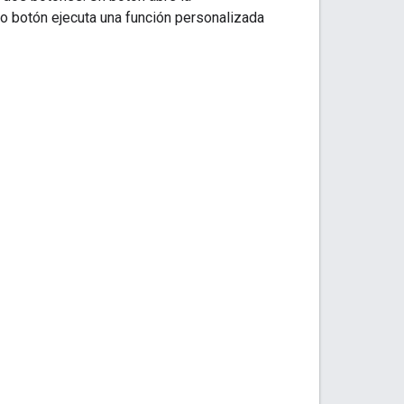
o botón ejecuta una función personalizada