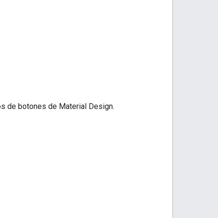
os de botones de Material Design.