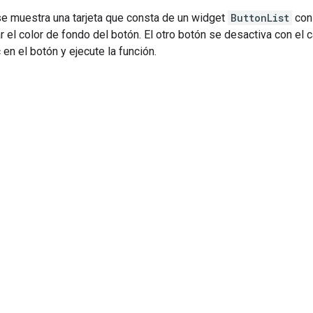
se muestra una tarjeta que consta de un widget
ButtonList
con
r el color de fondo del botón. El otro botón se desactiva con el
 en el botón y ejecute la función.