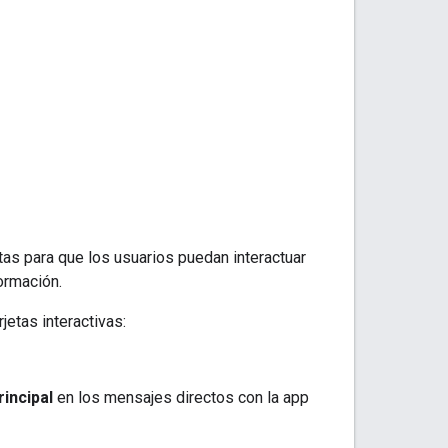
tas para que los usuarios puedan interactuar
ormación.
jetas interactivas:
rincipal
en los mensajes directos con la app