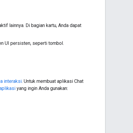
tif lainnya. Di bagian kartu, Anda dapat
n UI persisten, seperti tombol.
a interaksi
. Untuk membuat aplikasi Chat
aplikasi
yang ingin Anda gunakan: