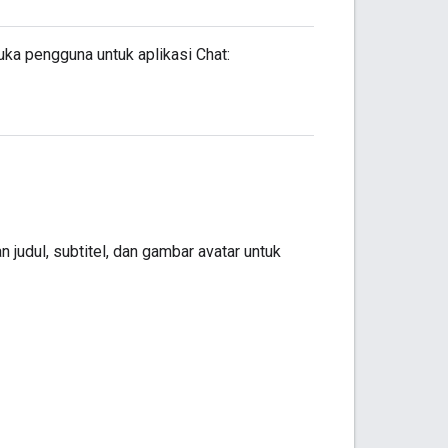
ka pengguna untuk aplikasi Chat:
judul, subtitel, dan gambar avatar untuk