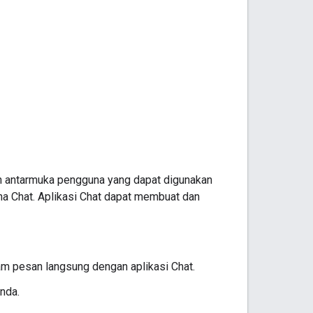
ah antarmuka pengguna yang dapat digunakan
na Chat. Aplikasi Chat dapat membuat dan
m pesan langsung dengan aplikasi Chat.
anda.