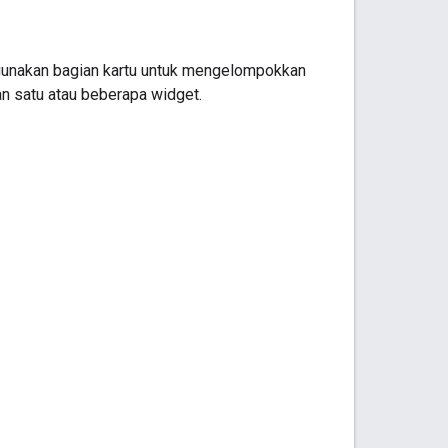
gunakan bagian kartu untuk mengelompokkan
an satu atau beberapa widget.