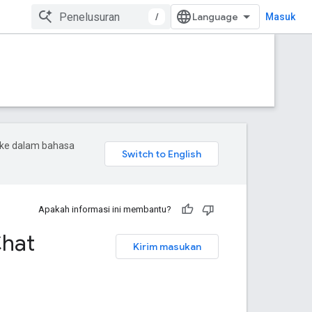
/
Masuk
 ke dalam bahasa
Apakah informasi ini membantu?
Chat
Kirim masukan