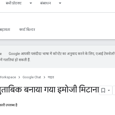
सभी प्रॉडक्ट
संसाधन
सहायता
कार्ड बिल्डर
Google आपकी पसंदीदा भाषा में कॉन्टेंट का अनुवाद करने के लिए, एआई टेक्नोलॉ
ें गलतियां हो सकती हैं.
Workspace
Google Chat
गाइड
मुताबिक बनाया गया इमोजी मिटाना
ारी उपलब्ध है