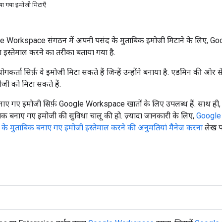
या गया इमोजी मिटाएँ
le Workspace संगठन में अपनी पसंद के मुताबिक इमोजी मिटाने के लिए, G
 इस्तेमाल करने का तरीका बताया गया है.
योगकर्ता सिर्फ़ वे इमोजी मिटा सकते हैं जिन्हें उन्होंने बनाया है. एडमिन की 
जी को मिटा सकते हैं.
नाए गए इमोजी सिर्फ़ Google Workspace खातों के लिए उपलब्ध हैं. साथ ही
िक बनाए गए इमोजी की सुविधा चालू की हो. ज़्यादा जानकारी के लिए,
Google C
 के मुताबिक बनाए गए इमोजी इस्तेमाल करने की अनुमतियां मैनेज करना
लेख पढ़