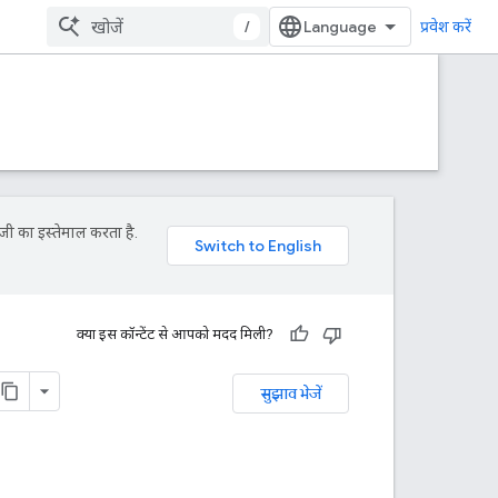
/
प्रवेश करें
जी का इस्तेमाल करता है.
क्या इस कॉन्टेंट से आपको मदद मिली?
सुझाव भेजें