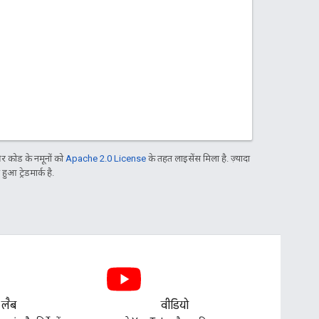
 कोड के नमूनों को
Apache 2.0 License
के तहत लाइसेंस मिला है. ज़्यादा
आ ट्रेडमार्क है.
 लैब
वीडियो