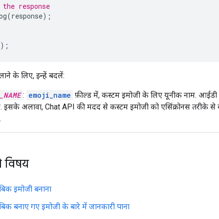
 the response
og
(
response
);
);
ने के लिए, इन्हें बदलें:
_NAME
:
emoji_name
फ़ील्ड में, कस्टम इमोजी के लिए यूनीक नाम. आईडी 
. इसके अलावा, Chat API की मदद से कस्टम इमोजी को एसिंक्रोनस तरीके से बन
.
े विषय
ाबिक इमोजी बनाना
ाबिक बनाए गए इमोजी के बारे में जानकारी पाना