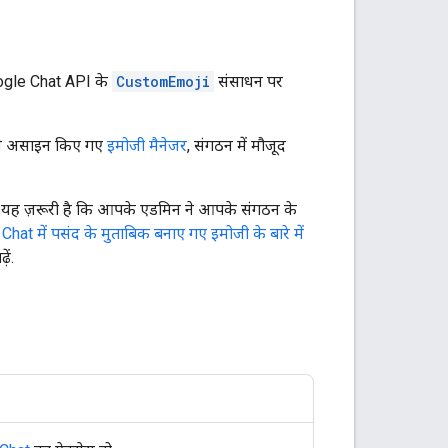
oogle Chat API के
CustomEmoji
संसाधन पर
ओर से असाइन किए गए
इमोजी मैनेजर
, संगठन में मौजूद
, यह ज़रूरी है कि आपके एडमिन ने आपके संगठन के
hat में पसंद के मुताबिक बनाए गए इमोजी के बारे में
ें.