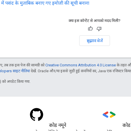
में पसंद के मुताबिक बनाए गए इमोजी की सूची बनाना
क्या इस कॉन्टेंट से आपको मदद मिली?
सुझाव भेजें
, तब तक इस पेज की सामग्री को
Creative Commons Attribution 4.0 License
के तहत और
opers साइट नीतियां
देखें. Oracle और/या इससे जुड़ी हुई कंपनियों का, Java एक रजिस्टर किया हु
 को अपडेट किया गया.
कोड नमूने
कोड