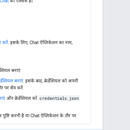
Chat
का ऐक्सेस हो.
 करें
. इसके लिए, Chat ऐप्लिकेशन का नाम,
ेंशियल बनाएं:
डेंशियल बनाएं
. इसके बाद, क्रेडेंशियल को अपनी
 पर सेव करें.
नाएं
और क्रेडेंशियल को
credentials.json
पुष्टि करनी है या Chat ऐप्लिकेशन के तौर पर.