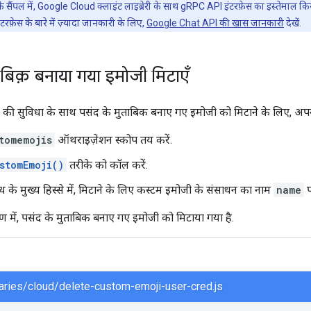
 सैंपल में, Google Cloud क्लाइंट लाइब्रेरी के साथ gRPC API इंटरफ़ेस का इस्तेमाल क
़ेस के बारे में ज़्यादा जानकारी के लिए,
Google Chat API की खास जानकारी
देखें.
ाबिक़ बनाया गया इमोजी मिटाएँ
की सुविधा के साथ पसंद के मुताबिक बनाए गए इमोजी को मिटाने के लिए, अपने
tomemojis
ऑथराइज़ेशन स्कोप तय करें.
stomEmoji()
तरीके को कॉल करें.
ध के मुख्य हिस्से में, मिटाने के लिए कस्टम इमोजी के संसाधन का नाम
name
प
 में, पसंद के मुताबिक बनाए गए इमोजी को मिटाया गया है.
braries/cloud/delete-custom-emoji-user-cred.js