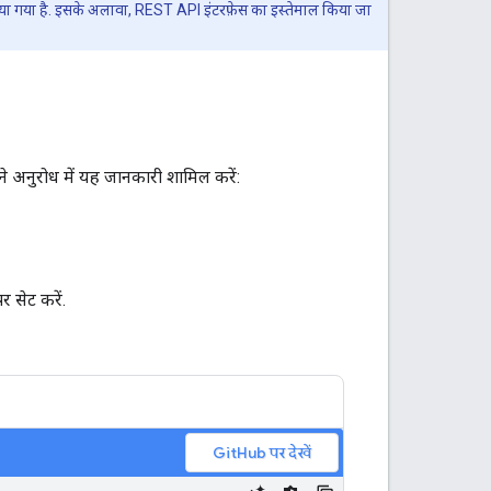
िया गया है. इसके अलावा, REST API इंटरफ़ेस का इस्तेमाल किया जा
 अनुरोध में यह जानकारी शामिल करें:
र सेट करें.
GitHub पर देखें