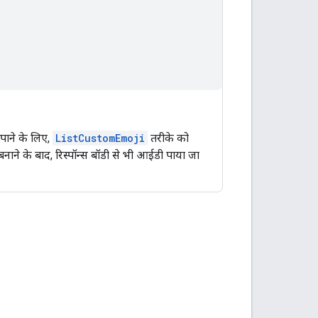
पाने के लिए,
ListCustomEmoji
तरीके को
ाने के बाद, रिस्पॉन्स बॉडी से भी आईडी पाया जा