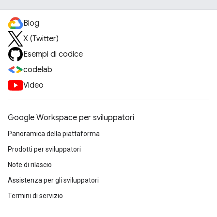
Blog
X (Twitter)
Esempi di codice
codelab
Video
Google Workspace per sviluppatori
Panoramica della piattaforma
Prodotti per sviluppatori
Note di rilascio
Assistenza per gli sviluppatori
Termini di servizio