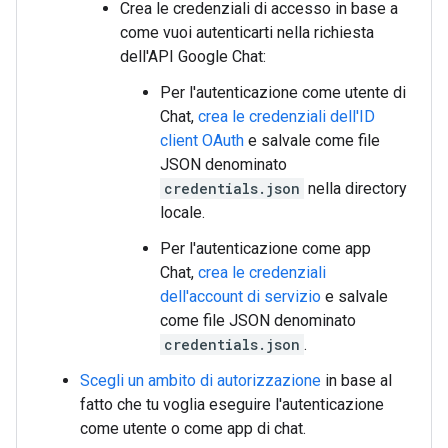
Crea le credenziali di accesso in base a
come vuoi autenticarti nella richiesta
dell'API Google Chat:
Per l'autenticazione come utente di
Chat,
crea le credenziali dell'ID
client OAuth
e salvale come file
JSON denominato
credentials.json
nella directory
locale.
Per l'autenticazione come app
Chat,
crea le credenziali
dell'account di servizio
e salvale
come file JSON denominato
credentials.json
.
Scegli un ambito di autorizzazione
in base al
fatto che tu voglia eseguire l'autenticazione
come utente o come app di chat.