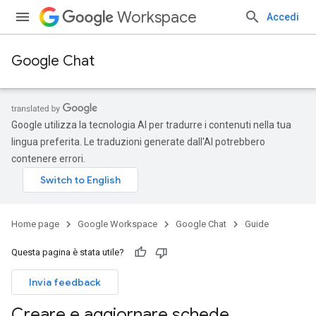
Workspace
Accedi
Google Chat
Google utilizza la tecnologia AI per tradurre i contenuti nella tua
lingua preferita. Le traduzioni generate dall'AI potrebbero
contenere errori.
Home page
Google Workspace
Google Chat
Guide
Questa pagina è stata utile?
Invia feedback
Creare e aggiornare schede