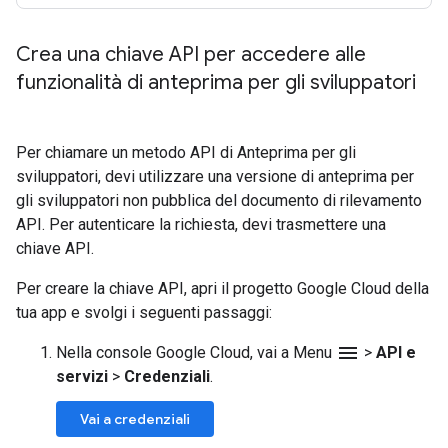
Crea una chiave API per accedere alle
funzionalità di anteprima per gli sviluppatori
Per chiamare un metodo API di Anteprima per gli
sviluppatori, devi utilizzare una versione di anteprima per
gli sviluppatori non pubblica del documento di rilevamento
API. Per autenticare la richiesta, devi trasmettere una
chiave API.
Per creare la chiave API, apri il progetto Google Cloud della
tua app e svolgi i seguenti passaggi:
menu
Nella console Google Cloud, vai a Menu
>
API e
servizi
>
Credenziali
.
Vai a credenziali