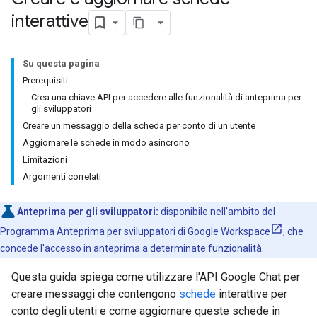
interattive
Su questa pagina
Prerequisiti
Crea una chiave API per accedere alle funzionalità di anteprima per
gli sviluppatori
Creare un messaggio della scheda per conto di un utente
Aggiornare le schede in modo asincrono
Limitazioni
Argomenti correlati
Anteprima per gli sviluppatori:
disponibile nell'ambito del
Programma Anteprima per sviluppatori di Google Workspace
, che
concede l'accesso in anteprima a determinate funzionalità.
Questa guida spiega come utilizzare l'API Google Chat per
creare messaggi che contengono
schede
interattive per
conto degli utenti e come aggiornare queste schede in