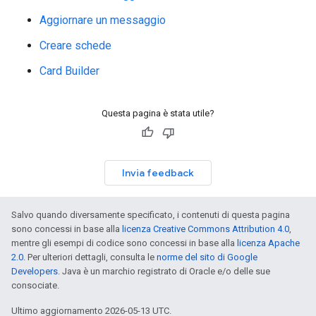
Aggiornare un messaggio
Creare schede
Card Builder
Questa pagina è stata utile?
Invia feedback
Salvo quando diversamente specificato, i contenuti di questa pagina
sono concessi in base alla
licenza Creative Commons Attribution 4.0
,
mentre gli esempi di codice sono concessi in base alla
licenza Apache
2.0
. Per ulteriori dettagli, consulta le
norme del sito di Google
Developers
. Java è un marchio registrato di Oracle e/o delle sue
consociate.
Ultimo aggiornamento 2026-05-13 UTC.