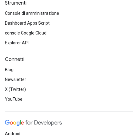
Strumenti
Console di amministrazione
Dashboard Apps Script
console Google Cloud
Explorer API
Connetti
Blog
Newsletter
X (Twitter)
YouTube
Android