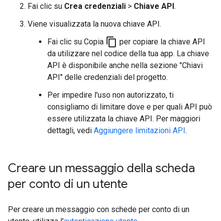
Fai clic su
Crea credenziali
>
Chiave API
.
Viene visualizzata la nuova chiave API.
content_copy
Fai clic su Copia
per copiare la chiave API
da utilizzare nel codice della tua app. La chiave
API è disponibile anche nella sezione "Chiavi
API" delle credenziali del progetto.
Per impedire l'uso non autorizzato, ti
consigliamo di limitare dove e per quali API può
essere utilizzata la chiave API. Per maggiori
dettagli, vedi
Aggiungere limitazioni API
.
Creare un messaggio della scheda
per conto di un utente
Per creare un messaggio con schede per conto di un