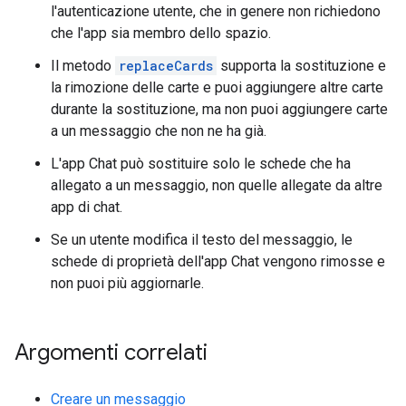
l'autenticazione utente, che in genere non richiedono
che l'app sia membro dello spazio.
Il metodo
replaceCards
supporta la sostituzione e
la rimozione delle carte e puoi aggiungere altre carte
durante la sostituzione, ma non puoi aggiungere carte
a un messaggio che non ne ha già.
L'app Chat può sostituire solo le schede che ha
allegato a un messaggio, non quelle allegate da altre
app di chat.
Se un utente modifica il testo del messaggio, le
schede di proprietà dell'app Chat vengono rimosse e
non puoi più aggiornarle.
Argomenti correlati
Creare un messaggio