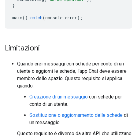
}
main
().
catch
(
console
.
error
);
Limitazioni
Quando crei messaggi con schede per conto di un
utente o aggiorni le schede, l'app Chat deve essere
membro dello spazio. Questo requisito si applica
quando:
Creazione di un messaggio
con schede per
conto di un utente.
Sostituzione o aggiornamento delle schede
di
un messaggio.
Questo requisito è diverso da altre API che utilizzano