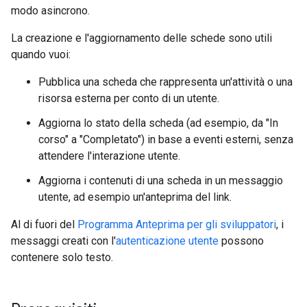
modo asincrono.
La creazione e l'aggiornamento delle schede sono utili
quando vuoi:
Pubblica una scheda che rappresenta un'attività o una
risorsa esterna per conto di un utente.
Aggiorna lo stato della scheda (ad esempio, da "In
corso" a "Completato") in base a eventi esterni, senza
attendere l'interazione utente.
Aggiorna i contenuti di una scheda in un messaggio
utente, ad esempio un'anteprima del link.
Al di fuori del
Programma Anteprima per gli sviluppatori
, i
messaggi creati con l'
autenticazione utente
possono
contenere solo testo.