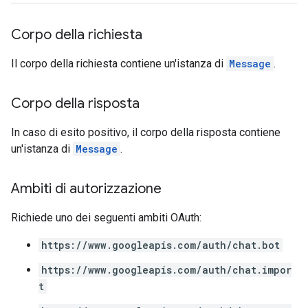
Corpo della richiesta
Il corpo della richiesta contiene un'istanza di
Message
.
Corpo della risposta
In caso di esito positivo, il corpo della risposta contiene
un'istanza di
Message
.
Ambiti di autorizzazione
Richiede uno dei seguenti ambiti OAuth:
https://www.googleapis.com/auth/chat.bot
https://www.googleapis.com/auth/chat.impor
t