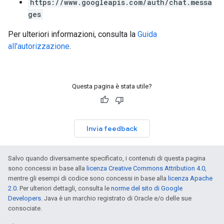
https://www.googleapis.com/auth/chat.messa
ges
Per ulteriori informazioni, consulta la
Guida
all'autorizzazione
.
Questa pagina è stata utile?
Invia feedback
Salvo quando diversamente specificato, i contenuti di questa pagina
sono concessi in base alla
licenza Creative Commons Attribution 4.0
,
mentre gli esempi di codice sono concessi in base alla
licenza Apache
2.0
. Per ulteriori dettagli, consulta le
norme del sito di Google
Developers
. Java è un marchio registrato di Oracle e/o delle sue
consociate.