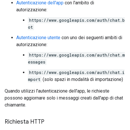
Autenticazione dell'app
con l'ambito di
autorizzazione:
https://www.googleapis.com/auth/chat.b
ot
Autenticazione utente
con uno dei seguenti ambiti di
autorizzazione:
https://www.googleapis.com/auth/chat.m
essages
https://www.googleapis.com/auth/chat.i
mport
(solo spazi in modalità di importazione)
Quando utilizzi l'autenticazione dell'app, le richieste
possono aggiornare solo i messaggi creati dall'app di chat
chiamante.
Richiesta HTTP