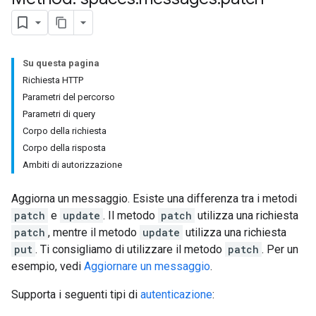
Su questa pagina
Richiesta HTTP
Parametri del percorso
Parametri di query
Corpo della richiesta
Corpo della risposta
Ambiti di autorizzazione
Aggiorna un messaggio. Esiste una differenza tra i metodi
patch
e
update
. Il metodo
patch
utilizza una richiesta
patch
, mentre il metodo
update
utilizza una richiesta
put
. Ti consigliamo di utilizzare il metodo
patch
. Per un
esempio, vedi
Aggiornare un messaggio
.
Supporta i seguenti tipi di
autenticazione
: