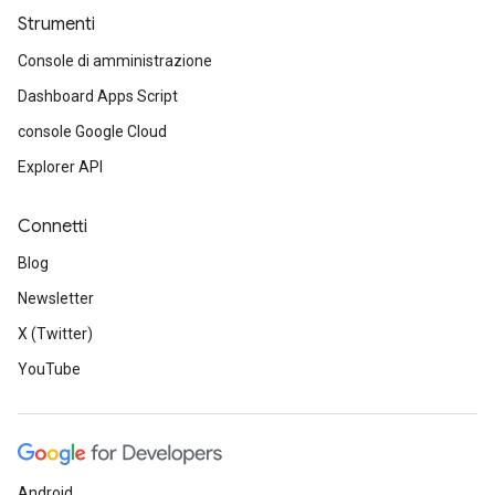
Strumenti
Console di amministrazione
Dashboard Apps Script
console Google Cloud
Explorer API
Connetti
Blog
Newsletter
X (Twitter)
YouTube
Android