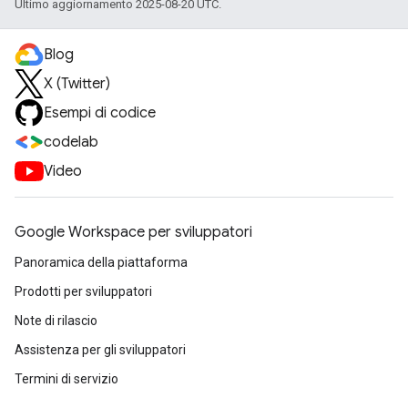
Ultimo aggiornamento 2025-08-20 UTC.
Blog
X (Twitter)
Esempi di codice
codelab
Video
Google Workspace per sviluppatori
Panoramica della piattaforma
Prodotti per sviluppatori
Note di rilascio
Assistenza per gli sviluppatori
Termini di servizio