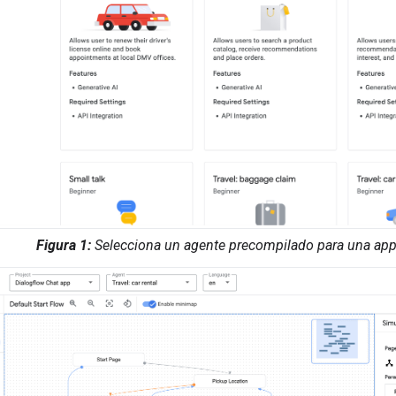
Figura 1:
Selecciona un agente precompilado para una app 