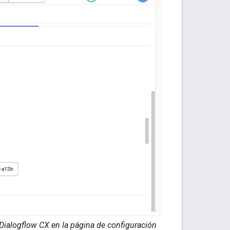
Dialogflow CX en la página de configuración