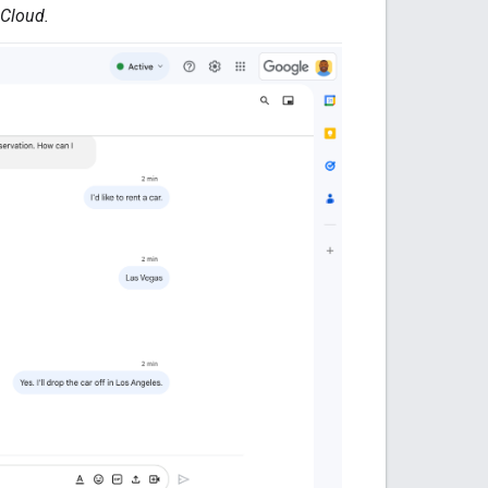
 Cloud.