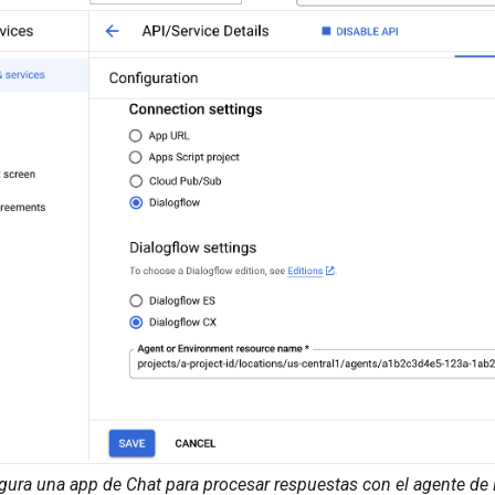
ura una app de Chat para procesar respuestas con el agente de 