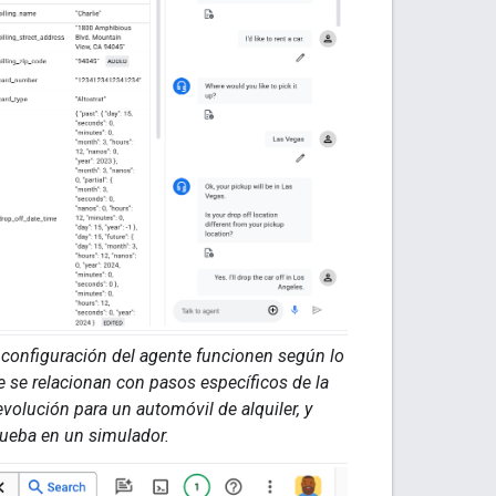
a configuración del agente funcionen según lo
 se relacionan con pasos específicos de la
volución para un automóvil de alquiler, y
rueba en un simulador.