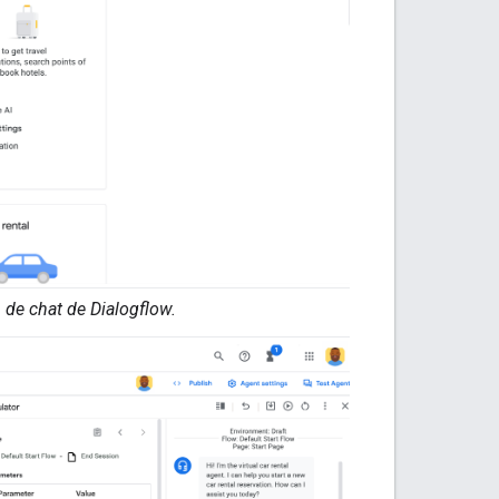
de chat de Dialogflow.