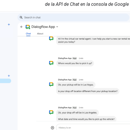
de la API de Chat en la consola de Google