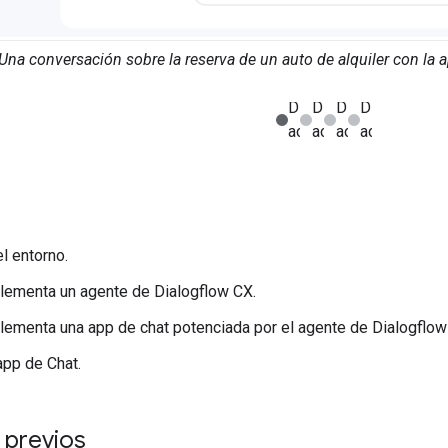
Una conversación sobre la reserva de un auto de alquiler con la 
l entorno.
lementa un agente de Dialogflow CX.
lementa una app de chat potenciada por el agente de Dialogflow
app de Chat.
 previos