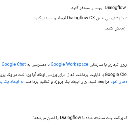
امل Dialogflow CX ایجاد و مستقر کنید.
آزمایش کنید.
ری تجاری یا سازمانی
Google Workspace
با دسترسی به
Google Chat
.
‌های خود
مراجعه کنید. برای ایجاد یک پروژه و تنظیم پرداخت،
به ایجاد یک پروژه Cloud
 ساخته شده با Dialogflow را نشان می‌دهد: