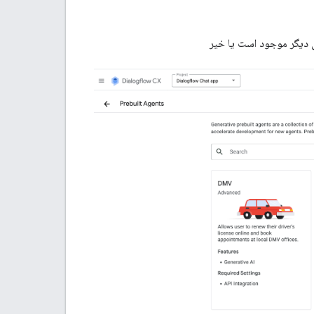
ی دیگر موجود است یا خیر