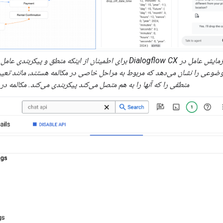
آزمایش عامل در Dialogflow CX برای اطمینان از اینکه منطق و
وعی را نشان می‌دهد که مربوط به مراحل خاصی در مکالمه هستند، مانند تعیین
منطقی را که آنها را به هم متصل می‌کند پیکربندی می‌کند. مکالمه د