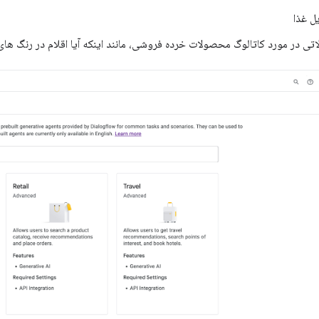
 غذا
اتی در مورد کاتالوگ محصولات خرده فروشی، مانند اینکه آیا اقلام در رنگ ها