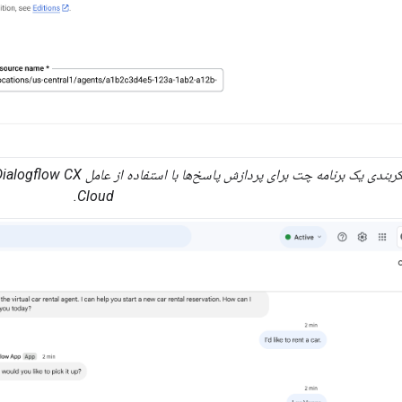
Cloud.