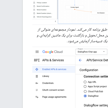
 پیکربندی عامل طبق برنامه کار می‌کند. نمودار مجموعه‌ای متوالی از
 محل تحویل و بازگشت برای یک ماشین کرایه‌ای، و
ر یک شبیه‌ساز آزمایش می‌شود.