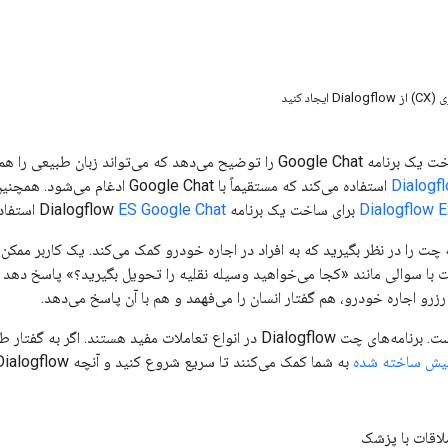
اد کنید
اند زبان طبیعی را هم درک کند و هم با استفاده از
Dialogflow 
برای ساخت یک برنامه Dialogflow
ES Google Chat
استفاده
ه چت را در نظر بگیرید که به افراد در اجاره خودرو کمک می‌کند. یک کاربر مم
با سوالی مانند «کجا می‌خواهید وسیله نقلیه را تحویل بگیرید؟» پاسخ دهد که مک
رزرو اجاره خودرو، هم گفتار انسان را می‌فهمد و هم با آن پاسخ می‌دهد.
پیش ساخته شده
به شما کمک می‌کنند تا سریع شروع کنید و آنچه Dialogflow می‌تواند انجام دهد را نشان می‌دهند، مانند:
اقات با پزشک