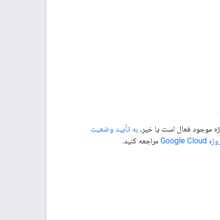
به تأیید وضعیت
Google 
مراجعه کنید.