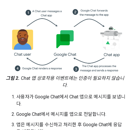
그림 2.
Chat 앱 상호작용 이벤트에는 인증이 필요하지 않습니
다.
사용자가 Google Chat에서 Chat 앱으로 메시지를 보냅니
다.
Google Chat에서 메시지를 앱으로 전달합니다.
앱은 메시지를 수신하고 처리한 후 Google Chat에 응답