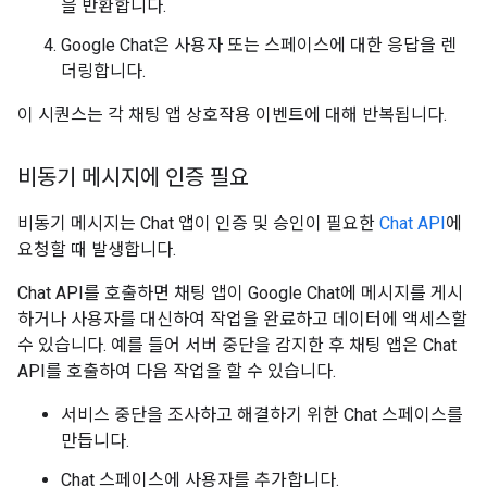
을 반환합니다.
Google Chat은 사용자 또는 스페이스에 대한 응답을 렌
더링합니다.
이 시퀀스는 각 채팅 앱 상호작용 이벤트에 대해 반복됩니다.
비동기 메시지에 인증 필요
비동기 메시지는 Chat 앱이 인증 및 승인이 필요한
Chat API
에
요청할 때 발생합니다.
Chat API를 호출하면 채팅 앱이 Google Chat에 메시지를 게시
하거나 사용자를 대신하여 작업을 완료하고 데이터에 액세스할
수 있습니다. 예를 들어 서버 중단을 감지한 후 채팅 앱은 Chat
API를 호출하여 다음 작업을 할 수 있습니다.
서비스 중단을 조사하고 해결하기 위한 Chat 스페이스를
만듭니다.
Chat 스페이스에 사용자를 추가합니다.