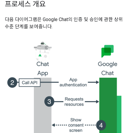
프로세스 개요
다음 다이어그램은 Google Chat의 인증 및 승인에 관한 상위
수준 단계를 보여줍니다.