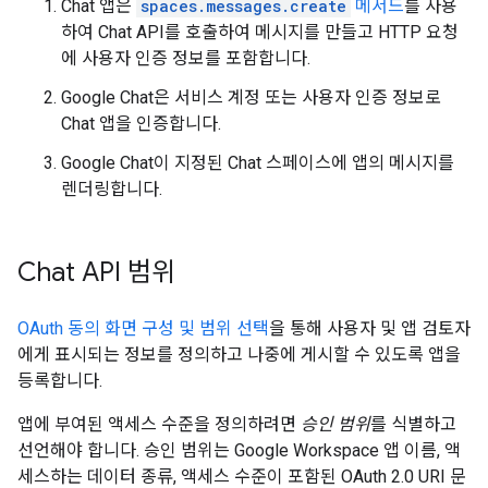
Chat 앱은
spaces.messages.create
메서드
를 사용
하여 Chat API를 호출하여 메시지를 만들고 HTTP 요청
에 사용자 인증 정보를 포함합니다.
Google Chat은 서비스 계정 또는 사용자 인증 정보로
Chat 앱을 인증합니다.
Google Chat이 지정된 Chat 스페이스에 앱의 메시지를
렌더링합니다.
Chat API 범위
OAuth 동의 화면 구성 및 범위 선택
을 통해 사용자 및 앱 검토자
에게 표시되는 정보를 정의하고 나중에 게시할 수 있도록 앱을
등록합니다.
앱에 부여된 액세스 수준을 정의하려면
승인 범위
를 식별하고
선언해야 합니다. 승인 범위는 Google Workspace 앱 이름, 액
세스하는 데이터 종류, 액세스 수준이 포함된 OAuth 2.0 URI 문