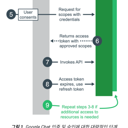
그림 1.
Google Chat 인증 및 승인에 대한 대략적인 단계