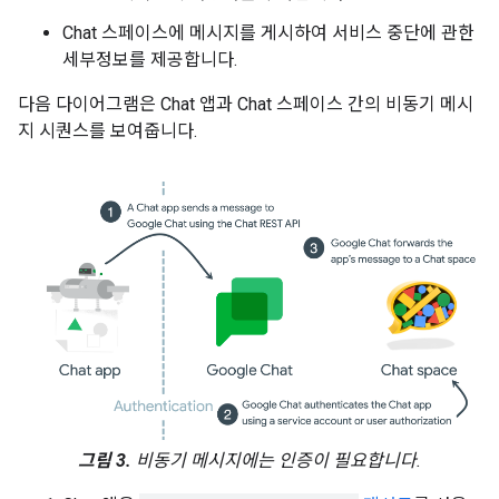
Chat 스페이스에 메시지를 게시하여 서비스 중단에 관한
세부정보를 제공합니다.
다음 다이어그램은 Chat 앱과 Chat 스페이스 간의 비동기 메시
지 시퀀스를 보여줍니다.
그림 3.
비동기 메시지에는 인증이 필요합니다.