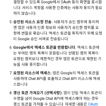
결정할 수 있도록 Google에서 OAuth 동의 화면을 표시합
니다. 서비스 계정을 사용한 인증에는 사용자 동의가 필요
하지 않습니다.
승인된 리소스 요청 전송:
사용자가 승인 범위에 동의하
면 앱은 사용자 인증 정보와 사용자가 승인한 범위를 요
청에 번들로 묶습니다. 액세스 토큰을 획득하기 위해 요청
이 Google 승인 서버로 전송됩니다.
Google에서 액세스 토큰을 반환합니다.
액세스 토큰에
는 부여된 범위 목록이 포함됩니다. 반환된 범위 목록이
요청된 범위보다 제한적인 경우 앱은 토큰으로 제한된 기
능을 사용 중지합니다.
요청된 리소스에 액세스:
앱은 Google의 액세스 토큰을
사용하여 Chat API를 호출하고 Chat API 리소스에 액세
스합니다.
갱신 토큰 가져오기 (선택사항):
앱이 단일 액세스 토큰의
수명을 넘어 Google Chat API에 액세스해야 하는 경우
갱신 토큰을 가져올 수 있습니다. 자세한 내용은
OAuth