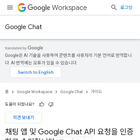
Workspace
로그인
Google Chat
Google은 AI 기술을 사용하여 콘텐츠를 사용자의 기본 언어로 번역합니
다. AI 번역에는 오류가 있을 수 있습니다.
홈
Google Workspace
Google Chat
가이드
도움이 되었나요?
의견 보내기
채팅 앱 및 Google Chat API 요청을 인증