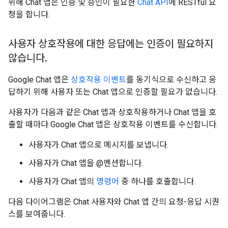
위해 Chat 앱은 인증 및 승인이 필요한
Chat API
에 RESTful 요
청을 합니다.
사용자 상호작용에 대한 응답에는 인증이 필요하지
않습니다
.
Google Chat 앱은
상호작용 이벤트
를 동기식으로 수신하고 응
답하기 위해 사용자 또는 Chat 앱으로 인증할 필요가 없습니다.
사용자가 다음과 같은 Chat 앱과 상호작용하거나 Chat 앱을 호
출할 때마다 Google Chat 앱은 상호작용 이벤트를 수신합니다.
사용자가 Chat 앱으로 메시지를 보냅니다.
사용자가 Chat 앱을 @멘션합니다.
사용자가 Chat 앱의
명령어
중 하나를 호출합니다.
다음 다이어그램은 Chat 사용자와 Chat 앱 간의 요청-응답 시퀀
스를 보여줍니다.