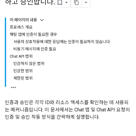
하고 승인합니다
.
이 페이지의 내용
프로세스 개요
채팅 앱에 인증이 필요한 경우
사용자 상호작용에 대한 응답에는 인증이 필요하지 않습니다.
비동기 메시지에 인증 필요
Chat API 범위
민감하지 않은 범위
민감한 범위
제한된 범위
인증과 승인은 각각 ID와 리소스 액세스를 확인하는 데 사용되
는 메커니즘입니다. 이 문서에서는 Chat 앱 및 Chat API 요청의
인증 및 승인 작동 방식을 간략하게 설명합니다.