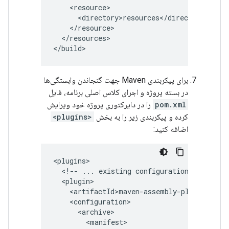
</resources>

برای پیکربندی Maven جهت گنجاندن وابستگی‌ها
در بسته پروژه و اجرای کلاس اصلی برنامه، فایل
pom.xml
را در دایرکتوری پروژه خود ویرایش
کرده و پیکربندی زیر را به بخش
<plugins>
اضافه کنید:
<!--
...
existing
configurations
...