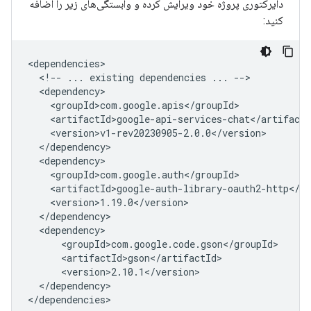
دایرکتوری پروژه خود ویرایش کرده و وابستگی‌های زیر را اضافه
کنید:
<!--
...
existing
dependencies
...
</dependency>
