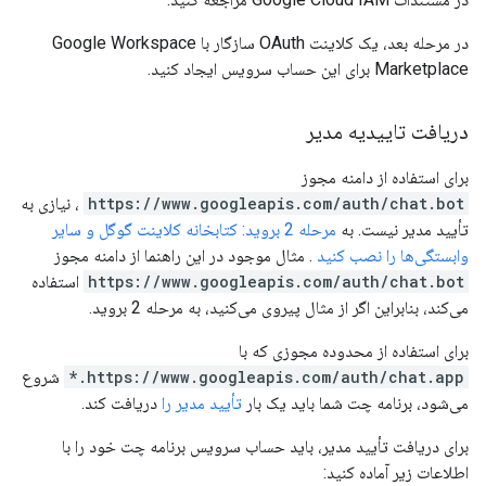
در مرحله بعد، یک کلاینت OAuth سازگار با Google Workspace
Marketplace برای این حساب سرویس ایجاد کنید.
دریافت تاییدیه مدیر
برای استفاده از دامنه مجوز
https://www.googleapis.com/auth/chat.bot
، نیازی به
تأیید مدیر نیست. به
مرحله 2 بروید: کتابخانه کلاینت گوگل و سایر
وابستگی‌ها را نصب کنید
. مثال موجود در این راهنما از دامنه مجوز
https://www.googleapis.com/auth/chat.bot
استفاده
می‌کند، بنابراین اگر از مثال پیروی می‌کنید، به مرحله 2 بروید.
برای استفاده از محدوده مجوزی که با
https://www.googleapis.com/auth/chat.app.*
شروع
می‌شود، برنامه چت شما باید یک بار
تأیید مدیر را
دریافت کند.
برای دریافت تأیید مدیر، باید حساب سرویس برنامه چت خود را با
اطلاعات زیر آماده کنید: