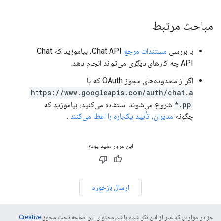
مباحث مرتبط
با بررسی
مستندات مرجع
Chat API، بیاموزید که Chat
API چه کارهای دیگری می‌تواند انجام دهد.
اگر از محدوده‌های مجوز OAuth که با
https://www.googleapis.com/auth/chat.a
pp.*
شروع می‌شوند استفاده می‌کنید، بیاموزید که
چگونه
مدیران، تأیید یک‌باره را اعطا می‌کنند
.
این مرور مفید بود؟
ارسال بازخورد
جز در مواردی که غیر از این ذکر شده باشد،‌محتوای این صفحه تحت مجوز
Creative