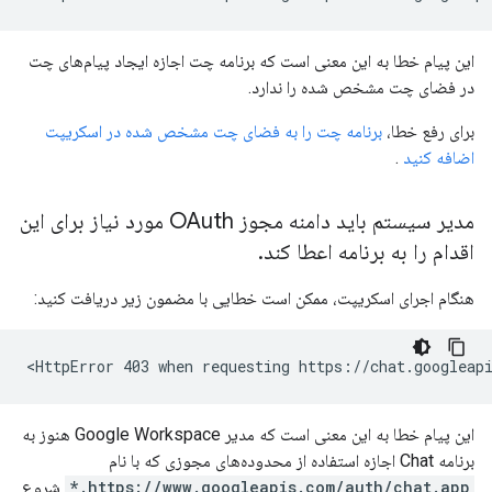
این پیام خطا به این معنی است که برنامه چت اجازه ایجاد پیام‌های چت
در فضای چت مشخص شده را ندارد.
برای رفع خطا،
برنامه چت را به فضای چت مشخص شده در اسکریپت
اضافه کنید
.
مدیر سیستم باید دامنه مجوز OAuth مورد نیاز برای این
اقدام را به برنامه اعطا کند
.
هنگام اجرای اسکریپت، ممکن است خطایی با مضمون زیر دریافت کنید:
این پیام خطا به این معنی است که مدیر Google Workspace هنوز به
برنامه Chat اجازه استفاده از محدوده‌های مجوزی که با نام
https://www.googleapis.com/auth/chat.app.*
شروع