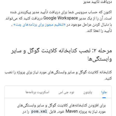
دریافت تایید مدیر
اکنون که حساب سرویس شما برای دریافت تأیید مدیر پیکربندی شده
است، آن را از یک مدیر Google Workspace دریافت کنید که می‌تواند
با دنبال کردن مراحل موجود در
«تنظیم مجوز برای برنامه‌های چت»
،
تأیید را اعطا کند.
مرحله ۲: نصب کتابخانه کلاینت گوگل و سایر
وابستگی‌ها
کتابخانه کلاینت گوگل و سایر وابستگی‌های مورد نیاز برای پروژه را نصب
کنید.
جاوا
پایتون
نود جی اس
اسکریپت برنامه‌ها
برای افزودن کتابخانه‌های کلاینت گوگل و سایر وابستگی‌های
مورد نیاز به پروژه Maven خود، فایل
pom.xml
را در