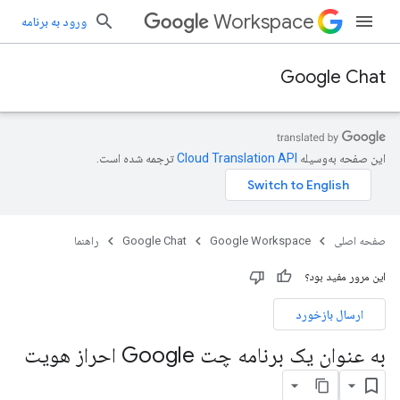
Workspace
ورود به برنامه
Google Chat
این صفحه به‌وسیله
ترجمه شده است.
صفحه اصلی
Google Workspace
Google Chat
راهنما
این مرور مفید بود؟
ارسال بازخورد
به عنوان یک برنامه چت Google احراز هویت