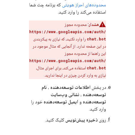
محدوده‌های احراز هویتی
که برنامه چت شما
استفاده می‌کند را وارد کنید.
هشدار:
محدوده مجوز
https://www.googleapis.com/auth/
chat.bot
را وارد نکنید، که نیازی به پیکربندی
در این صفحه ندارد. از آنجایی که مثال موجود در
این راهنما از محدوده مجوز
https://www.googleapis.com/auth/
chat.bot
استفاده می‌کند، برای اجرای مثال،
نیازی به وارد کردن چیزی در اینجا ندارید.
در بخش
اطلاعات توسعه‌دهنده
،
نام
توسعه‌دهنده
،
نشانی وب‌سایت
توسعه‌دهنده
و
ایمیل توسعه‌دهنده
خود را
وارد کنید.
روی
ذخیره پیش‌نویس
کلیک کنید.