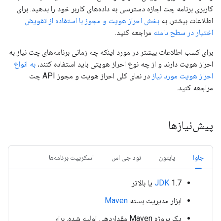
کاربری برنامه چت اجازه دسترسی به داده‌های کاربر خود را بدهید. برای
اطلاعات بیشتر، به
بخش احراز هویت و مجوز با استفاده از تفویض
اختیار در سطح دامنه
مراجعه کنید.
برای کسب اطلاعات بیشتر در مورد اینکه چه زمانی برنامه‌های چت نیاز به
احراز هویت دارند و از چه نوع احراز هویتی باید استفاده کنند،
به انواع
احراز هویت مورد نیاز
در نمای کلی احراز هویت و مجوز API چت
مراجعه کنید.
پیش‌نیازها
جاوا
پایتون
نود جی اس
اسکریپت برنامه‌ها
1.7 یا بالاتر
JDK
ابزار مدیریت بسته
Maven
یک پروژه Maven مقداردهی اولیه شده. برای