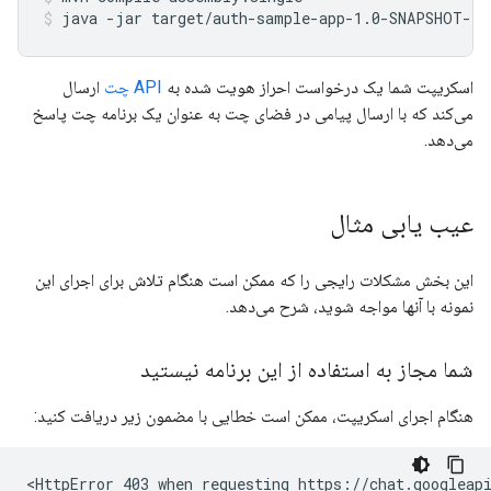
java
-jar
target/auth-sample-app-1.0-SNAPSHOT-ja
اسکریپت شما یک درخواست احراز هویت شده به
API چت
ارسال
می‌کند که با ارسال پیامی در فضای چت به عنوان یک برنامه چت پاسخ
می‌دهد.
عیب یابی مثال
این بخش مشکلات رایجی را که ممکن است هنگام تلاش برای اجرای این
نمونه با آنها مواجه شوید، شرح می‌دهد.
شما مجاز به استفاده از این برنامه نیستید
هنگام اجرای اسکریپت، ممکن است خطایی با مضمون زیر دریافت کنید: