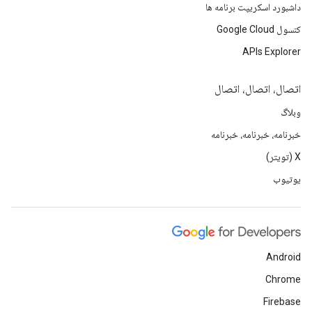
داشبورد اسکریپت برنامه ها
کنسول Google Cloud
APIs Explorer
اتصال، اتصال، اتصال
وبلاگ
خبرنامه، خبرنامه، خبرنامه
X (تویتر)
یوتیوب
Android
Chrome
Firebase