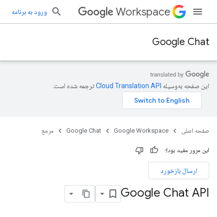
Workspace
ورود به برنامه
Google Chat
این صفحه به‌وسیله
ترجمه شده است.
صفحه اصلی
Google Workspace
Google Chat
مرجع
این مرور مفید بود؟
ارسال بازخورد
Google Chat API