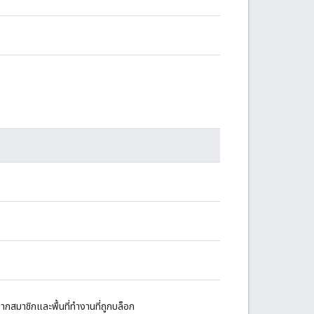
ากสมาชิกและพื้นที่ทำงานที่ถูกบล็อก