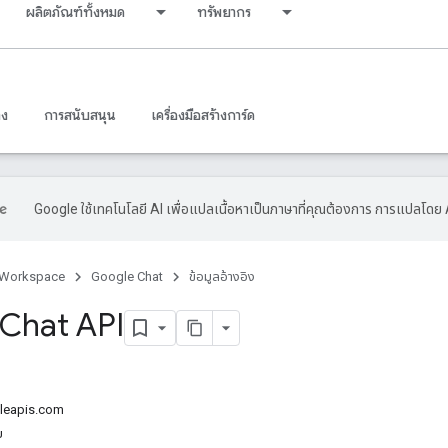
ผลิตภัณฑ์ทั้งหมด
ทรัพยากร
าง
การสนับสนุน
เครื่องมือสร้างการ์ด
Google ใช้เทคโนโลยี AI เพื่อแปลเนื้อหาเป็นภาษาที่คุณต้องการ การแปลโดย 
 Workspace
Google Chat
ข้อมูลอ้างอิง
Chat API
gleapis.com
บ