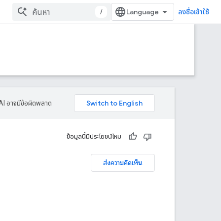
/
ลงชื่อเข้าใช้
AI อาจมีข้อผิดพลาด
ข้อมูลนี้มีประโยชน์ไหม
ส่งความคิดเห็น