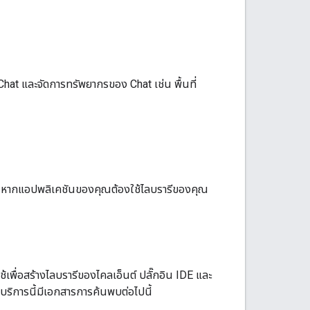
at และจัดการทรัพยากรของ Chat เช่น พื้นที่
ให้ หากแอปพลิเคชันของคุณต้องใช้ไลบรารีของคุณ
้เพื่อสร้างไลบรารีของไคลเอ็นต์ ปลั๊กอิน IDE และ
บริการนี้มีเอกสารการค้นพบต่อไปนี้