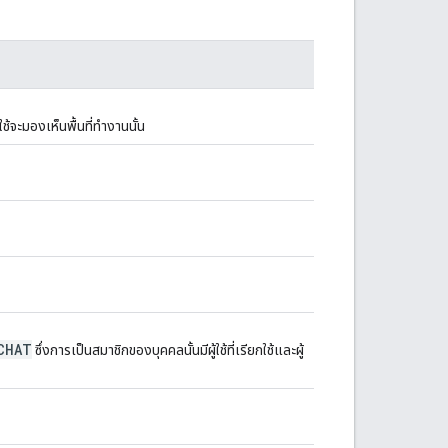
ใช้จะมองเห็นพื้นที่ทำงานนั้น
CHAT
ซึ่งการเป็นสมาชิกของบุคคลนั้นมีผู้ใช้ที่เรียกใช้และผู้