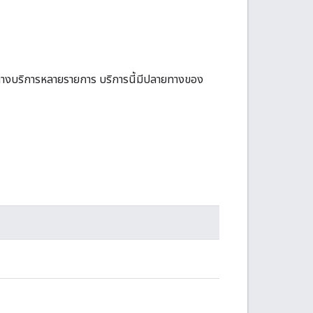
ายทางบริการหลายรายการ บริการนี้มีปลายทางของ