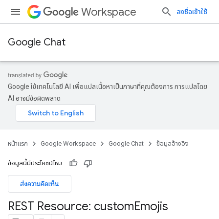
Workspace
ลงชื่อเข้าใช้
Google Chat
Google ใช้เทคโนโลยี AI เพื่อแปลเนื้อหาเป็นภาษาที่คุณต้องการ การแปลโดย
AI อาจมีข้อผิดพลาด
หน้าแรก
Google Workspace
Google Chat
ข้อมูลอ้างอิง
ข้อมูลนี้มีประโยชน์ไหม
ส่งความคิดเห็น
REST Resource: custom
Emojis