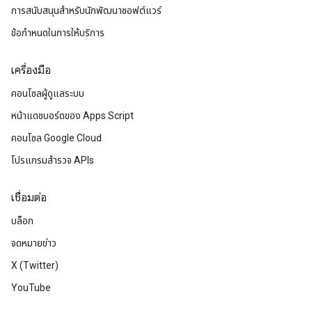
การสนับสนุนสำหรับนักพัฒนาซอฟต์แวร์
ข้อกำหนดในการให้บริการ
เครื่องมือ
คอนโซลผู้ดูแลระบบ
หน้าแดชบอร์ดของ Apps Script
คอนโซล Google Cloud
โปรแกรมสำรวจ APIs
เชื่อมต่อ
บล็อก
จดหมายข่าว
X (Twitter)
YouTube