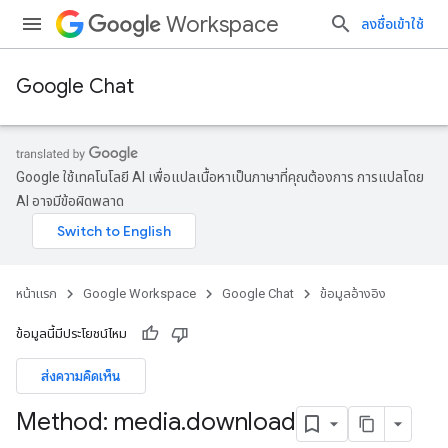
Workspace
ลงชื่อเข้าใช้
Google Chat
Google ใช้เทคโนโลยี AI เพื่อแปลเนื้อหาเป็นภาษาที่คุณต้องการ การแปลโดย
AI อาจมีข้อผิดพลาด
หน้าแรก
Google Workspace
Google Chat
ข้อมูลอ้างอิง
ข้อมูลนี้มีประโยชน์ไหม
ส่งความคิดเห็น
Method: media
.
download