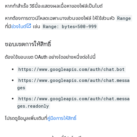
หากทำสำเร็จ วิธีนี้จะแสดงผลเนื้อหาของไฟล์เป็นไบต์
หากต้องการดาวน์โหลดเฉพาะบางส่วนของไฟล์ ให้ใช้ส่วนหัว
Range
ที่มี
ช่วงไบต์
เช่น
Range: bytes=500-999
ขอบเขตการให้สิทธิ์
ต้องใช้ขอบเขต OAuth อย่างใดอย่างหนึ่งต่อไปนี้
https://www.googleapis.com/auth/chat.bot
https://www.googleapis.com/auth/chat.messa
ges
https://www.googleapis.com/auth/chat.messa
ges.readonly
โปรดดูข้อมูลเพิ่มเติมที่
คู่มือการให้สิทธิ์