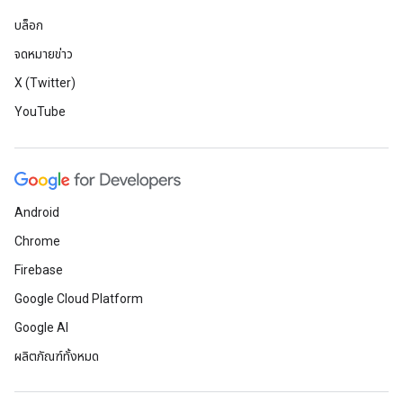
บล็อก
จดหมายข่าว
X (Twitter)
YouTube
Android
Chrome
Firebase
Google Cloud Platform
Google AI
ผลิตภัณฑ์ทั้งหมด