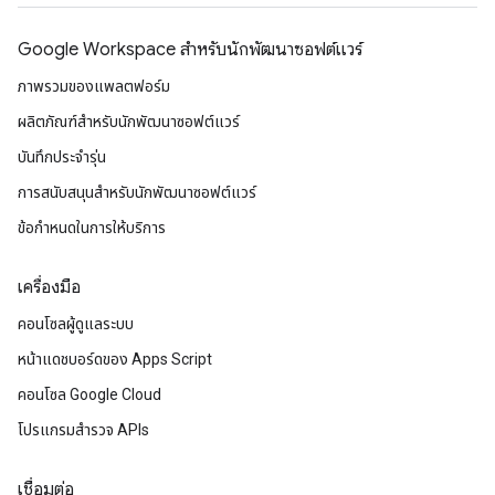
Google Workspace สําหรับนักพัฒนาซอฟต์แวร์
ภาพรวมของแพลตฟอร์ม
ผลิตภัณฑ์สําหรับนักพัฒนาซอฟต์แวร์
บันทึกประจำรุ่น
การสนับสนุนสำหรับนักพัฒนาซอฟต์แวร์
ข้อกำหนดในการให้บริการ
เครื่องมือ
คอนโซลผู้ดูแลระบบ
หน้าแดชบอร์ดของ Apps Script
คอนโซล Google Cloud
โปรแกรมสำรวจ APIs
เชื่อมต่อ