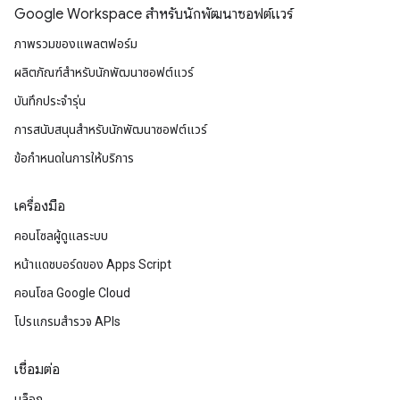
Google Workspace สําหรับนักพัฒนาซอฟต์แวร์
ภาพรวมของแพลตฟอร์ม
ผลิตภัณฑ์สําหรับนักพัฒนาซอฟต์แวร์
บันทึกประจำรุ่น
การสนับสนุนสำหรับนักพัฒนาซอฟต์แวร์
ข้อกำหนดในการให้บริการ
เครื่องมือ
คอนโซลผู้ดูแลระบบ
หน้าแดชบอร์ดของ Apps Script
คอนโซล Google Cloud
โปรแกรมสำรวจ APIs
เชื่อมต่อ
บล็อก