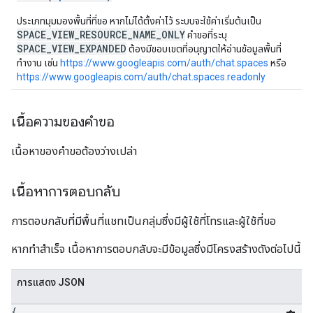
ประเภทมุมมองพื้นที่ที่ขอ หากไม่ได้ตั้งค่าไว้ ระบบจะใช้ค่าเริ่มต้นเป็น
SPACE_VIEW_RESOURCE_NAME_ONLY
คำขอที่ระบุ
SPACE_VIEW_EXPANDED
ต้องมีขอบเขตที่อนุญาตให้อ่านข้อมูลพื้นที่
ทำงาน เช่น
https://www.googleapis.com/auth/chat.spaces
หรือ
https://www.googleapis.com/auth/chat.spaces.readonly
เนื้อความของคำขอ
เนื้อหาของคำขอต้องว่างเปล่า
เนื้อหาการตอบกลับ
การตอบกลับที่มีพื้นที่แชทเป็นกลุ่มซึ่งมีผู้ใช้ที่โทรและผู้ใช้ที่ขอ
หากทำสำเร็จ เนื้อหาการตอบกลับจะมีข้อมูลซึ่งมีโครงสร้างดังต่อไปนี้
การแสดง JSON
{