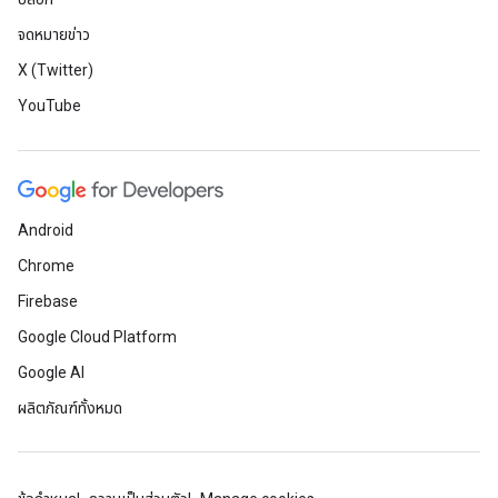
จดหมายข่าว
X (Twitter)
YouTube
Android
Chrome
Firebase
Google Cloud Platform
Google AI
ผลิตภัณฑ์ทั้งหมด