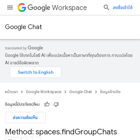
Workspace
ลงชื่อเข้าใช้
Google Chat
Google ใช้เทคโนโลยี AI เพื่อแปลเนื้อหาเป็นภาษาที่คุณต้องการ การแปลโดย
AI อาจมีข้อผิดพลาด
หน้าแรก
Google Workspace
Google Chat
ข้อมูลอ้างอิง
ข้อมูลนี้มีประโยชน์ไหม
ส่งความคิดเห็น
Method: spaces
.
find
Group
Chats