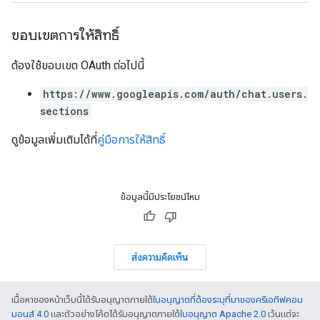
ขอบเขตการให้สิทธิ์
ต้องใช้ขอบเขต OAuth ต่อไปนี้
https://www.googleapis.com/auth/chat.users.
sections
ดูข้อมูลเพิ่มเติมได้ที่
คู่มือการให้สิทธิ์
ข้อมูลนี้มีประโยชน์ไหม
ส่งความคิดเห็น
เนื้อหาของหน้าเว็บนี้ได้รับอนุญาตภายใต้
ใบอนุญาตที่ต้องระบุที่มาของครีเอทีฟคอม
มอนส์ 4.0
และตัวอย่างโค้ดได้รับอนุญาตภายใต้
ใบอนุญาต Apache 2.0
เว้นแต่จะ