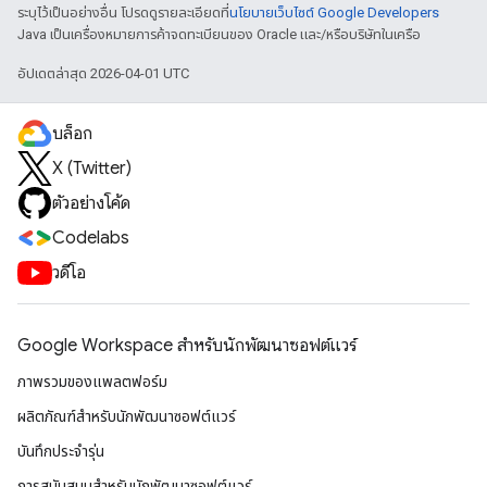
ระบุไว้เป็นอย่างอื่น โปรดดูรายละเอียดที่
นโยบายเว็บไซต์ Google Developers
Java เป็นเครื่องหมายการค้าจดทะเบียนของ Oracle และ/หรือบริษัทในเครือ
อัปเดตล่าสุด 2026-04-01 UTC
บล็อก
X (Twitter)
ตัวอย่างโค้ด
Codelabs
วิดีโอ
Google Workspace สําหรับนักพัฒนาซอฟต์แวร์
ภาพรวมของแพลตฟอร์ม
ผลิตภัณฑ์สําหรับนักพัฒนาซอฟต์แวร์
บันทึกประจำรุ่น
การสนับสนุนสำหรับนักพัฒนาซอฟต์แวร์