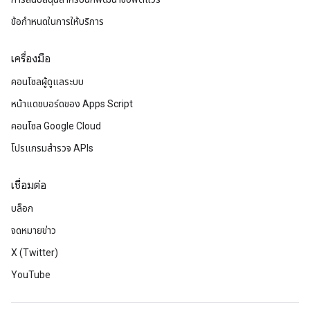
ข้อกำหนดในการให้บริการ
เครื่องมือ
คอนโซลผู้ดูแลระบบ
หน้าแดชบอร์ดของ Apps Script
คอนโซล Google Cloud
โปรแกรมสำรวจ APIs
เชื่อมต่อ
บล็อก
จดหมายข่าว
X (Twitter)
YouTube