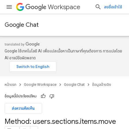
Workspace
ลงชื่อเข้าใช้
Google Chat
Google ใช้เทคโนโลยี AI เพื่อแปลเนื้อหาเป็นภาษาที่คุณต้องการ การแปลโดย
AI อาจมีข้อผิดพลาด
หน้าแรก
Google Workspace
Google Chat
ข้อมูลอ้างอิง
ข้อมูลนี้มีประโยชน์ไหม
ส่งความคิดเห็น
Method: users
.
sections
.
items
.
move