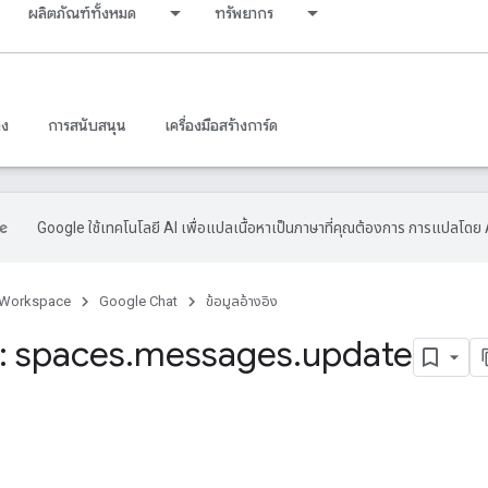
ผลิตภัณฑ์ทั้งหมด
ทรัพยากร
าง
การสนับสนุน
เครื่องมือสร้างการ์ด
Google ใช้เทคโนโลยี AI เพื่อแปลเนื้อหาเป็นภาษาที่คุณต้องการ การแปลโดย 
 Workspace
Google Chat
ข้อมูลอ้างอิง
 spaces
.
messages
.
update