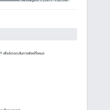
*
เพื่ออัปเดตเส้นทางฟิลด์ทั้งหมด