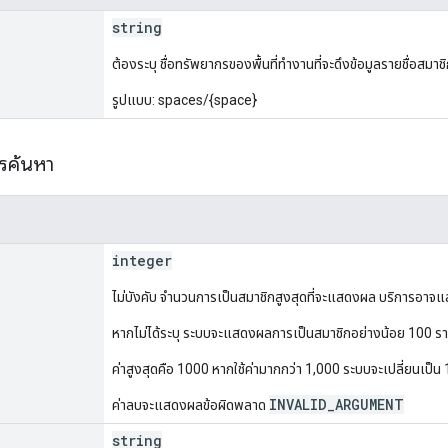
string
ต้องระบุ ชื่อทรัพยากรของพื้นที่ทำงานที่จะดึงข้อมูลรายชื่อสมาช
รูปแบบ: spaces/{space}
ารค้นหา
integer
ไม่บังคับ จำนวนการเป็นสมาชิกสูงสุดที่จะแสดงผล บริการอาจแส
หากไม่ได้ระบุ ระบบจะแสดงผลการเป็นสมาชิกอย่างน้อย 100 ร
ค่าสูงสุดคือ 1000 หากใช้ค่ามากกว่า 1,000 ระบบจะเปลี่ยนเป็น 
INVALID_ARGUMENT
ค่าลบจะแสดงผลข้อผิดพลาด
string