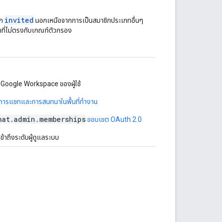
invited
ิก
นอกเหนือจากการเป็นสมาชิกประเภทอื่นๆ
กที่ไม่ตรงกับเกณฑ์ตัวกรอง
บ Google Workspace ของผู้ใช้
ัดการแชทและการสนทนาในพื้นที่ทำงาน
hat.admin.memberships
ขอบเขต OAuth 2.0
ข้าถึงระดับผู้ดูแลระบบ