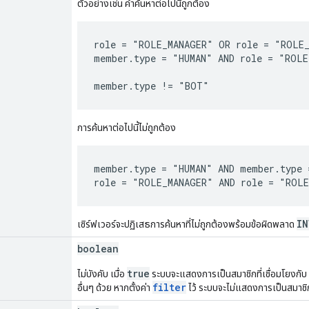
ตัวอย่างเช่น คำค้นหาต่อไปนี้ถูกต้อง
role = "ROLE_MANAGER" OR role = "ROLE_
member.type = "HUMAN" AND role = "ROLE
การค้นหาต่อไปนี้ไม่ถูกต้อง
member.type = "HUMAN" AND member.type 
IN
เซิร์ฟเวอร์จะปฏิเสธการค้นหาที่ไม่ถูกต้องพร้อมข้อผิดพลาด
boolean
true
ไม่บังคับ เมื่อ
ระบบจะแสดงการเป็นสมาชิกที่เชื่อมโยงกับ
filter
อื่นๆ ด้วย หากตั้งค่า
ไว้ ระบบจะไม่แสดงการเป็นสมาช