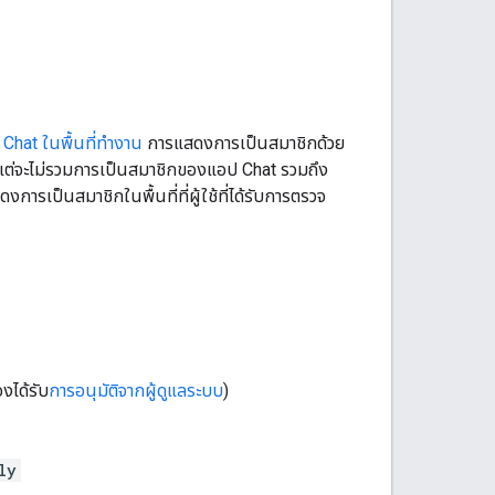
 Chat ในพื้นที่ทำงาน
การแสดงการเป็นสมาชิกด้วย
ึง แต่จะไม่รวมการเป็นสมาชิกของแอป Chat รวมถึง
งการเป็นสมาชิกในพื้นที่ที่ผู้ใช้ที่ได้รับการตรวจ
องได้รับ
การอนุมัติจากผู้ดูแลระบบ
)
ly