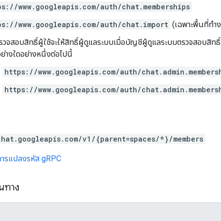
ps://www.googleapis.com/auth/chat.memberships
ps://www.googleapis.com/auth/chat.import
(เฉพาะพื้นที่ทำ
วจสอบสิทธิ์ผู้ใช้จะให้สิทธิ์ผู้ดูแลระบบเมื่อบัญชีผู้ดูแลระบบตรวจสอบสิทธิ
์อย่างใดอย่างหนึ่งต่อไปนี้
https://www.googleapis.com/auth/chat.admin.members
https://www.googleapis.com/auth/chat.admin.members
chat.googleapis.com/v1/{parent=spaces/*}/members
การแปลงรหัส gRPC
้นทาง