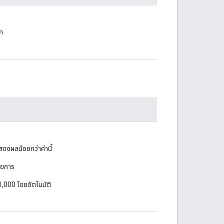
ิก
ดงผลน้อยกว่าค่านี้
ายการ
1,000 โดยอัตโนมัติ