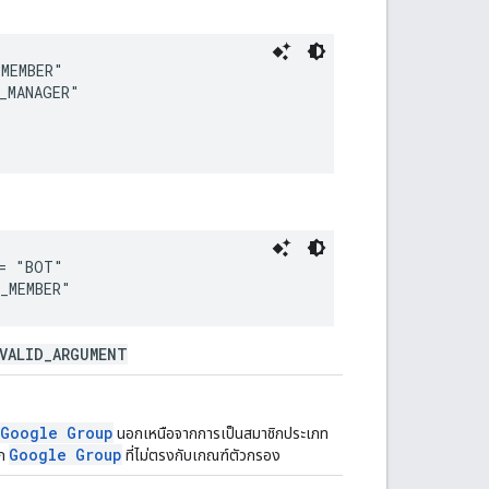
MEMBER"

_MANAGER"

= "BOT"

VALID_ARGUMENT
Google Group
นอกเหนือจากการเป็นสมาชิกประเภท
Google Group
ิก
ที่ไม่ตรงกับเกณฑ์ตัวกรอง