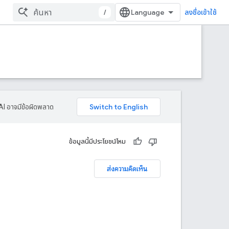
/
ลงชื่อเข้าใช้
AI อาจมีข้อผิดพลาด
ข้อมูลนี้มีประโยชน์ไหม
ส่งความคิดเห็น