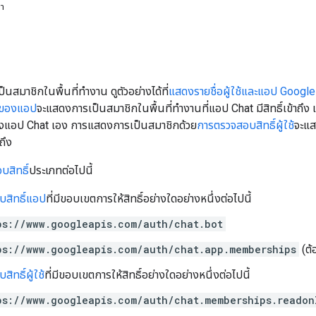
หา
สมาชิกในพื้นที่ทำงาน ดูตัวอย่างได้ที่
แสดงรายชื่อผู้ใช้และแอป Google
์ของแอป
จะแสดงการเป็นสมาชิกในพื้นที่ทำงานที่แอป Chat มีสิทธิ์เข้าถ
งแอป Chat เอง การแสดงการเป็นสมาชิกด้วย
การตรวจสอบสิทธิ์ผู้ใช้
จะแสด
าถึง
สิทธิ์
ประเภทต่อไปนี้
สิทธิ์แอป
ที่มีขอบเขตการให้สิทธิ์อย่างใดอย่างหนึ่งต่อไปนี้
ps://www.googleapis.com/auth/chat.bot
ps://www.googleapis.com/auth/chat.app.memberships
(ต้
ิทธิ์ผู้ใช้
ที่มีขอบเขตการให้สิทธิ์อย่างใดอย่างหนึ่งต่อไปนี้
ps://www.googleapis.com/auth/chat.memberships.readon