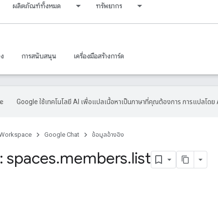
ผลิตภัณฑ์ทั้งหมด
ทรัพยากร
าง
การสนับสนุน
เครื่องมือสร้างการ์ด
Google ใช้เทคโนโลยี AI เพื่อแปลเนื้อหาเป็นภาษาที่คุณต้องการ การแปลโดย 
 Workspace
Google Chat
ข้อมูลอ้างอิง
 spaces
.
members
.
list