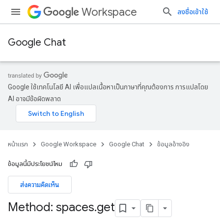
Workspace
ลงชื่อเข้าใช้
Google Chat
Google ใช้เทคโนโลยี AI เพื่อแปลเนื้อหาเป็นภาษาที่คุณต้องการ การแปลโดย
AI อาจมีข้อผิดพลาด
หน้าแรก
Google Workspace
Google Chat
ข้อมูลอ้างอิง
ข้อมูลนี้มีประโยชน์ไหม
ส่งความคิดเห็น
Method: spaces
.
get