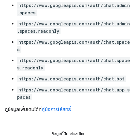
https://www.googleapis.com/auth/chat.admin
.spaces
https://www.googleapis.com/auth/chat.admin
.spaces.readonly
https://www.googleapis.com/auth/chat.space
s
https://www.googleapis.com/auth/chat.space
s.readonly
https://www.googleapis.com/auth/chat.bot
https://www.googleapis.com/auth/chat.app.s
paces
ดูข้อมูลเพิ่มเติมได้ที่
คู่มือการให้สิทธิ์
ข้อมูลนี้มีประโยชน์ไหม