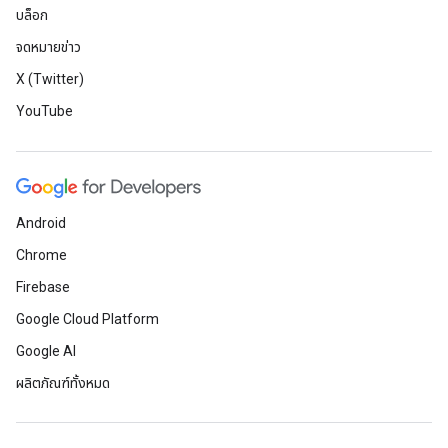
บล็อก
จดหมายข่าว
X (Twitter)
YouTube
Android
Chrome
Firebase
Google Cloud Platform
Google AI
ผลิตภัณฑ์ทั้งหมด