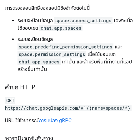
การตรวจสอบสิทธิ์ของแอปมีข้อจํากัดต่อไปนี้
ระบบจะป้อนข้อมูล
space.access_settings
เฉพาะเมื่อ
ใช้ขอบเขต
chat.app.spaces
ระบบจะป้อนข้อมูล
space.predefind_permission_settings
และ
space.permission_settings
เมื่อใช้ขอบเขต
chat.app.spaces
เท่านั้น และสำหรับพื้นที่ทำงานที่แอป
สร้างขึ้นเท่านั้น
คำขอ HTTP
GET
https://chat.googleapis.com/v1/{name=spaces/*}
URL ใช้ไวยากรณ์
การแปลง gRPC
พารามิเตอร์เส้นทาง