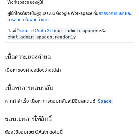
Workspace ของผู้ใช้
ผู้ใช้ที่โทรต้องเป็นผู้ดูแลระบบ Google Workspace ที่มี
สิทธิ์จัดการแชทและ
การสนทนาในพื้นที่ทำงาน
chat.admin.spaces
ต้องใช้
ขอบเขต OAuth 2.0
หรือ
chat.admin.spaces.readonly
เนื้อความของคำขอ
เนื้อหาของคำขอต้องว่างเปล่า
เนื้อหาการตอบกลับ
หากทำสำเร็จ เนื้อหาการตอบกลับจะมีอินสแตนซ์
Space
ขอบเขตการให้สิทธิ์
ต้องใช้ขอบเขต OAuth ต่อไปนี้