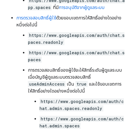
https://www.googleapis.com/auth/chat.a
pp.spaces
ที่มี
การอนุมัติจากผู้ดูแลระบบ
การตรวจสอบสิทธิ์ผู้ใช้
ด้วยขอบเขตการให้สิทธิ์อย่างใดอย่าง
หนึ่งต่อไปนี้
https://www.googleapis.com/auth/chat.s
paces.readonly
https://www.googleapis.com/auth/chat.s
paces
การตรวจสอบสิทธิ์ของผู้ใช้จะให้สิทธิ์ระดับผู้ดูแลระบบ
เมื่อบัญชีผู้ดูแลระบบตรวจสอบสิทธิ์
useAdminAccess
เป็น
true
และใช้ขอบเขตการ
ให้สิทธิ์อย่างใดอย่างหนึ่งต่อไปนี้
https://www.googleapis.com/auth/c
hat.admin.spaces.readonly
https://www.googleapis.com/auth/c
hat.admin.spaces