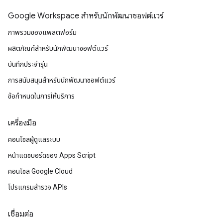
Google Workspace สําหรับนักพัฒนาซอฟต์แวร์
ภาพรวมของแพลตฟอร์ม
ผลิตภัณฑ์สําหรับนักพัฒนาซอฟต์แวร์
บันทึกประจำรุ่น
การสนับสนุนสำหรับนักพัฒนาซอฟต์แวร์
ข้อกำหนดในการให้บริการ
เครื่องมือ
คอนโซลผู้ดูแลระบบ
หน้าแดชบอร์ดของ Apps Script
คอนโซล Google Cloud
โปรแกรมสำรวจ APIs
เชื่อมต่อ