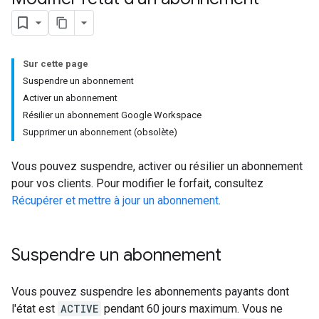
Sur cette page
Suspendre un abonnement
Activer un abonnement
Résilier un abonnement Google Workspace
Supprimer un abonnement (obsolète)
Vous pouvez suspendre, activer ou résilier un abonnement
pour vos clients. Pour modifier le forfait, consultez
Récupérer et mettre à jour un abonnement
.
Suspendre un abonnement
Vous pouvez suspendre les abonnements payants dont
l'état est
ACTIVE
pendant 60 jours maximum. Vous ne