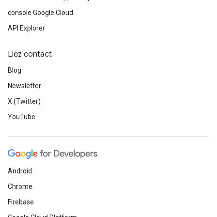
console Google Cloud
API Explorer
Liez contact
Blog
Newsletter
X (Twitter)
YouTube
Android
Chrome
Firebase