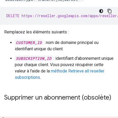
DELETE https://reseller.googleapis.com/apps/reseller
Remplacez les éléments suivants :
CUSTOMER_ID
: nom de domaine principal ou
identifiant unique du client.
SUBSCRIPTION_ID
: identifiant d'abonnement unique
pour chaque client. Vous pouvez récupérer cette
valeur à l'aide de la
méthode Retrieve all reseller
subscriptions
.
Supprimer un abonnement (obsolète)