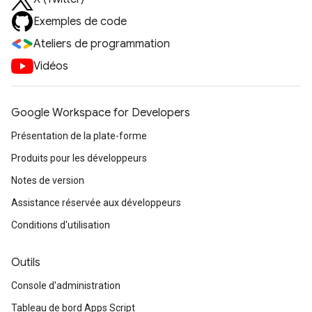
Exemples de code
Ateliers de programmation
Vidéos
Google Workspace for Developers
Présentation de la plate-forme
Produits pour les développeurs
Notes de version
Assistance réservée aux développeurs
Conditions d'utilisation
Outils
Console d'administration
Tableau de bord Apps Script