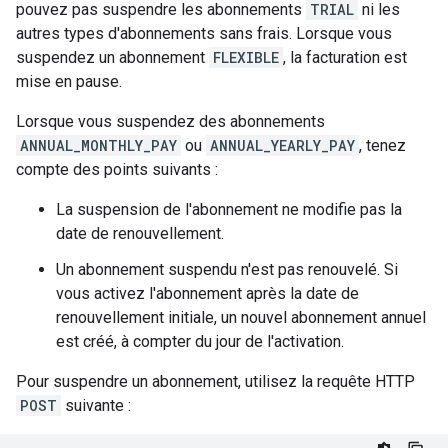
pouvez pas suspendre les abonnements
TRIAL
ni les
autres types d'abonnements sans frais. Lorsque vous
suspendez un abonnement
FLEXIBLE
, la facturation est
mise en pause.
Lorsque vous suspendez des abonnements
ANNUAL_MONTHLY_PAY
ou
ANNUAL_YEARLY_PAY
, tenez
compte des points suivants :
La suspension de l'abonnement ne modifie pas la
date de renouvellement.
Un abonnement suspendu n'est pas renouvelé. Si
vous activez l'abonnement après la date de
renouvellement initiale, un nouvel abonnement annuel
est créé, à compter du jour de l'activation.
Pour suspendre un abonnement, utilisez la requête HTTP
POST
suivante :