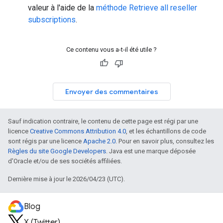
valeur à l'aide de la
méthode Retrieve all reseller
subscriptions
.
Ce contenu vous a-t-il été utile ?
Envoyer des commentaires
Sauf indication contraire, le contenu de cette page est régi par une
licence
Creative Commons Attribution 4.0
, et les échantillons de code
sont régis par une licence
Apache 2.0
. Pour en savoir plus, consultez les
Règles du site Google Developers
. Java est une marque déposée
d'Oracle et/ou de ses sociétés affiliées.
Dernière mise à jour le 2026/04/23 (UTC).
Blog
X (Twitter)