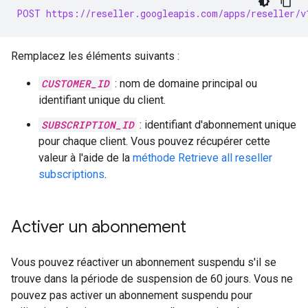
POST https://reseller.googleapis.com/apps/reseller/v
Remplacez les éléments suivants :
CUSTOMER_ID
: nom de domaine principal ou
identifiant unique du client.
SUBSCRIPTION_ID
: identifiant d'abonnement unique
pour chaque client. Vous pouvez récupérer cette
valeur à l'aide de la
méthode Retrieve all reseller
subscriptions
.
Activer un abonnement
Vous pouvez réactiver un abonnement suspendu s'il se
trouve dans la période de suspension de 60 jours. Vous ne
pouvez pas activer un abonnement suspendu pour