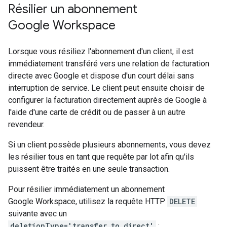
Résilier un abonnement
Google Workspace
Lorsque vous résiliez l'abonnement d'un client, il est
immédiatement transféré vers une relation de facturation
directe avec Google et dispose d'un court délai sans
interruption de service. Le client peut ensuite choisir de
configurer la facturation directement auprès de Google à
l'aide d'une carte de crédit ou de passer à un autre
revendeur.
Si un client possède plusieurs abonnements, vous devez
les résilier tous en tant que requête par lot afin qu'ils
puissent être traités en une seule transaction.
Pour résilier immédiatement un abonnement
Google Workspace, utilisez la requête HTTP
DELETE
suivante avec un
deletionType='transfer_to_direct'
: