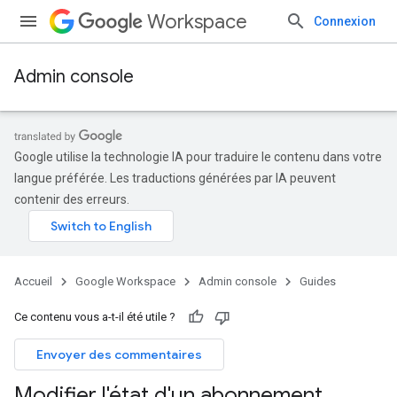
Workspace
Connexion
Admin console
Google utilise la technologie IA pour traduire le contenu dans votre
langue préférée. Les traductions générées par IA peuvent
contenir des erreurs.
Accueil
Google Workspace
Admin console
Guides
Ce contenu vous a-t-il été utile ?
Envoyer des commentaires
Modifier l'état d'un abonnement