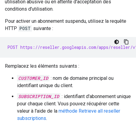
utilisation abusive ou en attente d'acceptation des
conditions d'utilisation.
Pour activer un abonnement suspendu, utilisez la requête
HTTP
POST
suivante :
POST https://reseller.googleapis.com/apps/reseller/v
Remplacez les éléments suivants :
CUSTOMER_ID
: nom de domaine principal ou
identifiant unique du client.
SUBSCRIPTION_ID
: identifiant d'abonnement unique
pour chaque client. Vous pouvez récupérer cette
valeur à l'aide de la
méthode Retrieve all reseller
subscriptions
.