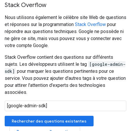
Stack Overflow
Nous utilisons également le célèbre site Web de questions
et réponses sur la programmation
Stack Overflow
pour
répondre aux questions techniques. Google ne possède ni
ne gère ce site, mais vous pouvez vous y connecter avec
votre compte Google.
Stack Overflow contient des questions sur différents
sujets. Les développeurs utilisent le tag
[google-admin-
sdk]
pour marquer les questions pertinentes pour ce
service. Vous pouvez ajouter d'autres tags à votre question
pour attirer l'attention d'experts des technologies
associées.
Rechercher des questions existantes