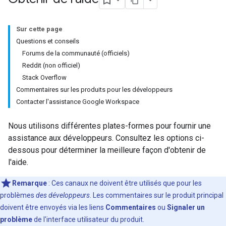
Sur cette page
Questions et conseils
Forums de la communauté (officiels)
Reddit (non officiel)
Stack Overflow
Commentaires sur les produits pour les développeurs
Contacter l'assistance Google Workspace
Nous utilisons différentes plates-formes pour fournir une
assistance aux développeurs. Consultez les options ci-
dessous pour déterminer la meilleure façon d'obtenir de
l'aide.
Remarque
: Ces canaux ne doivent être utilisés que pour les
problèmes
des développeurs
. Les commentaires sur le produit principal
doivent être envoyés via les liens
Commentaires
ou
Signaler un
problème
de l'interface utilisateur du produit.