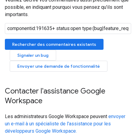
possible, en indiquant pourquoi vous pensez qu'ils sont
importants.
Rechercher des commentaires existants
Signaler un bug
Envoyer une demande de fonctionnalité
Contacter l'assistance Google
Workspace
Les administrateurs Google Workspace peuvent
envoyer
un e-mail à un spécialiste de l'assistance pour les
développeurs Google Workspace.