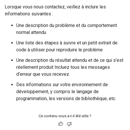
Lorsque vous nous contactez, veillez à inclure les
informations suivantes :
Une description du problème et du comportement
normal attendu
Une liste des étapes à suivre et un petit extrait de
code à utiliser pour reproduire le problème
Une description du résultat attendu et de ce qui s'est
réellement produit Incluez tous les messages
d'erreur que vous recevez.
Des informations sur votre environnement de
développement, y compris le langage de
programmation, les versions de bibliothèque, etc.
Ce contenu vous a-t-il été utile ?