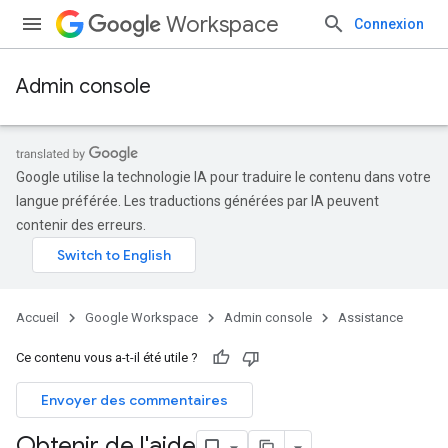
Workspace
Connexion
Admin console
Google utilise la technologie IA pour traduire le contenu dans votre
langue préférée. Les traductions générées par IA peuvent
contenir des erreurs.
Accueil
Google Workspace
Admin console
Assistance
Ce contenu vous a-t-il été utile ?
Envoyer des commentaires
Obtenir de l'aide