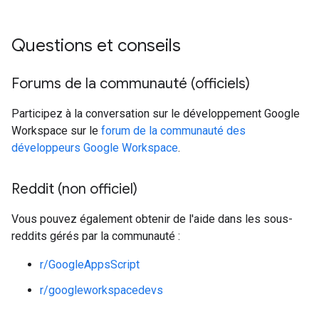
Questions et conseils
Forums de la communauté (officiels)
Participez à la conversation sur le développement Google
Workspace sur le
forum de la communauté des
développeurs Google Workspace
.
Reddit (non officiel)
Vous pouvez également obtenir de l'aide dans les sous-
reddits gérés par la communauté :
r/GoogleAppsScript
r/googleworkspacedevs