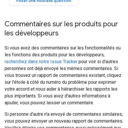
Poser une nouvelle question
Commentaires sur les produits pour
les développeurs
Si vous avez des commentaires sur les fonctionnalités ou
les fonctions des produits pour les développeurs,
recherchez dans notre Issue Tracker
pour voir si d'autres
personnes ont déjà envoyé les mêmes commentaires. Si
vous trouvez un rapport de commentaires existant, cliquez
sur l'étoile à côté du numéro du problème pour exprimer
votre accord et nous aider à hiérarchiser les rapports les
plus importants. Si vous avez d'autres informations à
ajouter, vous pouvez laisser un commentaire.
Si personne d'autre n'a envoyé de commentaires similaires,
vous pouvez envoyer un nouveau rapport de commentaires.
Veuillez décrire vos commentaires aussi précisément que