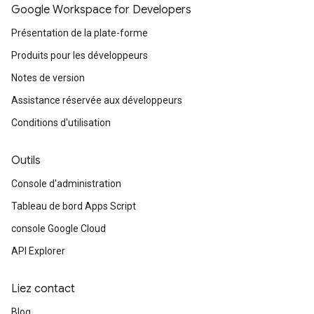
Google Workspace for Developers
Présentation de la plate-forme
Produits pour les développeurs
Notes de version
Assistance réservée aux développeurs
Conditions d'utilisation
Outils
Console d'administration
Tableau de bord Apps Script
console Google Cloud
API Explorer
Liez contact
Blog