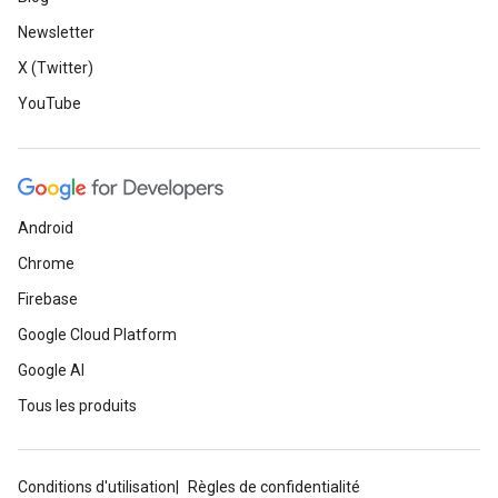
Newsletter
X (Twitter)
YouTube
Android
Chrome
Firebase
Google Cloud Platform
Google AI
Tous les produits
Conditions d'utilisation
Règles de confidentialité