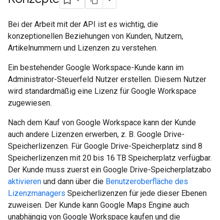
Bei der Arbeit mit der API ist es wichtig, die
konzeptionellen Beziehungen von Kunden, Nutzern,
Artikelnummern und Lizenzen zu verstehen.
Ein bestehender Google Workspace-Kunde kann im
Administrator-Steuerfeld Nutzer erstellen. Diesem Nutzer
wird standardmäßig eine Lizenz für Google Workspace
zugewiesen.
Nach dem Kauf von Google Workspace kann der Kunde
auch andere Lizenzen erwerben, z. B. Google Drive-
Speicherlizenzen. Für Google Drive-Speicherplatz sind 8
Speicherlizenzen mit 20 bis 16 TB Speicherplatz verfügbar.
Der Kunde muss zuerst ein Google Drive-Speicherplatzabo
aktivieren
und dann über die
Benutzeroberfläche des
Lizenzmanagers
Speicherlizenzen für jede dieser Ebenen
zuweisen. Der Kunde kann Google Maps Engine auch
unabhängig von Google Workspace kaufen und die