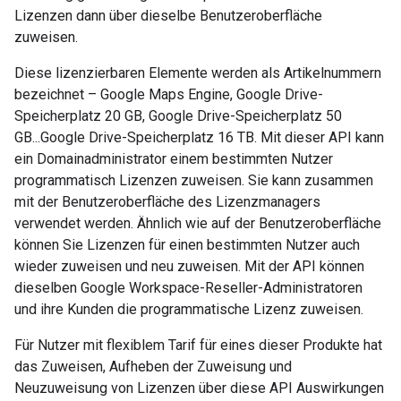
Lizenzen dann über dieselbe Benutzeroberfläche
zuweisen.
Diese lizenzierbaren Elemente werden als Artikelnummern
bezeichnet – Google Maps Engine, Google Drive-
Speicherplatz 20 GB, Google Drive-Speicherplatz 50
GB...Google Drive-Speicherplatz 16 TB. Mit dieser API kann
ein Domainadministrator einem bestimmten Nutzer
programmatisch Lizenzen zuweisen. Sie kann zusammen
mit der Benutzeroberfläche des Lizenzmanagers
verwendet werden. Ähnlich wie auf der Benutzeroberfläche
können Sie Lizenzen für einen bestimmten Nutzer auch
wieder zuweisen und neu zuweisen. Mit der API können
dieselben Google Workspace-Reseller-Administratoren
und ihre Kunden die programmatische Lizenz zuweisen.
Für Nutzer mit flexiblem Tarif für eines dieser Produkte hat
das Zuweisen, Aufheben der Zuweisung und
Neuzuweisung von Lizenzen über diese API Auswirkungen