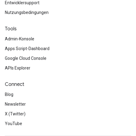
Entwicklersupport
Nutzungsbedingungen
Tools
Admin-Konsole
Apps Script-Dashboard
Google Cloud Console
APIs Explorer
Connect
Blog
Newsletter
X (Twitter)
YouTube