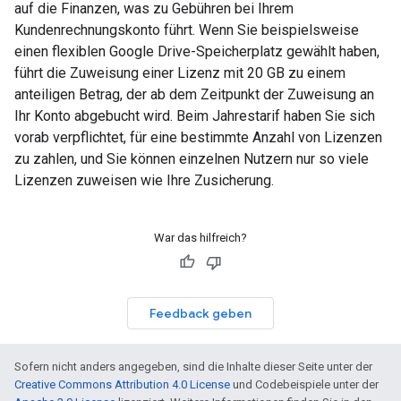
auf die Finanzen, was zu Gebühren bei Ihrem
Kundenrechnungskonto führt. Wenn Sie beispielsweise
einen flexiblen Google Drive-Speicherplatz gewählt haben,
führt die Zuweisung einer Lizenz mit 20 GB zu einem
anteiligen Betrag, der ab dem Zeitpunkt der Zuweisung an
Ihr Konto abgebucht wird. Beim Jahrestarif haben Sie sich
vorab verpflichtet, für eine bestimmte Anzahl von Lizenzen
zu zahlen, und Sie können einzelnen Nutzern nur so viele
Lizenzen zuweisen wie Ihre Zusicherung.
War das hilfreich?
Feedback geben
Sofern nicht anders angegeben, sind die Inhalte dieser Seite unter der
Creative Commons Attribution 4.0 License
und Codebeispiele unter der