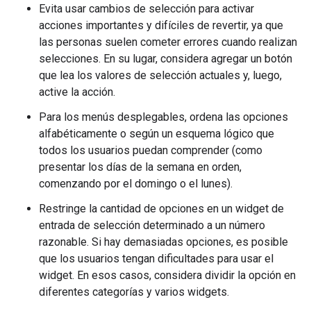
Evita usar cambios de selección para activar
acciones importantes y difíciles de revertir, ya que
las personas suelen cometer errores cuando realizan
selecciones. En su lugar, considera agregar un botón
que lea los valores de selección actuales y, luego,
active la acción.
Para los menús desplegables, ordena las opciones
alfabéticamente o según un esquema lógico que
todos los usuarios puedan comprender (como
presentar los días de la semana en orden,
comenzando por el domingo o el lunes).
Restringe la cantidad de opciones en un widget de
entrada de selección determinado a un número
razonable. Si hay demasiadas opciones, es posible
que los usuarios tengan dificultades para usar el
widget. En esos casos, considera dividir la opción en
diferentes categorías y varios widgets.