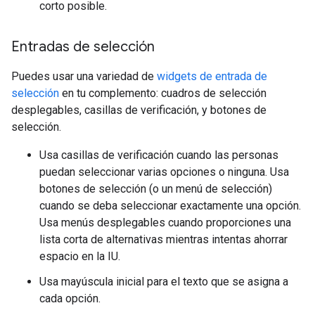
corto posible.
Entradas de selección
Puedes usar una variedad de
widgets de entrada de
selección
en tu complemento: cuadros de selección
desplegables, casillas de verificación, y botones de
selección.
Usa casillas de verificación cuando las personas
puedan seleccionar varias opciones o ninguna. Usa
botones de selección (o un menú de selección)
cuando se deba seleccionar exactamente una opción.
Usa menús desplegables cuando proporciones una
lista corta de alternativas mientras intentas ahorrar
espacio en la IU.
Usa mayúscula inicial para el texto que se asigna a
cada opción.