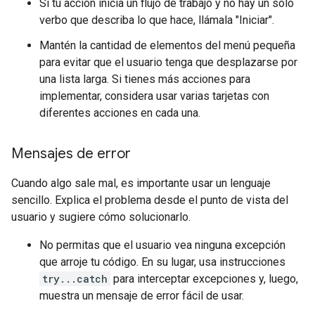
Si tu acción inicia un flujo de trabajo y no hay un solo
verbo que describa lo que hace, llámala "Iniciar".
Mantén la cantidad de elementos del menú pequeña
para evitar que el usuario tenga que desplazarse por
una lista larga. Si tienes más acciones para
implementar, considera usar varias tarjetas con
diferentes acciones en cada una.
Mensajes de error
Cuando algo sale mal, es importante usar un lenguaje
sencillo. Explica el problema desde el punto de vista del
usuario y sugiere cómo solucionarlo.
No permitas que el usuario vea ninguna excepción
que arroje tu código. En su lugar, usa instrucciones
try...catch
para interceptar excepciones y, luego,
muestra un mensaje de error fácil de usar.