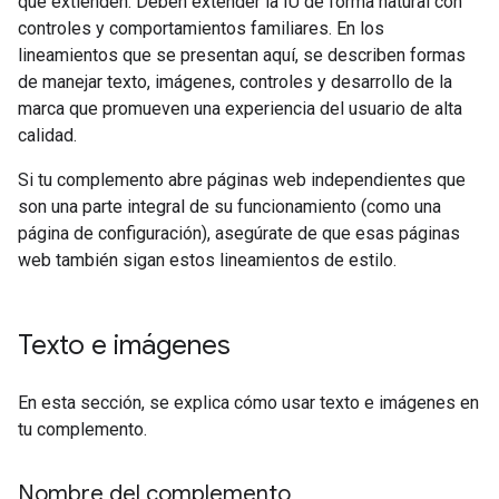
que extienden. Deben extender la IU de forma natural con
controles y comportamientos familiares. En los
lineamientos que se presentan aquí, se describen formas
de manejar texto, imágenes, controles y desarrollo de la
marca que promueven una experiencia del usuario de alta
calidad.
Si tu complemento abre páginas web independientes que
son una parte integral de su funcionamiento (como una
página de configuración), asegúrate de que esas páginas
web también sigan estos lineamientos de estilo.
Texto e imágenes
En esta sección, se explica cómo usar texto e imágenes en
tu complemento.
Nombre del complemento