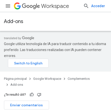
Workspace
Acceder
Add-ons
Google utiliza tecnología de IA para traducir contenido a tu idioma
preferido. Las traducciones realizadas con IA pueden contener
errores.
Página principal
Google Workspace
Complementos
Add-ons
¿Te resultó útil?
Enviar comentarios