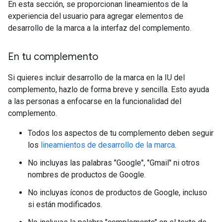
En esta sección, se proporcionan lineamientos de la
experiencia del usuario para agregar elementos de
desarrollo de la marca a la interfaz del complemento.
En tu complemento
Si quieres incluir desarrollo de la marca en la IU del
complemento, hazlo de forma breve y sencilla. Esto ayuda
a las personas a enfocarse en la funcionalidad del
complemento.
Todos los aspectos de tu complemento deben seguir
los
lineamientos de desarrollo de la marca
.
No incluyas las palabras "Google", "Gmail" ni otros
nombres de productos de Google.
No incluyas íconos de productos de Google, incluso
si están modificados.