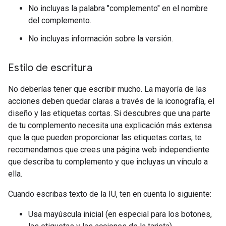
No incluyas la palabra "complemento" en el nombre
del complemento.
No incluyas información sobre la versión.
Estilo de escritura
No deberías tener que escribir mucho. La mayoría de las
acciones deben quedar claras a través de la iconografía, el
diseño y las etiquetas cortas. Si descubres que una parte
de tu complemento necesita una explicación más extensa
que la que pueden proporcionar las etiquetas cortas, te
recomendamos que crees una página web independiente
que describa tu complemento y que incluyas un vínculo a
ella.
Cuando escribas texto de la IU, ten en cuenta lo siguiente:
Usa mayúscula inicial (en especial para los botones,