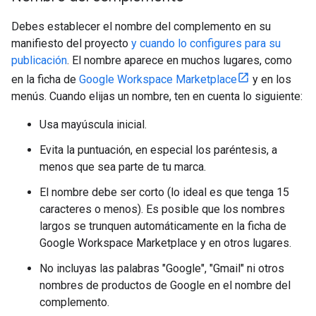
Debes establecer el nombre del complemento en su
manifiesto del proyecto
y cuando lo
configures para su
publicación
. El nombre aparece en muchos lugares, como
en la ficha de
Google Workspace Marketplace
y en los
menús. Cuando elijas un nombre, ten en cuenta lo siguiente:
Usa mayúscula inicial.
Evita la puntuación, en especial los paréntesis, a
menos que sea parte de tu marca.
El nombre debe ser corto (lo ideal es que tenga 15
caracteres o menos). Es posible que los nombres
largos se trunquen automáticamente en la ficha de
Google Workspace Marketplace y en otros lugares.
No incluyas las palabras "Google", "Gmail" ni otros
nombres de productos de Google en el nombre del
complemento.