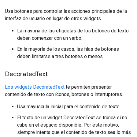
Usa botones para controlar las acciones principales de la
interfaz de usuario en lugar de otros widgets.
La mayoría de las etiquetas de los botones de texto
deben comenzar con un verbo.
En la mayoría de los casos, las filas de botones
deben limitarse a tres botones o menos.
Decorated
Text
Los widgets DecoratedText
te permiten presentar
contenido de texto con íconos, botones o interruptores.
Usa mayúscula inicial para el contenido de texto.
El texto de un widget DecoratedText se trunca si no
cabe en el espacio disponible. Por este motivo,
siempre intenta que el contenido de texto sea lo más