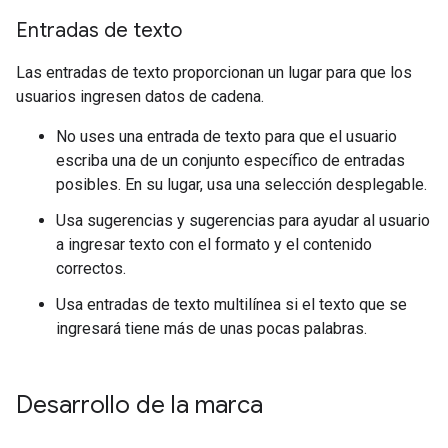
Entradas de texto
Las entradas de texto proporcionan un lugar para que los
usuarios ingresen datos de cadena.
No uses una entrada de texto para que el usuario
escriba una de un conjunto específico de entradas
posibles. En su lugar, usa una selección desplegable.
Usa sugerencias y sugerencias para ayudar al usuario
a ingresar texto con el formato y el contenido
correctos.
Usa entradas de texto multilínea si el texto que se
ingresará tiene más de unas pocas palabras.
Desarrollo de la marca