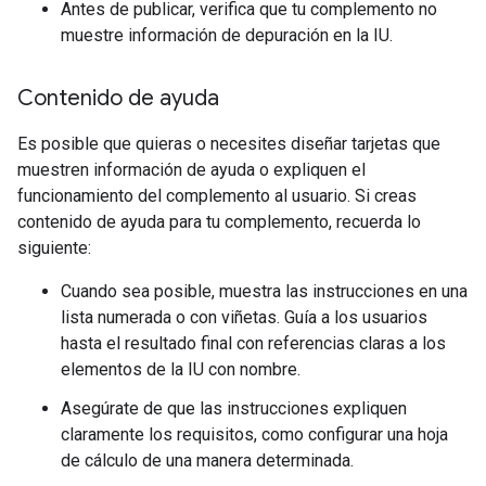
Antes de publicar, verifica que tu complemento no
muestre información de depuración en la IU.
Contenido de ayuda
Es posible que quieras o necesites diseñar tarjetas que
muestren información de ayuda o expliquen el
funcionamiento del complemento al usuario. Si creas
contenido de ayuda para tu complemento, recuerda lo
siguiente:
Cuando sea posible, muestra las instrucciones en una
lista numerada o con viñetas. Guía a los usuarios
hasta el resultado final con referencias claras a los
elementos de la IU con nombre.
Asegúrate de que las instrucciones expliquen
claramente los requisitos, como configurar una hoja
de cálculo de una manera determinada.