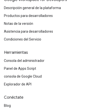
Descripción general de la plataforma
Productos para desarrolladores
Notas de la versión
Asistencia para desarrolladores
Condiciones del Servicio
Herramientas
Consola del administrador
Panel de Apps Script
consola de Google Cloud
Explorador de API
Conéctate
Blog