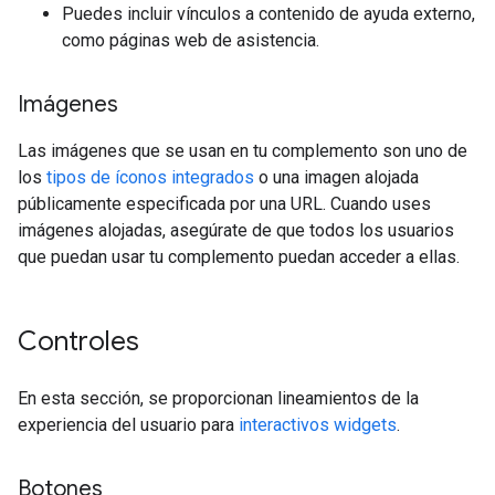
Puedes incluir vínculos a contenido de ayuda externo,
como páginas web de asistencia.
Imágenes
Las imágenes que se usan en tu complemento son uno de
los
tipos de íconos integrados
o una imagen alojada
públicamente especificada por una URL. Cuando uses
imágenes alojadas, asegúrate de que todos los usuarios
que puedan usar tu complemento puedan acceder a ellas.
Controles
En esta sección, se proporcionan lineamientos de la
experiencia del usuario para
interactivos widgets
.
Botones