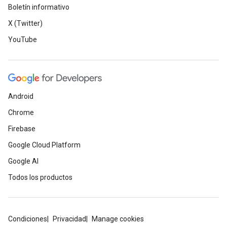
Boletín informativo
X (Twitter)
YouTube
Android
Chrome
Firebase
Google Cloud Platform
Google AI
Todos los productos
Condiciones
Privacidad
Manage cookies