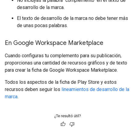
No incluyas la palabra "complemento" en el texto de
desarrollo de la marca.
El texto de desarrollo de la marca no debe tener más
de unas pocas palabras.
En Google Workspace Marketplace
Cuando configuras tu complemento para su publicación,
proporcionas una cantidad de recursos gráficos y de texto
para crear la ficha de Google Workspace Marketplace.
Todos los aspectos de la ficha de Play Store y estos
recursos deben seguir los
lineamientos de desarrollo de la
marca
.
¿Te resultó útil?