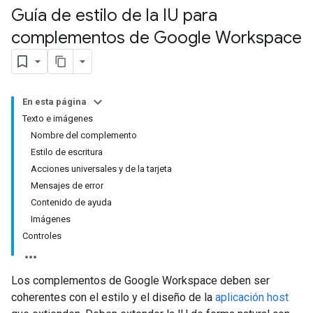
Guía de estilo de la IU para
complementos de Google Workspace
En esta página
Texto e imágenes
Nombre del complemento
Estilo de escritura
Acciones universales y de la tarjeta
Mensajes de error
Contenido de ayuda
Imágenes
Controles
Los complementos de Google Workspace deben ser
coherentes con el estilo y el diseño de la
aplicación host