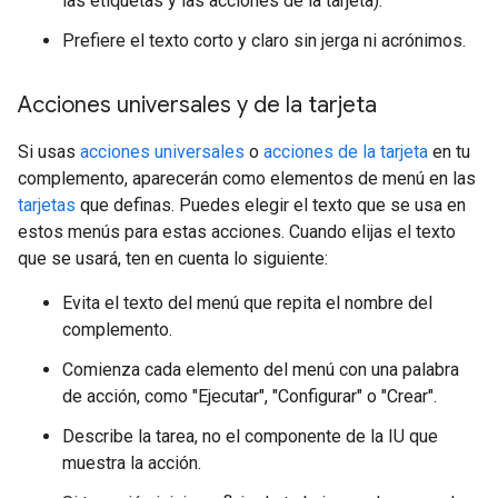
las etiquetas y las acciones de la tarjeta).
Prefiere el texto corto y claro sin jerga ni acrónimos.
Acciones universales y de la tarjeta
Si usas
acciones universales
o
acciones de la tarjeta
en tu
complemento, aparecerán como elementos de menú en las
tarjetas
que definas. Puedes elegir el texto que se usa en
estos menús para estas acciones. Cuando elijas el texto
que se usará, ten en cuenta lo siguiente:
Evita el texto del menú que repita el nombre del
complemento.
Comienza cada elemento del menú con una palabra
de acción, como "Ejecutar", "Configurar" o "Crear".
Describe la tarea, no el componente de la IU que
muestra la acción.