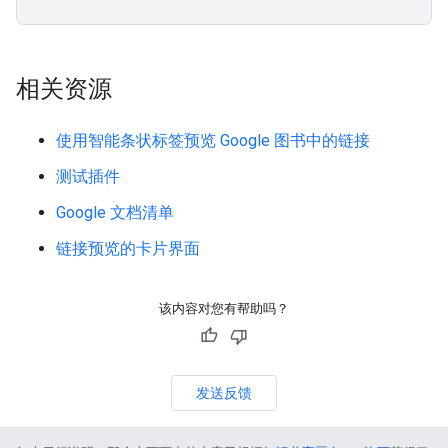
相关资源
使用智能条状标签预览 Google 图书中的链接
测试插件
Google 文档清单
链接预览的卡片界面
该内容对您有帮助吗？
发送反馈