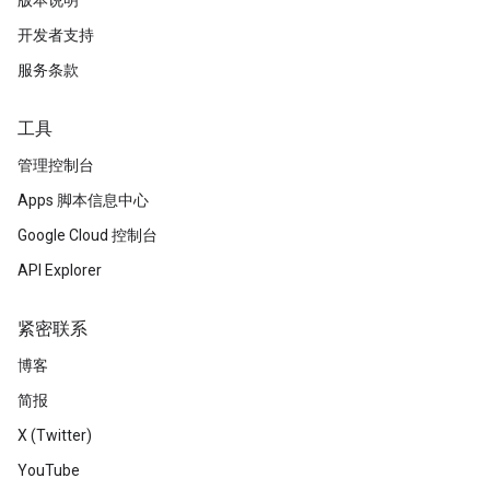
版本说明
开发者支持
服务条款
工具
管理控制台
Apps 脚本信息中心
Google Cloud 控制台
API Explorer
紧密联系
博客
简报
X (Twitter)
YouTube