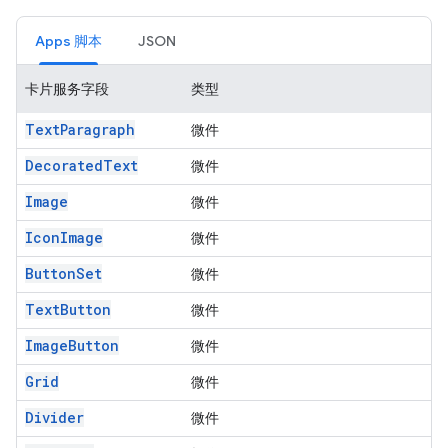
Apps 脚本
JSON
卡片服务字段
类型
TextParagraph
微件
DecoratedText
微件
Image
微件
IconImage
微件
ButtonSet
微件
TextButton
微件
ImageButton
微件
Grid
微件
Divider
微件