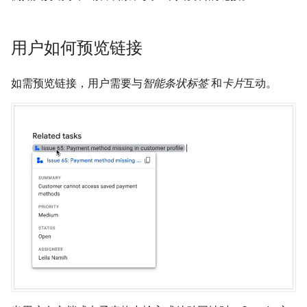
用户如何预览链接
如需预览链接，用户需要与
智能条状标签
和
卡片
互动。