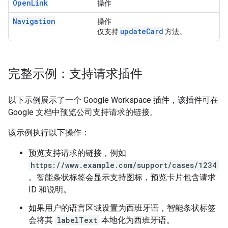
OpenLink
操作
Navigation
操作
updateCard
仅支持
方法。
完整示例：支持请求插件
以下示例展示了一个 Google Workspace 插件，该插件可在
Google 文档中预览公司支持请求的链接。
该示例执行以下操作：
预览支持请求的链接，例如
https://www.example.com/support/cases/1234
。智能条状标签会显示支持图标，预览卡片包含请求
ID 和说明。
如果用户的语言区域设置为西班牙语，智能条状标签
会将其
labelText
本地化为西班牙语。