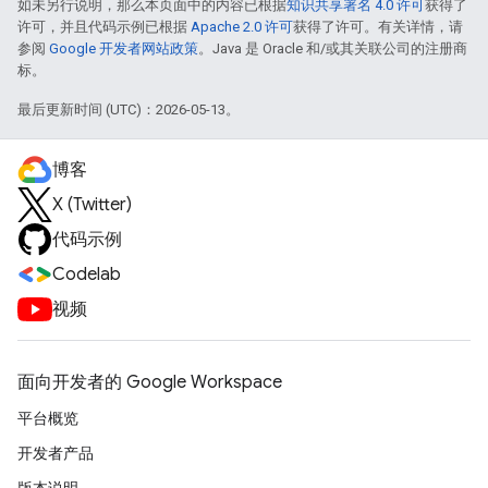
如未另行说明，那么本页面中的内容已根据
知识共享署名 4.0 许可
获得了
许可，并且代码示例已根据
Apache 2.0 许可
获得了许可。有关详情，请
参阅
Google 开发者网站政策
。Java 是 Oracle 和/或其关联公司的注册商
标。
最后更新时间 (UTC)：2026-05-13。
博客
X (Twitter)
代码示例
Codelab
视频
面向开发者的 Google Workspace
平台概览
开发者产品