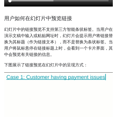
用户如何在幻灯片中预览链接
幻灯片中的链接预览不支持第三方智能条状标签。当用户在
演示文稿中输入或粘贴网址时，幻灯片会提示用户将链接替
换为其标题（作为链接文本），而不是替换为条状标签。当
用户将鼠标悬停在链接标题上时，会看到一个卡片界面，其
中会预览有关链接的信息。
下图展示了链接预览在幻灯片中的呈现方式：