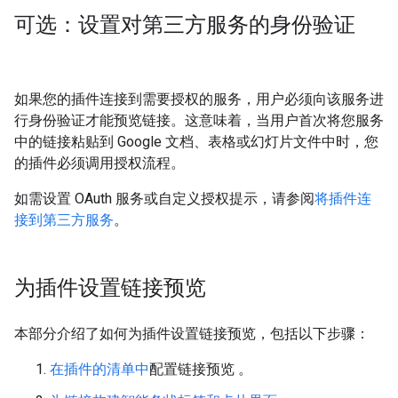
可选：设置对第三方服务的身份验证
如果您的插件连接到需要授权的服务，用户必须向该服务进
行身份验证才能预览链接。这意味着，当用户首次将您服务
中的链接粘贴到 Google 文档、表格或幻灯片文件中时，您
的插件必须调用授权流程。
如需设置 OAuth 服务或自定义授权提示，请参阅
将插件连
接到第三方服务
。
为插件设置链接预览
本部分介绍了如何为插件设置链接预览，包括以下步骤：
在插件的清单中
配置链接预览 。