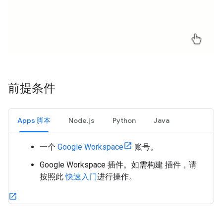
前提条件
Apps 脚本
Node.js
Python
Java
一个
Google Workspace
账号。
Google Workspace 插件。如需构建 插件，请
按照此
快速入门
进行操作。