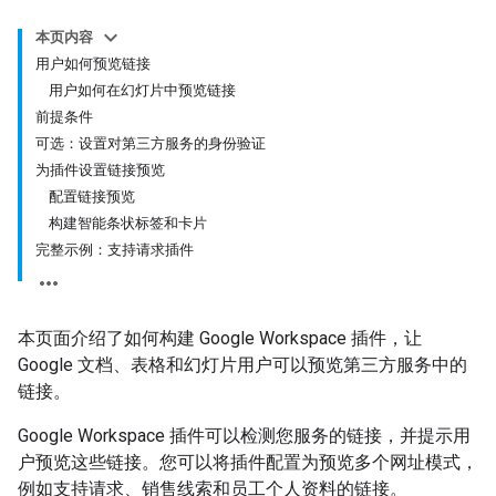
本页内容
用户如何预览链接
用户如何在幻灯片中预览链接
前提条件
可选：设置对第三方服务的身份验证
为插件设置链接预览
配置链接预览
构建智能条状标签和卡片
完整示例：支持请求插件
本页面介绍了如何构建 Google Workspace 插件，让
Google 文档、表格和幻灯片用户可以预览第三方服务中的
链接。
Google Workspace 插件可以检测您服务的链接，并提示用
户预览这些链接。您可以将插件配置为预览多个网址模式，
例如支持请求、销售线索和员工个人资料的链接。