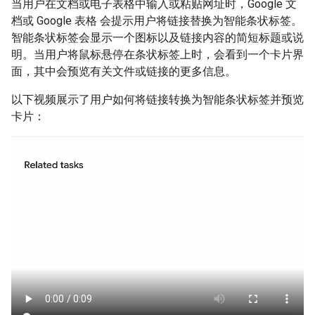
当用户在文档或电子表格中输入或粘贴网址时，Google 文
档或 Google 表格 会提示用户将链接替换为智能条状标签。
智能条状标签会显示一个图标以及链接内容的简短标题或说
明。当用户将鼠标悬停在条状标签上时，会看到一个卡片界
面，其中会预览有关文件或链接的更多信息。
以下视频展示了用户如何将链接转换为智能条状标签并预览
卡片：