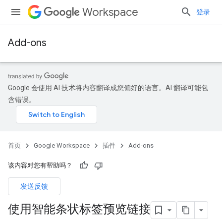
Workspace
登录
Add-ons
Google 会使用 AI 技术将内容翻译成您偏好的语言。AI 翻译可能包
含错误。
首页
Google Workspace
插件
Add-ons
该内容对您有帮助吗？
发送反馈
使用智能条状标签预览链接