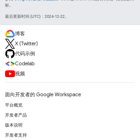
标。
最后更新时间 (UTC)：2024-12-22。
博客
X (Twitter)
代码示例
Codelab
视频
面向开发者的 Google Workspace
平台概览
开发者产品
版本说明
开发者支持