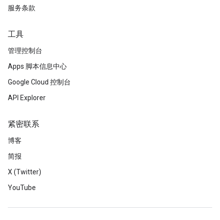
服务条款
工具
管理控制台
Apps 脚本信息中心
Google Cloud 控制台
API Explorer
紧密联系
博客
简报
X (Twitter)
YouTube