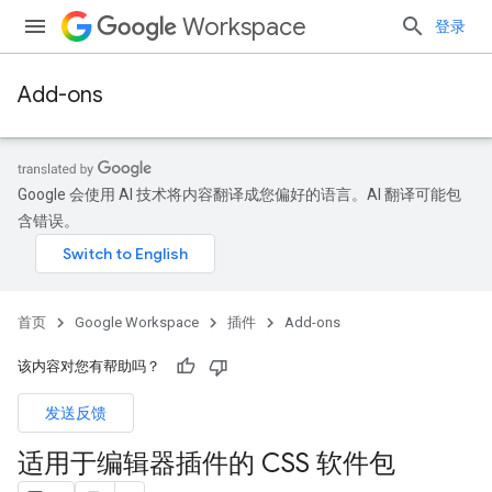
Workspace
登录
Add-ons
Google 会使用 AI 技术将内容翻译成您偏好的语言。AI 翻译可能包
含错误。
首页
Google Workspace
插件
Add-ons
该内容对您有帮助吗？
发送反馈
适用于编辑器插件的 CSS 软件包