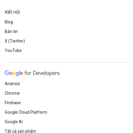
Kết nối
Blog
Bản tin
X (Twitter)
YouTube
Android
Chrome
Firebase
Google Cloud Platform
Google AI
Tất cả sản phẩm