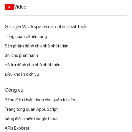
Video
Google Workspace cho nhà phát triển
Tổng quan về nền tảng
Sản phẩm dành cho nhà phát triển
Ghi chú phát hành
Hỗ trợ dành cho nhà phát triển
Điều khoản dịch vụ
Công cụ
Bảng điều khiển dành cho quản trị viên
Trang tổng quan Apps Script
bảng điều khiển Google Cloud
APIs Explorer