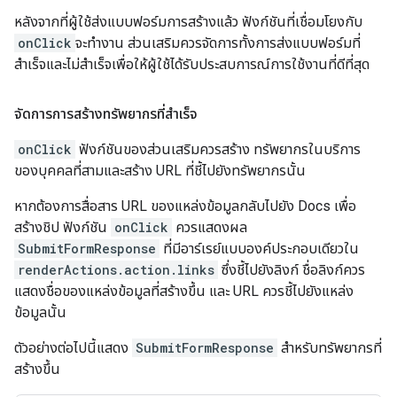
หลังจากที่ผู้ใช้ส่งแบบฟอร์มการสร้างแล้ว ฟังก์ชันที่เชื่อมโยงกับ
onClick
จะทํางาน ส่วนเสริมควรจัดการทั้งการส่งแบบฟอร์มที่
สำเร็จและไม่สำเร็จเพื่อให้ผู้ใช้ได้รับประสบการณ์การใช้งานที่ดีที่สุด
จัดการการสร้างทรัพยากรที่สำเร็จ
onClick
ฟังก์ชันของส่วนเสริมควรสร้าง ทรัพยากรในบริการ
ของบุคคลที่สามและสร้าง URL ที่ชี้ไปยังทรัพยากรนั้น
หากต้องการสื่อสาร URL ของแหล่งข้อมูลกลับไปยัง Docs เพื่อ
สร้างชิป ฟังก์ชัน
onClick
ควรแสดงผล
SubmitFormResponse
ที่มีอาร์เรย์แบบองค์ประกอบเดียวใน
renderActions.action.links
ซึ่งชี้ไปยังลิงก์ ชื่อลิงก์ควร
แสดงชื่อของแหล่งข้อมูลที่สร้างขึ้น และ URL ควรชี้ไปยังแหล่ง
ข้อมูลนั้น
ตัวอย่างต่อไปนี้แสดง
SubmitFormResponse
สำหรับทรัพยากรที่
สร้างขึ้น