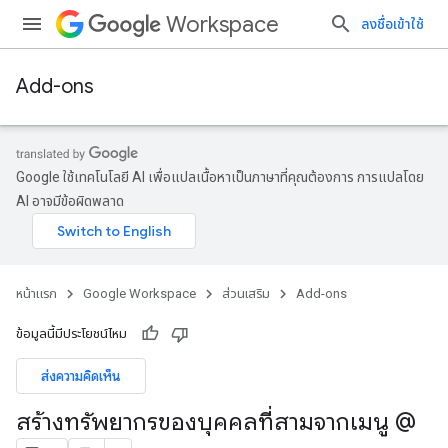
Workspace
ลงชื่อเข้าใช้
Add-ons
Google ใช้เทคโนโลยี AI เพื่อแปลเนื้อหาเป็นภาษาที่คุณต้องการ การแปลโดย
AI อาจมีข้อผิดพลาด
หน้าแรก
Google Workspace
ส่วนเสริม
Add-ons
ข้อมูลนี้มีประโยชน์ไหม
ส่งความคิดเห็น
สร้างทรัพยากรของบุคคลที่สามจากเมนู @