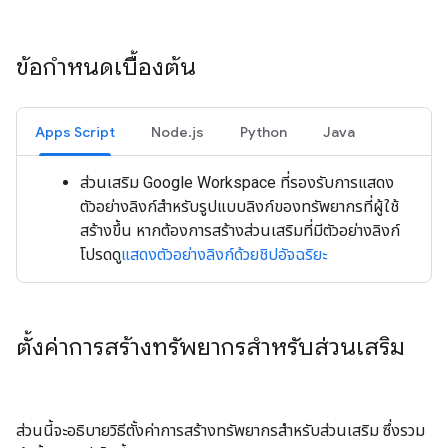
ข้อกำหนดเบื้องต้น
Apps Script
Node.js
Python
Java
ส่วนเสริม Google Workspace ที่รองรับการแสดง
ตัวอย่างลิงก์สำหรับรูปแบบลิงก์ของทรัพยากรที่ผู้ใช้
สร้างขึ้น หากต้องการสร้างส่วนเสริมที่มีตัวอย่างลิงก์
โปรดดู
แสดงตัวอย่างลิงก์ด้วยชิปอัจฉริยะ
ตั้งค่าการสร้างทรัพยากรสำหรับส่วนเสริม
ส่วนนี้จะอธิบายวิธีตั้งค่าการสร้างทรัพยากรสำหรับส่วนเสริม ซึ่งรวม