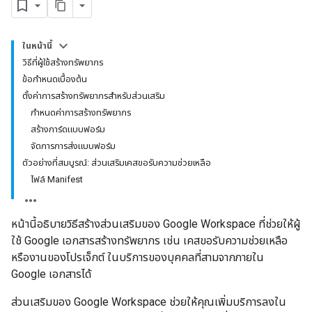
ในหน้านี้
วิธีที่ผู้ใช้สร้างทรัพยากร
ข้อกำหนดเบื้องต้น
ตั้งค่าการสร้างทรัพยากรสำหรับส่วนเสริม
กำหนดค่าการสร้างทรัพยากร
สร้างการ์ดแบบฟอร์ม
จัดการการส่งแบบฟอร์ม
ตัวอย่างที่สมบูรณ์: ส่วนเสริมเคสขอรับความช่วยเหลือ
ไฟล์ Manifest
หน้านี้อธิบายวิธีสร้างส่วนเสริมของ Google Workspace ที่ช่วยให้ผู้
ใช้ Google เอกสารสร้างทรัพยากร เช่น เคสขอรับความช่วยเหลือ
หรืองานของโปรเจ็กต์ ในบริการของบุคคลที่สามจากภายใน
Google เอกสารได้
ส่วนเสริมของ Google Workspace ช่วยให้คุณเพิ่มบริการลงใน