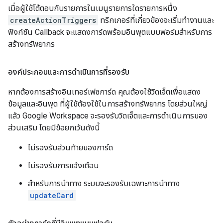
เมื่อผู้ใช้โต้ตอบกับรายการในเมนูรายการใดรายการหนึ่ง
createActionTriggers
ทริกเกอร์ที่เกี่ยวข้องจะเริ่มทำงานและ
ฟังก์ชัน Callback จะแสดงการ์ดพร้อมอินพุตแบบฟอร์มสำหรับการ
สร้างทรัพยากร
องค์ประกอบและการดำเนินการที่รองรับ
หากต้องการสร้างอินเทอร์เฟซการ์ด คุณต้องใช้วิดเจ็ตเพื่อแสดง
ข้อมูลและอินพุต ที่ผู้ใช้ต้องใช้ในการสร้างทรัพยากร โดยส่วนใหญ่
แล้ว Google Workspace จะรองรับวิดเจ็ตและการดำเนินการของ
ส่วนเสริม โดยมีข้อยกเว้นดังนี้
ไม่รองรับส่วนท้ายของการ์ด
ไม่รองรับการแจ้งเตือน
สำหรับการนำทาง ระบบจะรองรับเฉพาะการนำทาง
updateCard