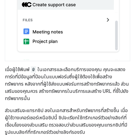
เมื่อผู้ใช้พิมพ์
@
ในเอกสารและเลือกบริการของคุณ คุณจะแสดง
การ์ดที่มีข้อมูลที่ป้อนในแบบฟอร์มซึ่งผู้ใช้ต้องใช้เพื่อสร้าง
ทรัพยากร หลังจากที่ผู้ใช้ส่งแบบฟอร์มการสร้างทรัพยากรแล้ว ส่วน
เสริมของคุณควร สร้างทรัพยากรในบริการและสร้าง URL ที่ชี้ไปยัง
ทรัพยากรนั้น
ส่วนเสริมจะแทรกชิป ลงในเอกสารสำหรับทรัพยากรที่สร้างขึ้น เมื่อ
ผู้ใช้วางเคอร์เซอร์เหนือชิปนี้ ชิปจะเรียกใช้ทริกเกอร์ตัวอย่างลิงก์ที่
เชื่อมโยงของส่วนเสริม ตรวจสอบว่าส่วนเสริมของคุณแทรกชิปที่มี
รูปแบบลิงก์ที่ทริกเกอร์ตัวอย่างลิงก์รองรับ