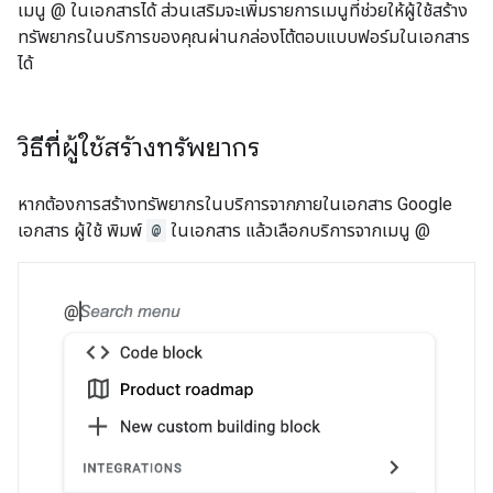
เมนู @ ในเอกสารได้ ส่วนเสริมจะเพิ่มรายการเมนูที่ช่วยให้ผู้ใช้สร้าง
ทรัพยากรในบริการของคุณผ่านกล่องโต้ตอบแบบฟอร์มในเอกสาร
ได้
วิธีที่ผู้ใช้สร้างทรัพยากร
หากต้องการสร้างทรัพยากรในบริการจากภายในเอกสาร Google
เอกสาร ผู้ใช้ พิมพ์
@
ในเอกสาร แล้วเลือกบริการจากเมนู @