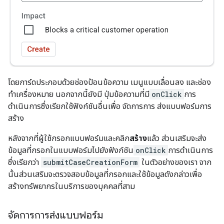
โดยการ์ดประกอบด้วยช่องป้อนข้อความ เมนูแบบเลื่อนลง และช่อง
ทำเครื่องหมาย นอกจากนี้ยังมี ปุ่มข้อความที่มี
onClick
การ
ดำเนินการซึ่งเรียกใช้ฟังก์ชันอื่นเพื่อ จัดการการ ส่งแบบฟอร์มการ
สร้าง
หลังจากที่ผู้ใช้กรอกแบบฟอร์มและคลิก
สร้าง
แล้ว ส่วนเสริมจะส่ง
ข้อมูลที่กรอกในแบบฟอร์มไปยังฟังก์ชัน
onClick
การดำเนินการ
ซึ่งเรียกว่า
submitCaseCreationForm
ในตัวอย่างของเรา จาก
นั้นส่วนเสริมจะตรวจสอบข้อมูลที่กรอกและใช้ข้อมูลดังกล่าวเพื่อ
สร้างทรัพยากรในบริการของบุคคลที่สาม
จัดการการส่งแบบฟอร์ม