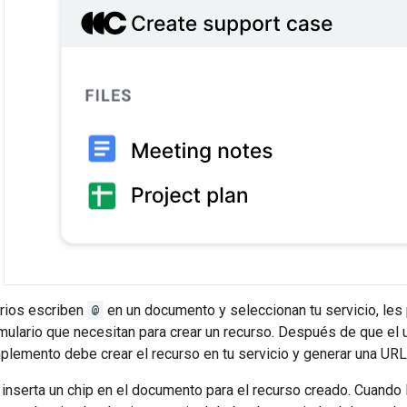
rios escriben
@
en un documento y seleccionan tu servicio, les 
mulario que necesitan para crear un recurso. Después de que el u
plemento debe crear el recurso en tu servicio y generar una URL
inserta un chip en el documento para el recurso creado. Cuando 