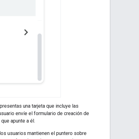
presentas una tarjeta que incluye las
suario envíe el formulario de creación de
 que apunte a él.
los usuarios mantienen el puntero sobre