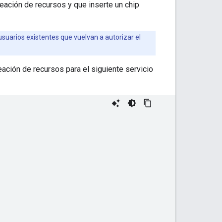
eación de recursos y que inserte un chip
suarios existentes que vuelvan a autorizar el
eación de recursos para el siguiente servicio