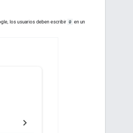
gle, los usuarios deben escribir
@
en un