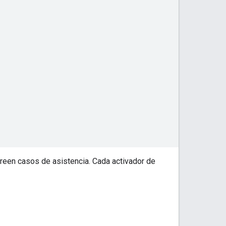
reen casos de asistencia. Cada activador de