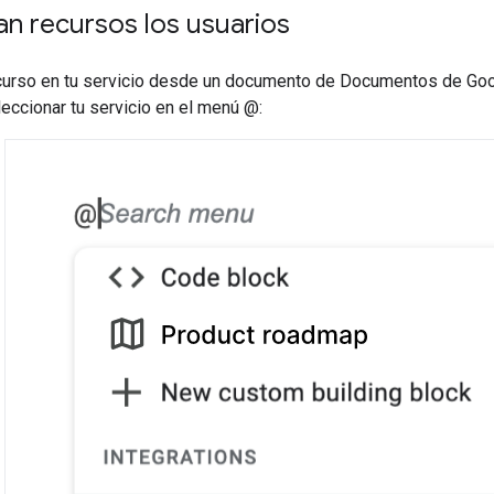
n recursos los usuarios
ecurso en tu servicio desde un documento de Documentos de Goo
eccionar tu servicio en el menú @: