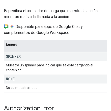
Especifica el indicador de carga que muestra la acción
mientras realiza la llamada a la acción.
Disponible para apps de Google Chat y
complementos de Google Workspace.
Enums
SPINNER
Muestra un spinner para indicar que se está cargando el
contenido.
NONE
No se muestra nada.
Authorization
Error