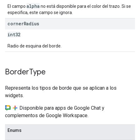
alpha
El campo
no está disponible para el color del trazo. Si se
especifica, este campo se ignora.
corner
Radius
int32
Radio de esquina del borde.
Border
Type
Representa los tipos de borde que se aplican a los
widgets.
Disponible para apps de Google Chat y
complementos de Google Workspace.
Enums