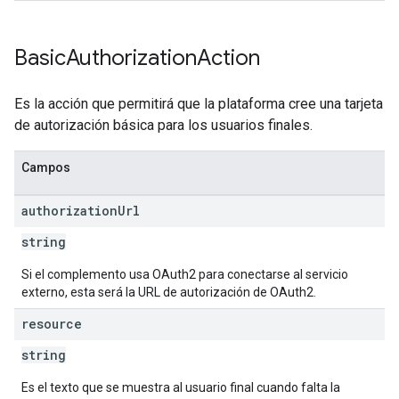
Basic
Authorization
Action
Es la acción que permitirá que la plataforma cree una tarjeta
de autorización básica para los usuarios finales.
Campos
authorization
Url
string
Si el complemento usa OAuth2 para conectarse al servicio
externo, esta será la URL de autorización de OAuth2.
resource
string
Es el texto que se muestra al usuario final cuando falta la