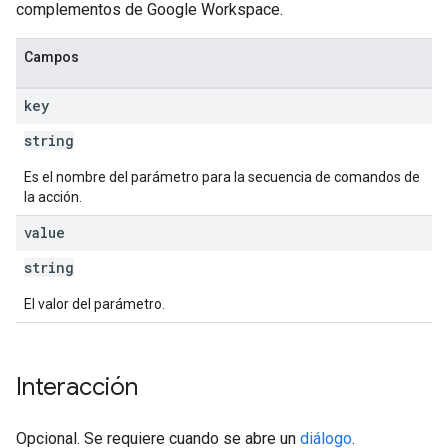
complementos de Google Workspace.
Campos
key
string
Es el nombre del parámetro para la secuencia de comandos de
la acción.
value
string
El valor del parámetro.
Interacción
Opcional. Se requiere cuando se abre un
diálogo
.