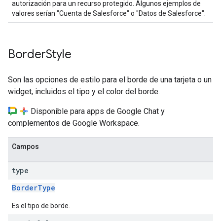
autorización para un recurso protegido. Algunos ejemplos de
valores serían "Cuenta de Salesforce" o "Datos de Salesforce".
Border
Style
Son las opciones de estilo para el borde de una tarjeta o un
widget, incluidos el tipo y el color del borde.
Disponible para apps de Google Chat y
complementos de Google Workspace.
Campos
type
BorderType
Es el tipo de borde.