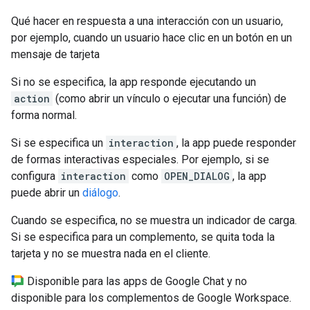
Qué hacer en respuesta a una interacción con un usuario,
por ejemplo, cuando un usuario hace clic en un botón en un
mensaje de tarjeta
Si no se especifica, la app responde ejecutando un
action
(como abrir un vínculo o ejecutar una función) de
forma normal.
Si se especifica un
interaction
, la app puede responder
de formas interactivas especiales. Por ejemplo, si se
configura
interaction
como
OPEN_DIALOG
, la app
puede abrir un
diálogo
.
Cuando se especifica, no se muestra un indicador de carga.
Si se especifica para un complemento, se quita toda la
tarjeta y no se muestra nada en el cliente.
Disponible para las apps de Google Chat y no
disponible para los complementos de Google Workspace.