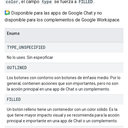
color
, el campo
type
se fuerza a
FILLED
.
Disponible para las apps de Google Chat y no
disponible para los complementos de Google Workspace.
Enums
TYPE
_
UNSPECIFIED
No lo uses. Sin especificar.
OUTLINED
Los botones con contorno son botones de énfasis medio. Por lo
general, contienen acciones que son importantes, pero no son
la acción principal en una app de Chat o un complemento.
FILLED
Un botón relleno tiene un contenedor con un color sólido. Es la
que tiene mayor impacto visual y se recomienda para la acción
principal e importante en una app de Chat o un complemento.