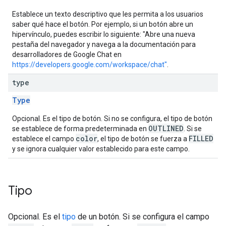
Establece un texto descriptivo que les permita a los usuarios
saber qué hace el botón. Por ejemplo, si un botón abre un
hipervínculo, puedes escribir lo siguiente: "Abre una nueva
pestaña del navegador y navega a la documentación para
desarrolladores de Google Chat en
https://developers.google.com/workspace/chat"
.
type
Type
Opcional. Es el tipo de botón. Si no se configura, el tipo de botón
OUTLINED
se establece de forma predeterminada en
. Si se
color
FILLED
establece el campo
, el tipo de botón se fuerza a
y se ignora cualquier valor establecido para este campo.
Tipo
Opcional. Es el
tipo
de un botón. Si se configura el campo