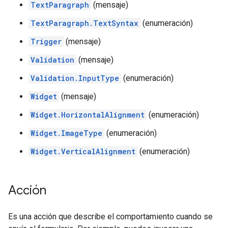
TextParagraph
(mensaje)
TextParagraph.TextSyntax
(enumeración)
Trigger
(mensaje)
Validation
(mensaje)
Validation.InputType
(enumeración)
Widget
(mensaje)
Widget.HorizontalAlignment
(enumeración)
Widget.ImageType
(enumeración)
Widget.VerticalAlignment
(enumeración)
Acción
Es una acción que describe el comportamiento cuando se