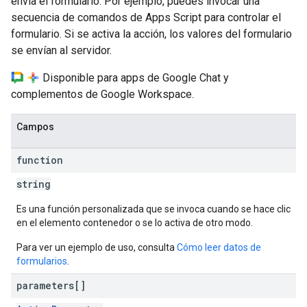
envía el formulario. Por ejemplo, puedes invocar una
secuencia de comandos de Apps Script para controlar el
formulario. Si se activa la acción, los valores del formulario
se envían al servidor.
Disponible para apps de Google Chat y
complementos de Google Workspace.
Campos
function
string
Es una función personalizada que se invoca cuando se hace clic
en el elemento contenedor o se lo activa de otro modo.
Para ver un ejemplo de uso, consulta
Cómo leer datos de
formularios
.
parameters[]