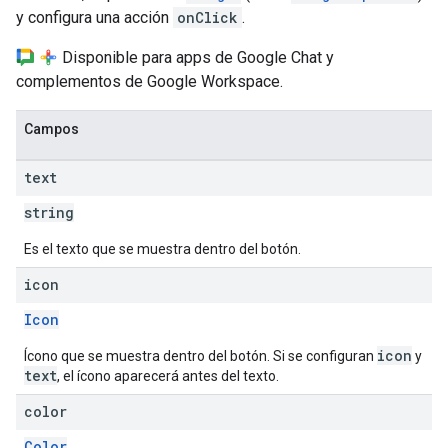
y configura una acción
onClick
.
Disponible para apps de Google Chat y
complementos de Google Workspace.
Campos
text
string
Es el texto que se muestra dentro del botón.
icon
Icon
icon
Ícono que se muestra dentro del botón. Si se configuran
y
text
, el ícono aparecerá antes del texto.
color
Color