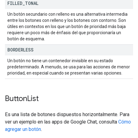
FILLED
_
TONAL
Un botón secundario con relleno es una alternativa intermedia
entre los botones con relleno y los botones con contorno. Son
útiles en contextos en los que un botón de prioridad más baja
requiere un poco más de énfasis del que proporcionaría un
botón de esquema.
BORDERLESS
Un botón no tiene un contenedor invisible en su estado
predeterminado. A menudo, se usa para las acciones de menor
prioridad, en especial cuando se presentan varias opciones.
Button
List
Es una lista de botones dispuestos horizontalmente. Para
ver un ejemplo en las apps de Google Chat, consulta
Cómo
agregar un botón
.