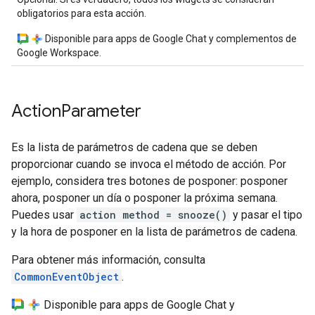
obligatorios para esta acción.
Disponible para apps de Google Chat y complementos de
Google Workspace.
Action
Parameter
Es la lista de parámetros de cadena que se deben
proporcionar cuando se invoca el método de acción. Por
ejemplo, considera tres botones de posponer: posponer
ahora, posponer un día o posponer la próxima semana.
Puedes usar
action method = snooze()
y pasar el tipo
y la hora de posponer en la lista de parámetros de cadena.
Para obtener más información, consulta
CommonEventObject
.
Disponible para apps de Google Chat y