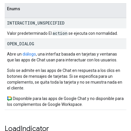
Enums
INTERACTION
_
UNSPECIFIED
action
Valor predeterminado El
se ejecuta con normalidad.
OPEN
_
DIALOG
Abre un
diálogo
, una interfaz basada en tarjetas y ventanas
que las apps de Chat usan para interactuar con los usuarios.
Solo se admite en las apps de Chat en respuesta a los clics en
botones de mensajes de tarjetas. Si se especifica para un
complemento, se quita toda la tarjeta y no se muestra nada en
el cliente.
Disponible para las apps de Google Chat y no disponible para
los complementos de Google Workspace.
Load
Indicator