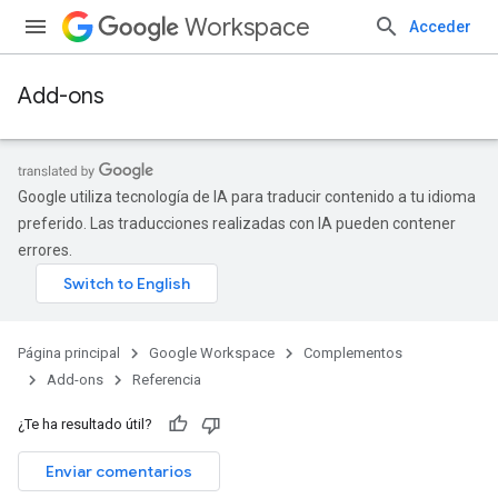
Workspace
Acceder
Add-ons
Google utiliza tecnología de IA para traducir contenido a tu idioma
preferido. Las traducciones realizadas con IA pueden contener
errores.
Página principal
Google Workspace
Complementos
Add-ons
Referencia
¿Te ha resultado útil?
Enviar comentarios