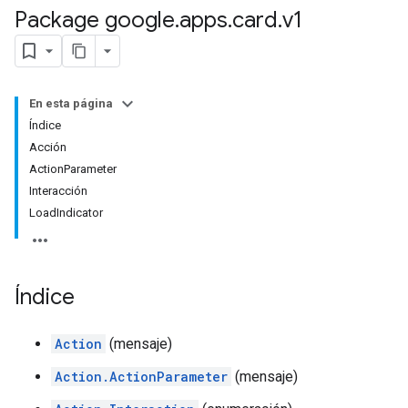
Package google
.
apps
.
card
.
v1
En esta página
Índice
Acción
ActionParameter
Interacción
LoadIndicator
Índice
Action
(mensaje)
Action.ActionParameter
(mensaje)