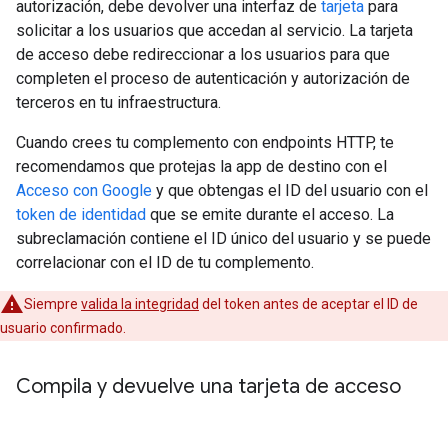
autorización, debe devolver una interfaz de
tarjeta
para
solicitar a los usuarios que accedan al servicio. La tarjeta
de acceso debe redireccionar a los usuarios para que
completen el proceso de autenticación y autorización de
terceros en tu infraestructura.
Cuando crees tu complemento con endpoints HTTP, te
recomendamos que protejas la app de destino con el
Acceso con Google
y que obtengas el ID del usuario con el
token de identidad
que se emite durante el acceso. La
subreclamación contiene el ID único del usuario y se puede
correlacionar con el ID de tu complemento.
Siempre
valida la integridad
del token antes de aceptar el ID de
usuario confirmado.
Compila y devuelve una tarjeta de acceso