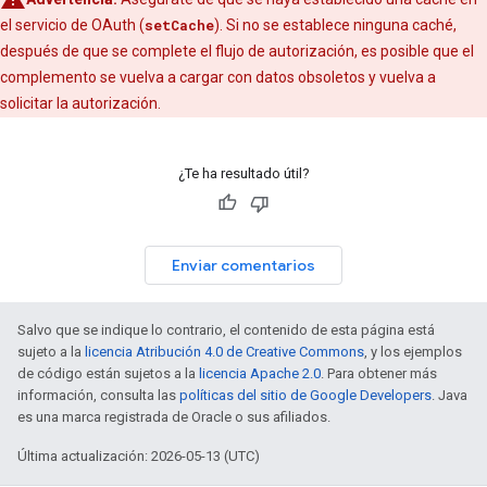
el servicio de OAuth (
setCache
). Si no se establece ninguna caché,
después de que se complete el flujo de autorización, es posible que el
complemento se vuelva a cargar con datos obsoletos y vuelva a
solicitar la autorización.
¿Te ha resultado útil?
Enviar comentarios
Salvo que se indique lo contrario, el contenido de esta página está
sujeto a la
licencia Atribución 4.0 de Creative Commons
, y los ejemplos
de código están sujetos a la
licencia Apache 2.0
. Para obtener más
información, consulta las
políticas del sitio de Google Developers
. Java
es una marca registrada de Oracle o sus afiliados.
Última actualización: 2026-05-13 (UTC)