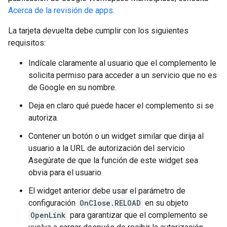
Acerca de la revisión de apps
.
La tarjeta devuelta debe cumplir con los siguientes
requisitos:
Indícale claramente al usuario que el complemento le
solicita permiso para acceder a un servicio que no es
de Google en su nombre.
Deja en claro qué puede hacer el complemento si se
autoriza.
Contener un botón o un widget similar que dirija al
usuario a la URL de autorización del servicio
Asegúrate de que la función de este widget sea
obvia para el usuario.
El widget anterior debe usar el parámetro de
configuración
OnClose.RELOAD
en su objeto
OpenLink
para garantizar que el complemento se