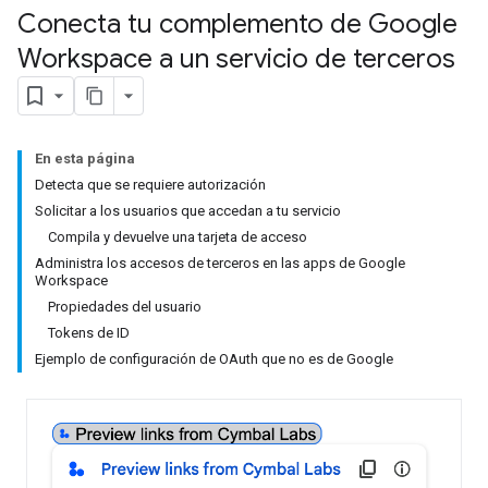
Conecta tu complemento de Google
Workspace a un servicio de terceros
En esta página
Detecta que se requiere autorización
Solicitar a los usuarios que accedan a tu servicio
Compila y devuelve una tarjeta de acceso
Administra los accesos de terceros en las apps de Google
Workspace
Propiedades del usuario
Tokens de ID
Ejemplo de configuración de OAuth que no es de Google