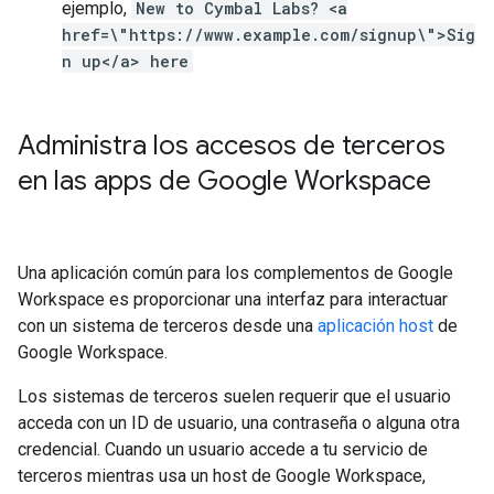
ejemplo,
New to Cymbal Labs? <a
href=\"https://www.example.com/signup\">Sig
n up</a> here
Administra los accesos de terceros
en las apps de Google Workspace
Una aplicación común para los complementos de Google
Workspace es proporcionar una interfaz para interactuar
con un sistema de terceros desde una
aplicación host
de
Google Workspace.
Los sistemas de terceros suelen requerir que el usuario
acceda con un ID de usuario, una contraseña o alguna otra
credencial. Cuando un usuario accede a tu servicio de
terceros mientras usa un host de Google Workspace,