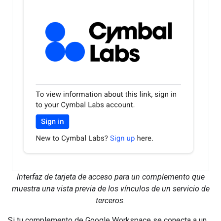
Interfaz de tarjeta de acceso para un complemento que
muestra una vista previa de los vínculos de un servicio de
terceros.
Si tu complemento de Google Workspace se conecta a un