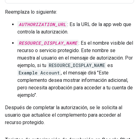
Reemplaza lo siguiente:
AUTHORIZATION_URL
: Es la URL de la app web que
controla la autorización.
RESOURCE_DISPLAY_NAME
: Es el nombre visible del
recurso o servicio protegido. Este nombre se
muestra al usuario en el mensaje de autorización. Por
ejemplo, si tu
RESOURCE_DISPLAY_NAME
es
Example Account
, el mensaje dirá "Este
complemento desea mostrar información adicional,
pero necesita aprobación para acceder a tu cuenta de
ejemplo".
Después de completar la autorización, se le solicita al
usuario que actualice el complemento para acceder al
recurso protegido.