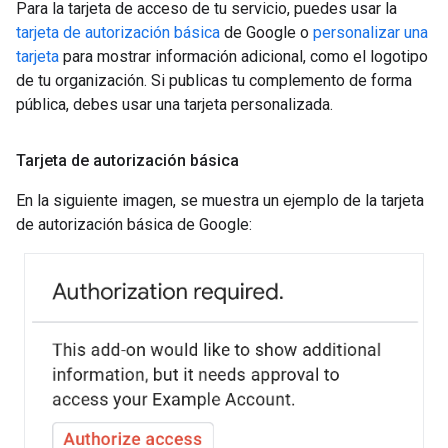
Para la tarjeta de acceso de tu servicio, puedes usar la
tarjeta de autorización básica
de Google o
personalizar una
tarjeta
para mostrar información adicional, como el logotipo
de tu organización. Si publicas tu complemento de forma
pública, debes usar una tarjeta personalizada.
Tarjeta de autorización básica
En la siguiente imagen, se muestra un ejemplo de la tarjeta
de autorización básica de Google: