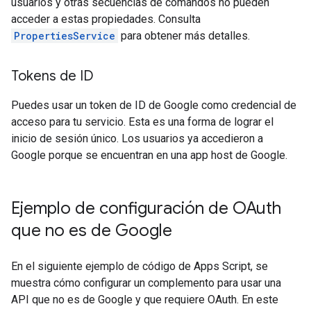
usuarios y otras secuencias de comandos no pueden
acceder a estas propiedades. Consulta
PropertiesService
para obtener más detalles.
Tokens de ID
Puedes usar un token de ID de Google como credencial de
acceso para tu servicio. Esta es una forma de lograr el
inicio de sesión único. Los usuarios ya accedieron a
Google porque se encuentran en una app host de Google.
Ejemplo de configuración de OAuth
que no es de Google
En el siguiente ejemplo de código de Apps Script, se
muestra cómo configurar un complemento para usar una
API que no es de Google y que requiere OAuth. En este