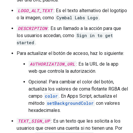
LOGO_ALT_TEXT
: Es el texto alternativo del logotipo
o la imagen, como
Cymbal Labs Logo
.
DESCRIPTION
: Es un llamado a la acción para que
los usuarios accedan, como
Sign in to get
started
.
Para actualizar el botón de acceso, haz lo siguiente:
AUTHORIZATION_URL
: Es la URL de la app
web que controla la autorización.
Opcional: Para cambiar el color del botón,
actualiza los valores de coma flotante RGBA del
campo
color
. En Apps Script, actualiza el
método
setBackgroundColor
con valores
hexadecimales.
TEXT_SIGN_UP
: Es un texto que les solicita a los
usuarios que creen una cuenta si no tienen una. Por