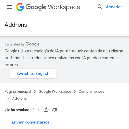
Workspace
Acceder
Add-ons
Google utiliza tecnología de IA para traducir contenido a tu idioma
preferido. Las traducciones realizadas con IA pueden contener
errores.
Página principal
Google Workspace
Complementos
Add-ons
¿Te ha resultado útil?
Enviar comentarios