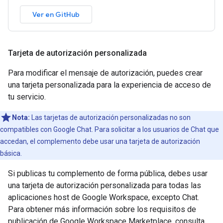
Ver en GitHub
Tarjeta de autorización personalizada
Para modificar el mensaje de autorización, puedes crear
una tarjeta personalizada para la experiencia de acceso de
tu servicio.
Nota:
Las tarjetas de autorización personalizadas no son
compatibles con Google Chat. Para solicitar a los usuarios de Chat que
accedan, el complemento debe usar una tarjeta de autorización
básica.
Si publicas tu complemento de forma pública, debes usar
una tarjeta de autorización personalizada para todas las
aplicaciones host de Google Workspace, excepto Chat.
Para obtener más información sobre los requisitos de
publicación de Google Workspace Marketplace, consulta