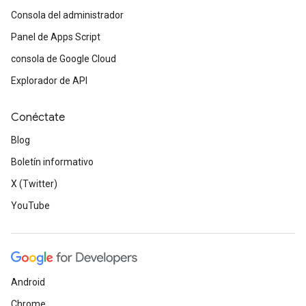
Consola del administrador
Panel de Apps Script
consola de Google Cloud
Explorador de API
Conéctate
Blog
Boletín informativo
X (Twitter)
YouTube
Android
Chrome