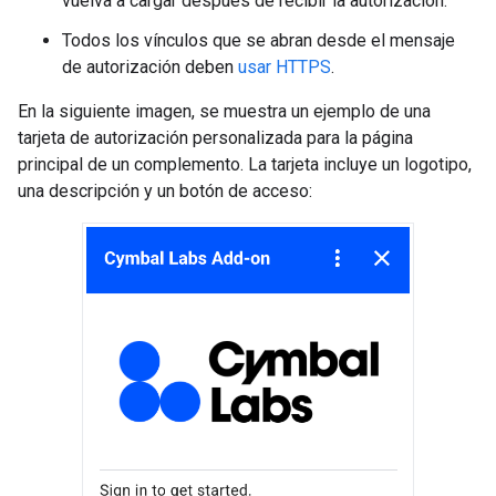
vuelva a cargar después de recibir la autorización.
Todos los vínculos que se abran desde el mensaje
de autorización deben
usar HTTPS
.
En la siguiente imagen, se muestra un ejemplo de una
tarjeta de autorización personalizada para la página
principal de un complemento. La tarjeta incluye un logotipo,
una descripción y un botón de acceso: