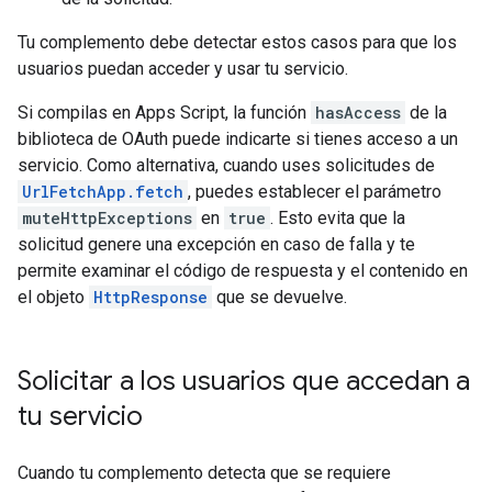
Tu complemento debe detectar estos casos para que los
usuarios puedan acceder y usar tu servicio.
Si compilas en Apps Script, la función
hasAccess
de la
biblioteca de OAuth puede indicarte si tienes acceso a un
servicio. Como alternativa, cuando uses solicitudes de
UrlFetchApp.fetch
, puedes establecer el parámetro
muteHttpExceptions
en
true
. Esto evita que la
solicitud genere una excepción en caso de falla y te
permite examinar el código de respuesta y el contenido en
el objeto
HttpResponse
que se devuelve.
Solicitar a los usuarios que accedan a
tu servicio
Cuando tu complemento detecta que se requiere