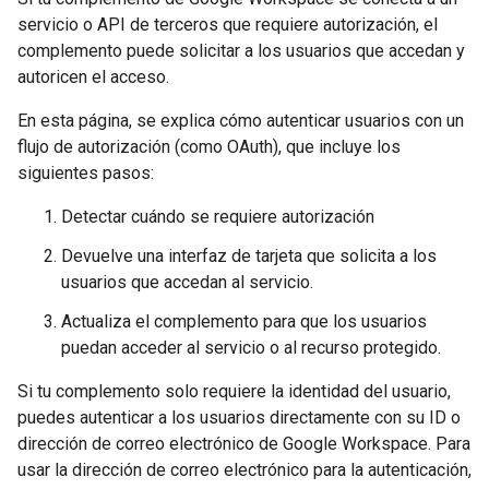
servicio o API de terceros que requiere autorización, el
complemento puede solicitar a los usuarios que accedan y
autoricen el acceso.
En esta página, se explica cómo autenticar usuarios con un
flujo de autorización (como OAuth), que incluye los
siguientes pasos:
Detectar cuándo se requiere autorización
Devuelve una interfaz de tarjeta que solicita a los
usuarios que accedan al servicio.
Actualiza el complemento para que los usuarios
puedan acceder al servicio o al recurso protegido.
Si tu complemento solo requiere la identidad del usuario,
puedes autenticar a los usuarios directamente con su ID o
dirección de correo electrónico de Google Workspace. Para
usar la dirección de correo electrónico para la autenticación,