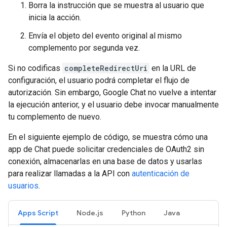
Borra la instrucción que se muestra al usuario que
inicia la acción.
Envía el objeto del evento original al mismo
complemento por segunda vez.
Si no codificas
completeRedirectUri
en la URL de
configuración, el usuario podrá completar el flujo de
autorización. Sin embargo, Google Chat no vuelve a intentar
la ejecución anterior, y el usuario debe invocar manualmente
tu complemento de nuevo.
En el siguiente ejemplo de código, se muestra cómo una
app de Chat puede solicitar credenciales de OAuth2 sin
conexión, almacenarlas en una base de datos y usarlas
para realizar llamadas a la API con
autenticación de
usuarios
.
Apps Script
Node.js
Python
Java