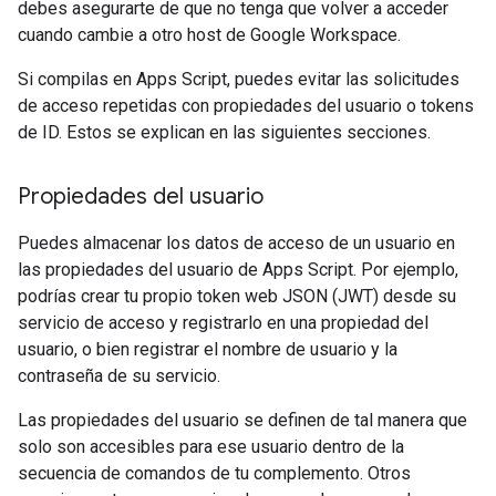
debes asegurarte de que no tenga que volver a acceder
cuando cambie a otro host de Google Workspace.
Si compilas en Apps Script, puedes evitar las solicitudes
de acceso repetidas con propiedades del usuario o tokens
de ID. Estos se explican en las siguientes secciones.
Propiedades del usuario
Puedes almacenar los datos de acceso de un usuario en
las propiedades del usuario de Apps Script. Por ejemplo,
podrías crear tu propio token web JSON (JWT) desde su
servicio de acceso y registrarlo en una propiedad del
usuario, o bien registrar el nombre de usuario y la
contraseña de su servicio.
Las propiedades del usuario se definen de tal manera que
solo son accesibles para ese usuario dentro de la
secuencia de comandos de tu complemento. Otros