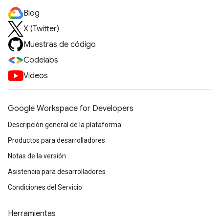
Blog
X (Twitter)
Muestras de código
Codelabs
Videos
Google Workspace for Developers
Descripción general de la plataforma
Productos para desarrolladores
Notas de la versión
Asistencia para desarrolladores
Condiciones del Servicio
Herramientas