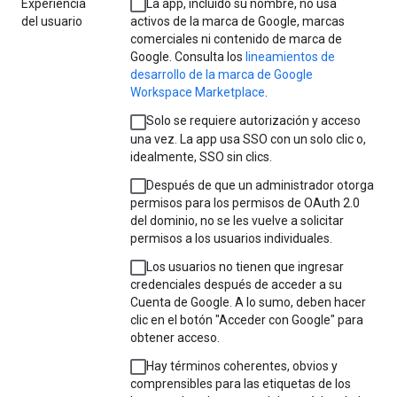
Experiencia
La app, incluido su nombre, no usa
del usuario
activos de la marca de Google, marcas
comerciales ni contenido de marca de
Google. Consulta los
lineamientos de
desarrollo de la marca de Google
Workspace Marketplace
.
Solo se requiere autorización y acceso
una vez. La app usa SSO con un solo clic o,
idealmente, SSO sin clics.
Después de que un administrador otorga
permisos para los permisos de OAuth 2.0
del dominio, no se les vuelve a solicitar
permisos a los usuarios individuales.
Los usuarios no tienen que ingresar
credenciales después de acceder a su
Cuenta de Google. A lo sumo, deben hacer
clic en el botón "Acceder con Google" para
obtener acceso.
Hay términos coherentes, obvios y
comprensibles para las etiquetas de los