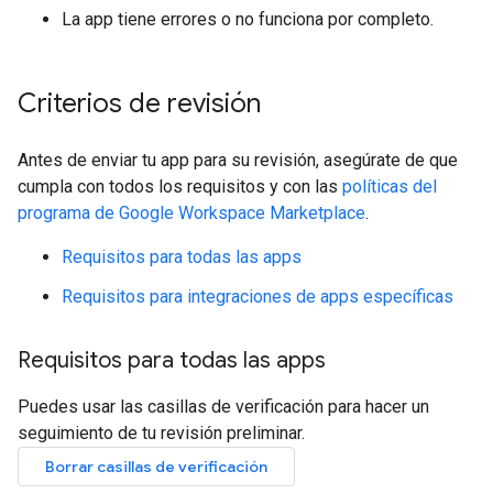
La app tiene errores o no funciona por completo.
Criterios de revisión
Antes de enviar tu app para su revisión, asegúrate de que
cumpla con todos los requisitos y con las
políticas del
programa de Google Workspace Marketplace
.
Requisitos para todas las apps
Requisitos para integraciones de apps específicas
Requisitos para todas las apps
Puedes usar las casillas de verificación para hacer un
seguimiento de tu revisión preliminar.
Borrar casillas de verificación