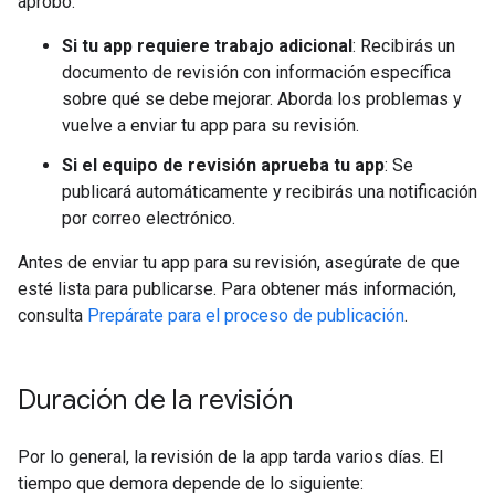
aprobó.
Si tu app requiere trabajo adicional
: Recibirás un
documento de revisión con información específica
sobre qué se debe mejorar. Aborda los problemas y
vuelve a enviar tu app para su revisión.
Si el equipo de revisión aprueba tu app
: Se
publicará automáticamente y recibirás una notificación
por correo electrónico.
Antes de enviar tu app para su revisión, asegúrate de que
esté lista para publicarse. Para obtener más información,
consulta
Prepárate para el proceso de publicación
.
Duración de la revisión
Por lo general, la revisión de la app tarda varios días. El
tiempo que demora depende de lo siguiente: