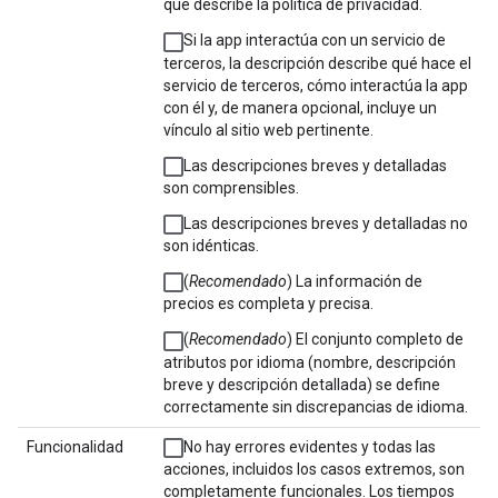
que describe la política de privacidad.
Si la app interactúa con un servicio de
terceros, la descripción describe qué hace el
servicio de terceros, cómo interactúa la app
con él y, de manera opcional, incluye un
vínculo al sitio web pertinente.
Las descripciones breves y detalladas
son comprensibles.
Las descripciones breves y detalladas no
son idénticas.
(
Recomendado
) La información de
precios es completa y precisa.
(
Recomendado
) El conjunto completo de
atributos por idioma (nombre, descripción
breve y descripción detallada) se define
correctamente sin discrepancias de idioma.
Funcionalidad
No hay errores evidentes y todas las
acciones, incluidos los casos extremos, son
completamente funcionales. Los tiempos