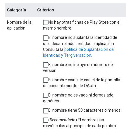
Categoría
Criterios
Nombre de la
No hay otras fichas de Play Store con el
aplicación
mismo nombre.
El nombre no suplanta la identidad de
otro desarrollador, entidad o aplicación.
Consulta la
política de Suplantación de
Identidad y Tergiversación
.
El nombre no incluye un número de
versión.
El nombre coincide con el de la pantalla
de consentimiento de OAuth.
El nombre no es vago ni demasiado
genérico.
El nombre tiene 50 caracteres o menos.
(
Recomendado
) El nombre usa
mayúsculas al principio de cada palabra.