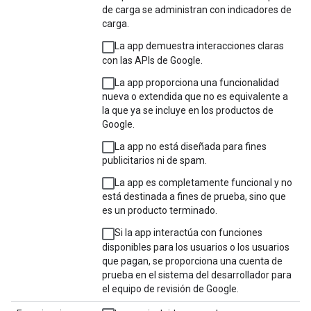
de carga se administran con indicadores de
carga.
La app demuestra interacciones claras
con las APIs de Google.
La app proporciona una funcionalidad
nueva o extendida que no es equivalente a
la que ya se incluye en los productos de
Google.
La app no está diseñada para fines
publicitarios ni de spam.
La app es completamente funcional y no
está destinada a fines de prueba, sino que
es un producto terminado.
Si la app interactúa con funciones
disponibles para los usuarios o los usuarios
que pagan, se proporciona una cuenta de
prueba en el sistema del desarrollador para
el equipo de revisión de Google.