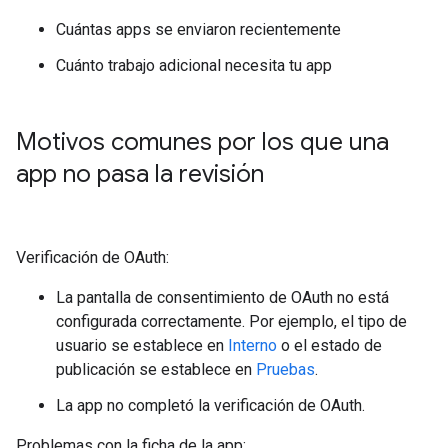
Cuántas apps se enviaron recientemente
Cuánto trabajo adicional necesita tu app
Motivos comunes por los que una
app no pasa la revisión
Verificación de OAuth:
La pantalla de consentimiento de OAuth no está
configurada correctamente. Por ejemplo, el tipo de
usuario se establece en
Interno
o el estado de
publicación se establece en
Pruebas
.
La app no completó la verificación de OAuth.
Problemas con la ficha de la app: