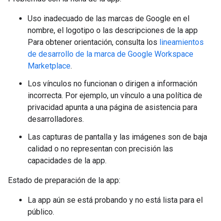
Uso inadecuado de las marcas de Google en el
nombre, el logotipo o las descripciones de la app
Para obtener orientación, consulta los
lineamientos
de desarrollo de la marca de Google Workspace
Marketplace
.
Los vínculos no funcionan o dirigen a información
incorrecta. Por ejemplo, un vínculo a una política de
privacidad apunta a una página de asistencia para
desarrolladores.
Las capturas de pantalla y las imágenes son de baja
calidad o no representan con precisión las
capacidades de la app.
Estado de preparación de la app:
La app aún se está probando y no está lista para el
público.