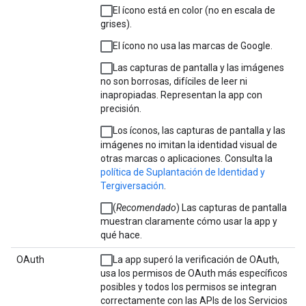
El ícono está en color (no en escala de
grises).
El ícono no usa las marcas de Google.
Las capturas de pantalla y las imágenes
no son borrosas, difíciles de leer ni
inapropiadas. Representan la app con
precisión.
Los íconos, las capturas de pantalla y las
imágenes no imitan la identidad visual de
otras marcas o aplicaciones. Consulta la
política de Suplantación de Identidad y
Tergiversación
.
(
Recomendado
) Las capturas de pantalla
muestran claramente cómo usar la app y
qué hace.
OAuth
La app superó la verificación de OAuth,
usa los permisos de OAuth más específicos
posibles y todos los permisos se integran
correctamente con las APIs de los Servicios