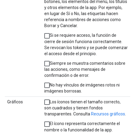
botones, los elementos del menú, los títulos
y otros elementos de la app. Por ejemplo,
en lugar de Sí o No, las etiquetas hacen
referencia a nombres de acciones como
Borrar y Cancelar.
Si se requiere acceso, la función de
cierre de sesión funciona correctamente.
Se revocan los tokens y se puede comenzar
el acceso desde el principio.
Siempre se muestra comentarios sobre
las acciones, como mensajes de
confirmación o de error.
No hay vínculos de imágenes rotos ni
imágenes borrosas.
Gráficos
Los íconos tienen el tamaño correcto,
son cuadrados y tienen fondos
transparentes. Consulta
Recursos gráficos
.
El ícono representa correctamente el
nombre o la funcionalidad de la app.