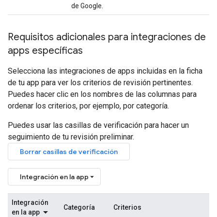
de Google.
Requisitos adicionales para integraciones de
apps específicas
Selecciona las integraciones de apps incluidas en la ficha
de tu app para ver los criterios de revisión pertinentes.
Puedes hacer clic en los nombres de las columnas para
ordenar los criterios, por ejemplo, por categoría.
Puedes usar las casillas de verificación para hacer un
seguimiento de tu revisión preliminar.
Borrar casillas de verificación
Integración en la app
Integración
Categoría
Criterios
en la app