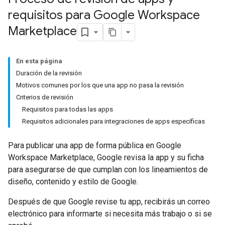
requisitos para Google Workspace
Marketplace
En esta página
Duración de la revisión
Motivos comunes por los que una app no pasa la revisión
Criterios de revisión
Requisitos para todas las apps
Requisitos adicionales para integraciones de apps específicas
Para publicar una app de forma pública en Google
Workspace Marketplace, Google revisa la app y su ficha
para asegurarse de que cumplan con los lineamientos de
diseño, contenido y estilo de Google.
Después de que Google revise tu app, recibirás un correo
electrónico para informarte si necesita más trabajo o si se