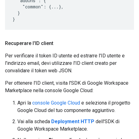
  "addOns": {

    "common": {...},

  }

}
Recuperare l'ID client
Per verificare il token ID utente ed estrarre l'ID utente e
l'indirizzo email, devi utilizzare l'ID client creato per
convalidare il token web JSON.
Per ottenere l'ID client, visita l'SDK di Google Workspace
Marketplace nella console Google Cloud:
Apri la
console Google Cloud
e seleziona il progetto
Google Cloud del tuo componente aggiuntivo.
Vai alla scheda
Deployment HTTP
dell'SDK di
Google Workspace Marketplace.