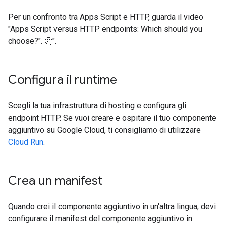
Per un confronto tra Apps Script e HTTP, guarda il video
"Apps Script versus HTTP endpoints: Which should you
choose?". 🤔".
Configura il runtime
Scegli la tua infrastruttura di hosting e configura gli
endpoint HTTP. Se vuoi creare e ospitare il tuo componente
aggiuntivo su Google Cloud, ti consigliamo di utilizzare
Cloud Run
.
Crea un manifest
Quando crei il componente aggiuntivo in un'altra lingua, devi
configurare il manifest del componente aggiuntivo in