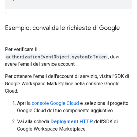
Esempio: convalida le richieste di Google
Per verificare il
authorizationEventObject.systemIdToken
, devi
avere l'email del service account.
Per ottenere l'email dell'account di servizio, visita l'SDK di
Google Workspace Marketplace nella console Google
Cloud:
Apri la
console Google Cloud
e seleziona il progetto
Google Cloud del tuo componente aggiuntivo.
Vai alla scheda
Deployment HTTP
dell'SDK di
Google Workspace Marketplace.