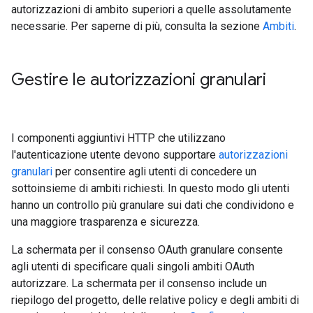
autorizzazioni di ambito superiori a quelle assolutamente
necessarie. Per saperne di più, consulta la sezione
Ambiti
.
Gestire le autorizzazioni granulari
I componenti aggiuntivi HTTP che utilizzano
l'autenticazione utente devono supportare
autorizzazioni
granulari
per consentire agli utenti di concedere un
sottoinsieme di ambiti richiesti. In questo modo gli utenti
hanno un controllo più granulare sui dati che condividono e
una maggiore trasparenza e sicurezza.
La schermata per il consenso OAuth granulare consente
agli utenti di specificare quali singoli ambiti OAuth
autorizzare. La schermata per il consenso include un
riepilogo del progetto, delle relative policy e degli ambiti di