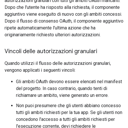
autorizzazioni granulari con tutti gli ambiti OAuth mancanti.
Dopo che l'utente ha risposto alla richiesta, il componente
aggiuntivo viene eseguito di nuovo con gli ambiti concessi.
Dopo il flusso di consenso OAuth, il componente aggiuntivo
ripete automaticamente l'ultima azione che ha
originariamente richiesto ulteriori autorizzazioni.
Vincoli delle autorizzazioni granulari
Quando utilizzi il flusso delle autorizzazioni granulari,
vengono applicati i seguenti vincoli:
Gli ambiti OAuth devono essere elencati nel manifest
del progetto. In caso contrario, quando tenti di
richiamare un ambito, viene generato un errore.
Non puoi presumere che gli utenti abbiano concesso
tutti gli ambiti richiesti per la tua app. Se gli utenti non
concedono l'accesso a tutti gli ambiti richiesti per
l'esecuzione corrente, devi richiedere le