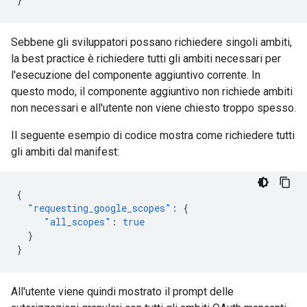
Sebbene gli sviluppatori possano richiedere singoli ambiti,
la best practice è richiedere tutti gli ambiti necessari per
l'esecuzione del componente aggiuntivo corrente. In
questo modo, il componente aggiuntivo non richiede ambiti
non necessari e all'utente non viene chiesto troppo spesso.
Il seguente esempio di codice mostra come richiedere tutti
gli ambiti dal manifest:
{
"requesting_google_scopes"
:
{
"all_scopes"
:
true
}
}
All'utente viene quindi mostrato il prompt delle