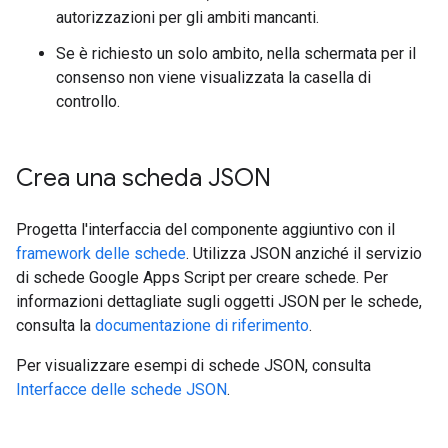
autorizzazioni per gli ambiti mancanti.
Se è richiesto un solo ambito, nella schermata per il
consenso non viene visualizzata la casella di
controllo.
Crea una scheda JSON
Progetta l'interfaccia del componente aggiuntivo con il
framework delle schede
. Utilizza JSON anziché il servizio
di schede Google Apps Script per creare schede. Per
informazioni dettagliate sugli oggetti JSON per le schede,
consulta la
documentazione di riferimento
.
Per visualizzare esempi di schede JSON, consulta
Interfacce delle schede JSON
.