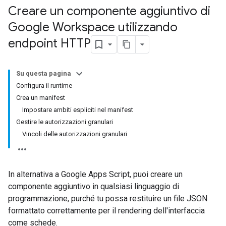
Creare un componente aggiuntivo di
Google Workspace utilizzando
endpoint HTTP
Su questa pagina
Configura il runtime
Crea un manifest
Impostare ambiti espliciti nel manifest
Gestire le autorizzazioni granulari
Vincoli delle autorizzazioni granulari
In alternativa a Google Apps Script, puoi creare un
componente aggiuntivo in qualsiasi linguaggio di
programmazione, purché tu possa restituire un file JSON
formattato correttamente per il rendering dell'interfaccia
come schede.