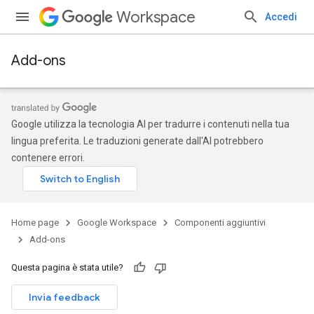
Workspace
Accedi
Add-ons
Google utilizza la tecnologia AI per tradurre i contenuti nella tua
lingua preferita. Le traduzioni generate dall'AI potrebbero
contenere errori.
Home page
Google Workspace
Componenti aggiuntivi
Add-ons
Questa pagina è stata utile?
Invia feedback