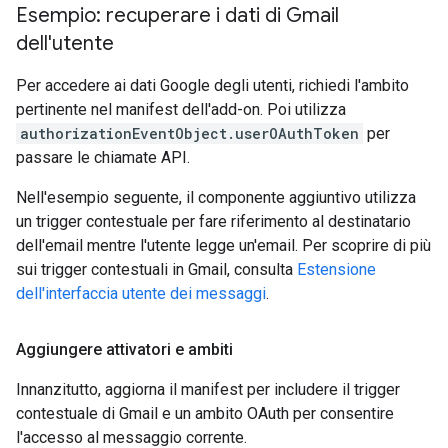
Esempio: recuperare i dati di Gmail
dell'utente
Per accedere ai dati Google degli utenti, richiedi l'ambito
pertinente nel manifest dell'add-on. Poi utilizza
authorizationEventObject.userOAuthToken
per
passare le chiamate API.
Nell'esempio seguente, il componente aggiuntivo utilizza
un trigger contestuale per fare riferimento al destinatario
dell'email mentre l'utente legge un'email. Per scoprire di più
sui trigger contestuali in Gmail, consulta
Estensione
dell'interfaccia utente dei messaggi
.
Aggiungere attivatori e ambiti
Innanzitutto, aggiorna il manifest per includere il trigger
contestuale di Gmail e un ambito OAuth per consentire
l'accesso al messaggio corrente.