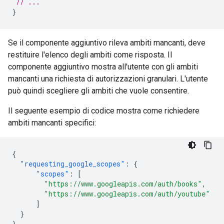
// ...
}
Se il componente aggiuntivo rileva ambiti mancanti, deve
restituire l'elenco degli ambiti come risposta. Il
componente aggiuntivo mostra all'utente con gli ambiti
mancanti una richiesta di autorizzazioni granulari. L'utente
può quindi scegliere gli ambiti che vuole consentire.
Il seguente esempio di codice mostra come richiedere
ambiti mancanti specifici:
{
"requesting_google_scopes"
:
{
"scopes"
:
[
"https://www.googleapis.com/auth/books"
,
"https://www.googleapis.com/auth/youtube"
]
}
}